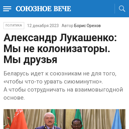
12 декабря 2023
Автор
Борис Орехов
ПОЛИТИКА
Александр Лукашенко:
Мы не колонизаторы.
Мы друзья
Беларусь идет к союзникам не для того,
«чтобы что-то урвать сиюминутно».
А чтобы сотрудничать на взаимовыгодной
основе.