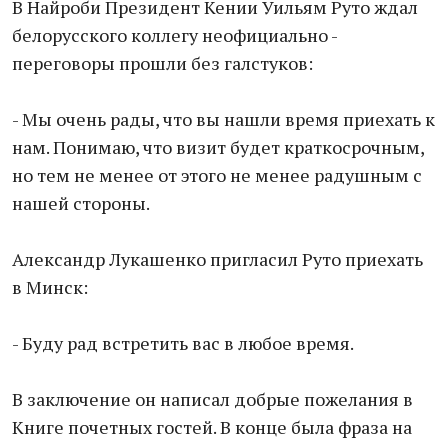
В Найроби Президент Кении Уильям Руто ждал
белорусского коллегу неофициально -
переговоры прошли без галстуков:
- Мы очень рады, что вы нашли время приехать к
нам. Понимаю, что визит будет краткосрочным,
но тем не менее от этого не менее радушным с
нашей стороны.
Александр Лукашенко пригласил Руто приехать
в Минск:
- Буду рад встретить вас в любое время.
В заключение он написал добрые пожелания в
Книге почетных гостей. В конце была фраза на