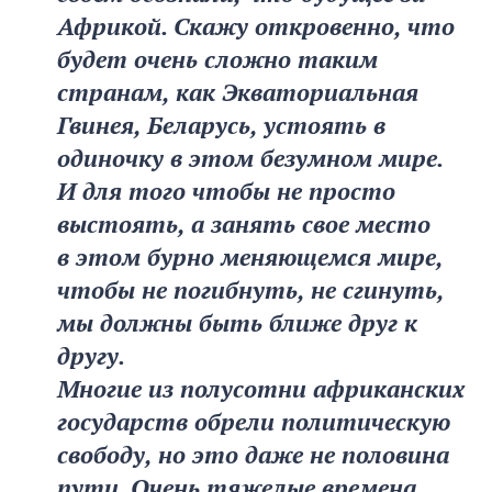
Африкой. Скажу откровенно, что
будет очень сложно таким
странам, как Экваториальная
Гвинея, Беларусь, устоять в
одиночку в этом безумном мире.
И для того чтобы не просто
выстоять, а занять свое место
в этом бурно меняющемся мире,
чтобы не погибнуть, не сгинуть,
мы должны быть ближе друг к
другу.
Многие из полусотни африканских
государств обрели политическую
свободу, но это даже не половина
пути. Очень тяжелые времена