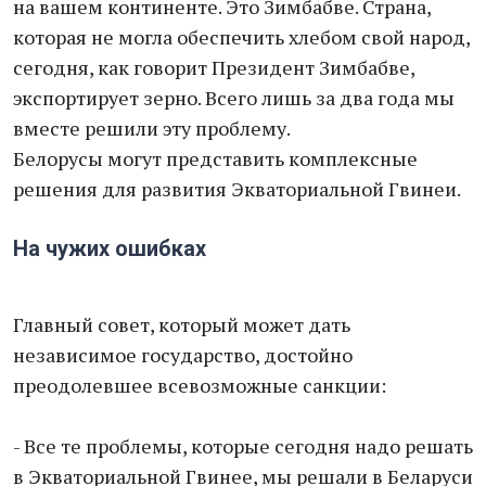
на вашем континенте. Это Зимбабве. Страна,
которая не могла обеспечить хлебом свой народ,
сегодня, как говорит Президент Зимбабве,
экспортирует зерно. Всего лишь за два года мы
вместе решили эту проблему.
Белорусы могут представить комплексные
решения для развития Экваториальной Гвинеи.
На чужих ошибках
Главный совет, который может дать
независимое государство, достойно
преодолевшее всевозможные санкции:
- Все те проблемы, которые сегодня надо решать
в Экваториальной Гвинее, мы решали в Беларуси