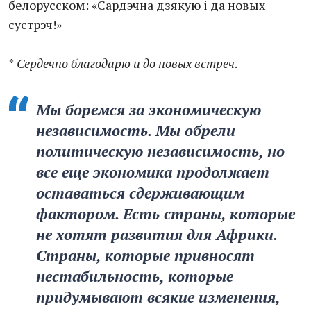
белорусском: «Сардэчна дзякую i да новых
сустрэч!»
*
Сердечно благодарю и до новых встреч
.
Мы боремся за экономическую
независимость. Мы обрели
политическую независимость, но
все еще экономика продолжает
оставаться сдерживающим
фактором. Есть страны, которые
не хотят развития для Африки.
Страны, которые привносят
нестабильность, которые
придумывают всякие изменения,