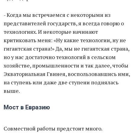
- Когда мы встречаемся с некоторыми из
представителей государств, я всегда говорю о
технологиях. И некоторые начинают
критиковать меня: «Ну какие технологии, ну не
гигантская страна!» Да, мы не гигантская страна,
но у нас достаточно технологий в сельском
хозяйстве, промышленности и так далее, чтобы
Экваториальная Гвинея, воспользовавшись ими,
на ступень или даже две ступени поднялась
выше.
Мост в Евразию
Совместной работы предстоит много.