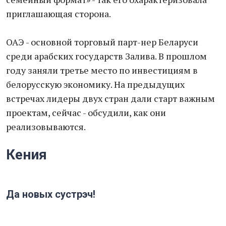
приглашающая сторона.
ОАЭ - основной торговый парт-нер Беларуси
среди арабских государств Залива. В прошлом
году заняли третье место по инвестициям в
белорусскую экономику. На предыдущих
встречах лидеры двух стран дали старт важным
проектам, сейчас - обсудили, как они
реализовываются.
Кения
Да новых сустрэч!