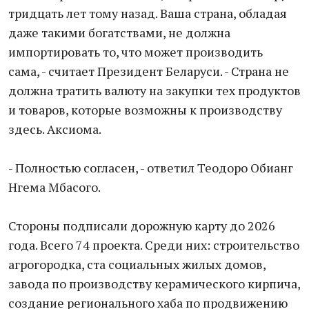
тридцать лет тому назад. Ваша страна, обладая
даже такими богатствами, не должна
импортировать то, что может производить
сама, - считает Президент Беларуси. - Страна не
должна тратить валюту на закупки тех продуктов
и товаров, которые возможны к производству
здесь. Аксиома.
- Полностью согласен, - ответил Теодоро Обианг
Нгема Мбасого.
Стороны подписали дорожную карту до 2026
года. Всего 74 проекта. Среди них: строительство
агрогородка, ста социальных жилых домов,
завода по производству керамического кирпича,
создание регионального хаба по продвижению