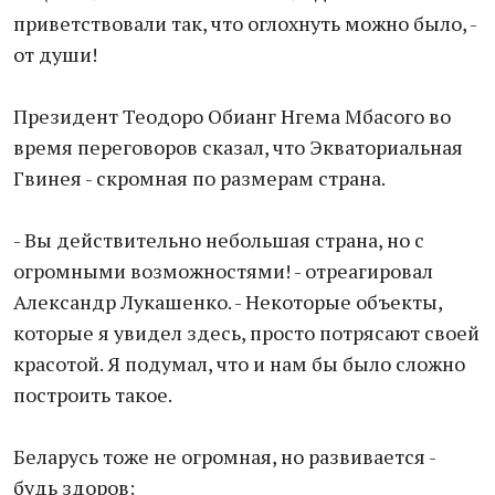
приветствовали так, что оглохнуть можно было, -
от души!
Президент Теодоро Обианг Нгема Мбасого во
время переговоров сказал, что Экваториальная
Гвинея - скромная по размерам страна.
- Вы действительно небольшая страна, но с
огромными возможностями! - отреагировал
Александр Лукашенко. - Некоторые объекты,
которые я увидел здесь, просто потрясают своей
красотой. Я подумал, что и нам бы было сложно
построить такое.
Беларусь тоже не огромная, но развивается -
будь здоров: