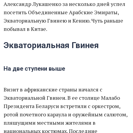
Александр Лукашенко за несколько дней успел
посетить Объединенные Арабские Эмираты,
Экваториальную Гвинею и Кению. Чуть раньше
побывал в Китае.
Экваториальная Гвинея
На две ступени выше
Визит в африканские страны начался с
Экваториальной Гвинеи. В ее столице Малабо
Президента Беларуси встретили с оркестром,
ротой почетного караула и оружейным салютом,
пляшущими местными жителями в
национальных костюмах. Последние