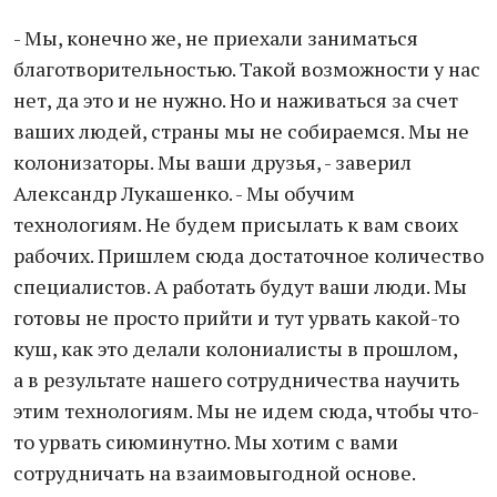
- Мы, конечно же, не приехали заниматься
благотворительностью. Такой возможности у нас
нет, да это и не нужно. Но и наживаться за счет
ваших людей, страны мы не собираемся. Мы не
колонизаторы. Мы ваши друзья, - заверил
Александр Лукашенко. - Мы обучим
технологиям. Не будем присылать к вам своих
рабочих. Пришлем сюда достаточное количество
специалистов. А работать будут ваши люди. Мы
готовы не просто прийти и тут урвать какой-то
куш, как это делали колониалисты в прошлом,
а в результате нашего сотрудничества научить
этим технологиям. Мы не идем сюда, чтобы что-
то урвать сиюминутно. Мы хотим с вами
сотрудничать на взаимовыгодной основе.