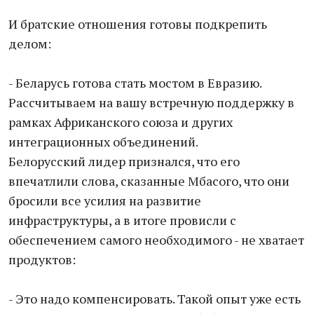
И братские отношения готовы подкрепить
делом:
- Беларусь готова стать мостом в Евразию.
Рассчитываем на вашу встречную поддержку в
рамках Африканского союза и других
интеграционных объединений.
Белорусский лидер признался, что его
впечатлили слова, сказанные Мбасого, что они
бросили все усилия на развитие
инфраструктуры, а в итоге провисли с
обеспечением самого необходимого - не хватает
продуктов:
- Это надо компенсировать. Такой опыт уже есть