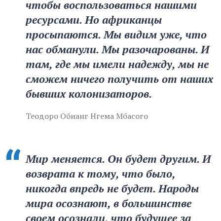
чтобы воспользоваться нашими
ресурсами. Но африканцы
просыпаются. Мы видим уже, что
нас обманули. Мы разочарованы. И
там, где мы имели надежду, мы не
сможем ничего получить от наших
бывших колонизаторов.
Теодоро Обианг Нгема Мбасого
Мир меняется. Он будет другим. И
возврата к тому, что было,
никогда впредь не будет. Народы
мира осознают, в большинстве
своем осознали, что будущее за