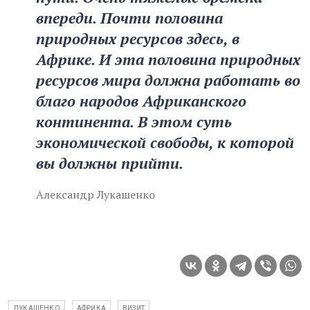
впереди. Почти половина
природных ресурсов здесь, в
Африке. И эта половина природных
ресурсов мира должна работать во
благо народов Африканского
континента. В этом суть
экономической свободы, к которой
вы должны прийти.
Александр Лукашенко
ЛУКАШЕНКО
АФРИКА
ВИЗИТ