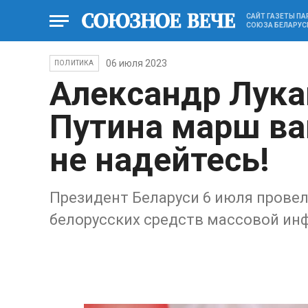
САЙТ ГАЗЕТЫ П
СОЮЗА БЕЛАРУС
06 июля 2023
ПОЛИТИКА
Александр Лука
Путина марш ва
не надейтесь!
Президент Беларуси 6 июля провел
белорусских средств массовой и