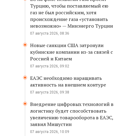
Турцию, чтобы поставляемый ею
газ не был российским, хотя
происхождение газа «установить
невозможно» — Минэнерго Турции
07 августа 2026, 08:36
Новые санкции США затронули
кубинские компании из-за связей с
Россией и Китаем
07 августа 2026, 09:02
ЕАЭС необходимо наращивать
активность на внешнем контуре
07 августа 2026, 09:38
Внедрение цифровых технологий в
логистику будет способствовать
увеличению товарооборота в ЕАЭС,
заявил Мишустин
07 августа 2026, 10:09