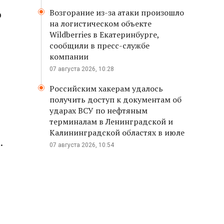
Возгорание из-за атаки произошло
о
на логистическом объекте
Wildberries в Екатеринбурге,
сообщили в пресс-службе
компании
07 августа 2026, 10:28
Российским хакерам удалось
получить доступ к документам об
ударах ВСУ по нефтяным
терминалам в Ленинградской и
Калининградской областях в июле
.
07 августа 2026, 10:54