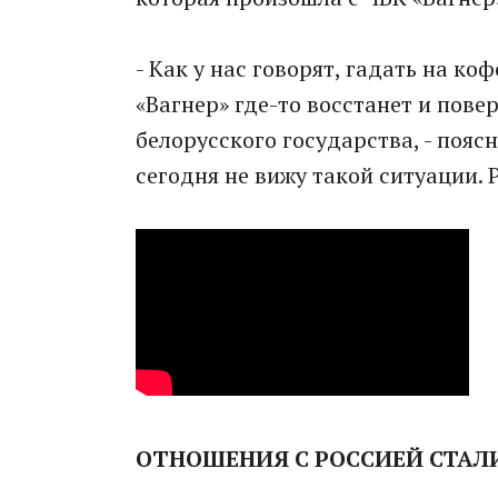
- Как у нас говорят, гадать на ко
«Вагнер» где-то восстанет и пове
белорусского государства, - поясн
сегодня не вижу такой ситуации. 
ОТНОШЕНИЯ С РОССИЕЙ СТАЛ