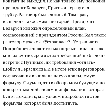
контакт не выходил. Но как только ему позвонил
президент Беларуси, Пригожин сразу снял
трубку. Разговор был сложный. Там сразу
выпалили такое, мама не горюй. Президент
Беларуси изложил определенный план,
согласованный с президентом России. Был такой
разговор мужской. «Устраивает? - Устраивает».
Подробности знают только первые лица, но, как
мне известно, среди этих требований не было ни
встречи с Путиным, ни требования «отдать»
Шойгу и Герасимова. И в итоге этих переговоров,
согласования вышли на некую приемлемую
формулу. Я думаю, что в обозримом будущем по
конкретным действиям и информации, которая
будет доходить, мы узнаем подробности этой
формулы, которая была достигнута.