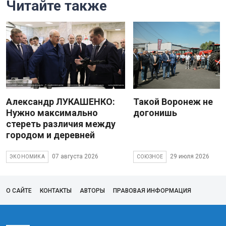
Читайте также
Александр ЛУКАШЕНКО:
Такой Воронеж не
Нужно максимально
догонишь
стереть различия между
городом и деревней
07 августа 2026
29 июля 2026
ЭКОНОМИКА
СОЮЗНОЕ
О САЙТЕ
КОНТАКТЫ
АВТОРЫ
ПРАВОВАЯ ИНФОРМАЦИЯ