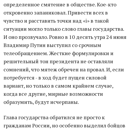
определенное смятение в обществе. Кое-кто
откровенно запаниковал. Привести всех в
чувство и расставить точки над «i» в такой
ситуации могло только слово главы государства.
И оно прозвучало. Ровно в 10 десять утра 24 июня
Владимир Путин выступил со срочным
телеобращением. Жесткие формулировки и
решительный тон президента не оставляли
сомнений, что мятеж обречен на провал. И, если
потребуется - в ход будет пущен силовой
вариант, но только в самом крайнем случае,
когда все другие, мирные возможности
образумить, будут исчерпаны.
Глава государства обратился не просто к
гражданам России, но особенно выделил бойцов