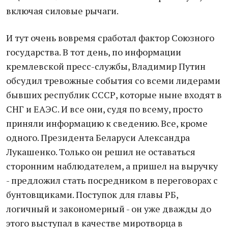
включая силовые рычаги.
И тут очень вовремя сработал фактор Союзного
государства. В тот день, по информации
кремлевской пресс-службы, Владимир Путин
обсудил тревожные события со всеми лидерами
бывших республик СССР, которые ныне входят в
СНГ и ЕАЭС. И все они, судя по всему, просто
приняли информацию к сведению. Все, кроме
одного. Президента Беларуси Александра
Лукашенко. Только он решил не оставаться
сторонним наблюдателем, а пришел на выручку
- предложил стать посредником в переговорах с
бунтовщиками. Поступок для главы РБ,
логичный и закономерный - он уже дважды до
этого выступал в качестве миротворца в