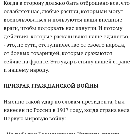
Когда в сторону должно быть отброшено все, что
ослабляет нас, любые распри, которыми могут
воспользоваться и пользуются наши внешние
враги, чтобы подорвать нас изнутри. И потому
действия, которые раскалывают наше единство,
- это, по сути, отступничество от своего народа,
от боевых товарищей, которые сражаются
сейчас на фронте. Это удар в спину нашей стране
и нашему народу.
ПРИЗРАК ГРАЖДАНСКОЙ ВОЙНЫ
Именно такой удар по словам президента, был
нанесен по России в 1917 году, когда страна вела
Первую мировую войну: