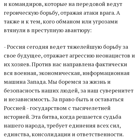
и командиров, которые на передовой ведут
героическую борьбу, отражая атаки врага. А
также и к тем, кого обманом или угрозами
втянули в преступную авантюру:
- Россия сегодня ведет тяжелейшую борьбу за
свое будущее, отражает агрессию неонацистов и
их хозяев. Против нас направлена фактически
вся военная, экономическая, информационная
машина Запада. Мы боремся за жизнь и
безопасность наших людей, за наш суверенитет
и независимость. За право быть и оставаться
Россией - государством с тысячелетней
историей. Эта битва, когда решается судьба
нашего народа, требует единения всех сил,
единства, консолидации и ответственности.