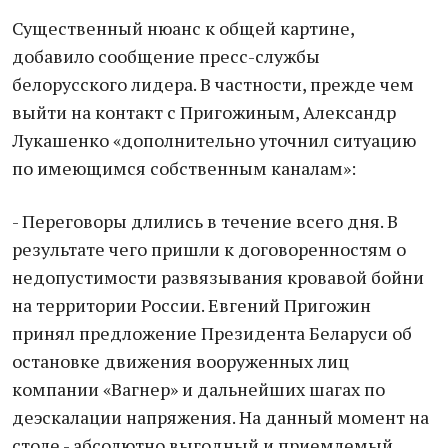
Существенный нюанс к общей картине,
добавило сообщение пресс-службы
белорусского лидера. В частности, прежде чем
выйти на контакт с Пригожиным, Александр
Лукашенко «дополнительно уточнил ситуацию
по имеющимся собственным каналам»:
- Переговоры длились в течение всего дня. В
результате чего пришли к договоренностям о
недопустимости развязывания кровавой бойни
на территории России. Евгений Пригожин
принял предложение Президента Беларуси об
остановке движения вооруженных лиц
компании «Вагнер» и дальнейших шагах по
деэскалации напряжения. На данный момент на
столе - абсолютно выгодный и приемлемый