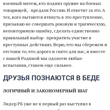
военный мятеж, кто поднял оружие на боевых
товарищей, - предали Россию. И ответят за это. А
тех, кого пытаются втянуть в это преступление,
призываю не совершать роковую и трагическую,
неповторимую ошибку, сделать единственно
правильный выбор - прекратить участие в
преступных действиях. Верю, что мы сбережем и
отстоим то, что дорого и свято для нас, и вместе
с нашей Родиной мы одолеем любые
испытания, станем еще сильнее.
ДРУЗЬЯ ПОЗНАЮТСЯ В БЕДЕ
ЛОГИЧНЫЙ И ЗАКОНОМЕРНЫЙ ШАГ
Лидер РБ уже не в первый раз выступил в