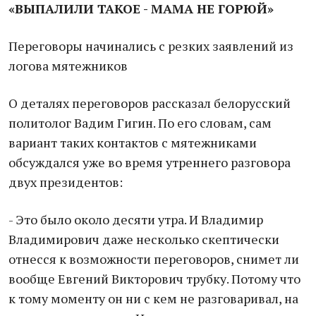
«ВЫПАЛИЛИ ТАКОЕ - МАМА НЕ ГОРЮЙ»
Переговоры начинались с резких заявлений из
логова мятежников
О деталях переговоров рассказал белорусский
политолог Вадим Гигин. По его словам, сам
вариант таких контактов с мятежниками
обсуждался уже во время утреннего разговора
двух президентов:
- Это было около десяти утра. И Владимир
Владимирович даже несколько скептически
отнесся к возможности переговоров, снимет ли
вообще Евгений Викторович трубку. Потому что
к тому моменту он ни с кем не разговаривал, на