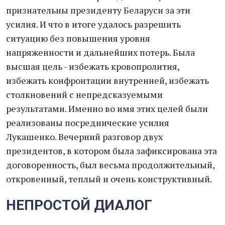
признательны президенту Беларуси за эти
усилия. И что в итоге удалось разрешить
ситуацию без повышения уровня
напряженности и дальнейших потерь. Была
высшая цель - избежать кровопролития,
избежать конфронтации внутренней, избежать
столкновений с непредсказуемыми
результатами. Именно во имя этих целей были
реализованы посреднические усилия
Лукашенко. Вечерний разговор двух
президентов, в котором была зафиксирована эта
договоренность, был весьма продолжительный,
откровенный, теплый и очень конструктивный.
НЕПРОСТОЙ ДИАЛОГ