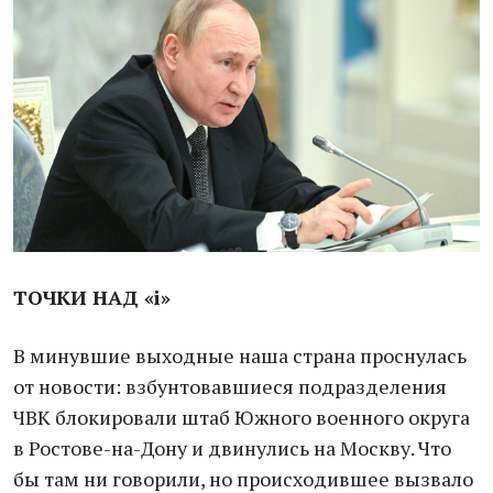
ТОЧКИ НАД «i»
В минувшие выходные наша страна проснулась
от новости: взбунтовавшиеся подразделения
ЧВК блокировали штаб Южного военного округа
в Ростове-на-Дону и двинулись на Москву. Что
бы там ни говорили, но происходившее вызвало