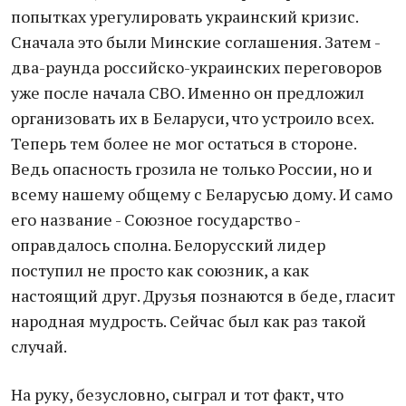
попытках урегулировать украинский кризис.
Сначала это были Минские соглашения. Затем -
два-раунда российско-украинских переговоров
уже после начала СВО. Именно он предложил
организовать их в Беларуси, что устроило всех.
Теперь тем более не мог остаться в стороне.
Ведь опасность грозила не только России, но и
всему нашему общему с Беларусью дому. И само
его название - Союзное государство -
оправдалось сполна. Белорусский лидер
поступил не просто как союзник, а как
настоящий друг. Друзья познаются в беде, гласит
народная мудрость. Сейчас был как раз такой
случай.
На руку, безусловно, сыграл и тот факт, что