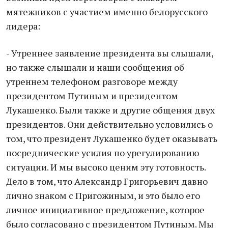
мятежников с участием именно белорусского
лидера:
- Утреннее заявление президента вы слышали,
но также слышали и наши сообщения об
утреннем телефоном разговоре между
президентом Путиным и президентом
Лукашенко. Были также и другие общения двух
президентов. Они действительно условились о
том, что президент Лукашенко будет оказывать
посреднические усилия по урегулированию
ситуации. И мы высоко ценим эту готовность.
Дело в том, что Александр Григорьевич давно
лично знаком с Пригожиным, и это было его
личное инициативное предложение, которое
было согласовано с президентом Путиным. Мы