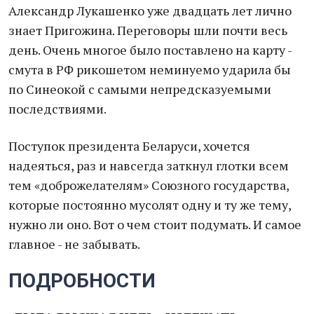
Александр Лукашенко уже двадцать лет лично
знает Пригожина. Переговоры шли почти весь
день. Очень многое было поставлено на карту -
смута в РФ рикошетом неминуемо ударила бы
по Синеокой с самыми непредсказуемыми
последствиями.
Поступок президента Беларуси, хочется
надеяться, раз и навсегда заткнул глотки всем
тем «доброжелателям» Союзного государства,
которые постоянно мусолят одну и ту же тему,
нужно ли оно. Вот о чем стоит подумать. И самое
главное - не забывать.
ПОДРОБНОСТИ