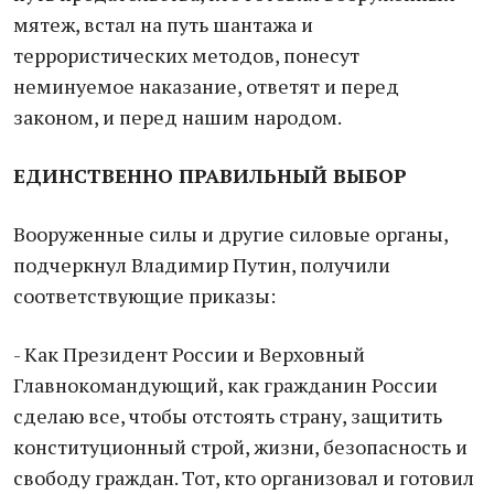
мятеж, встал на путь шантажа и
террористических методов, понесут
неминуемое наказание, ответят и перед
законом, и перед нашим народом.
ЕДИНСТВЕННО ПРАВИЛЬНЫЙ ВЫБОР
Вооруженные силы и другие силовые органы,
подчеркнул Владимир Путин, получили
соответствующие приказы:
- Как Президент России и Верховный
Главнокомандующий, как гражданин России
сделаю все, чтобы отстоять страну, защитить
конституционный строй, жизни, безопасность и
свободу граждан. Тот, кто организовал и готовил