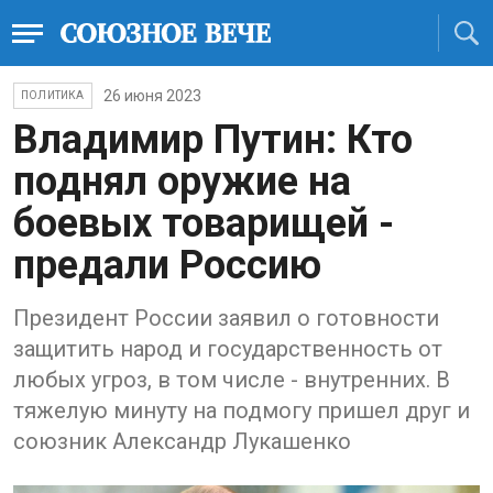
26 июня 2023
ПОЛИТИКА
Владимир Путин: Кто
поднял оружие на
боевых товарищей -
предали Россию
Президент России заявил о готовности
защитить народ и государственность от
любых угроз, в том числе - внутренних. В
тяжелую минуту на подмогу пришел друг и
союзник Александр Лукашенко