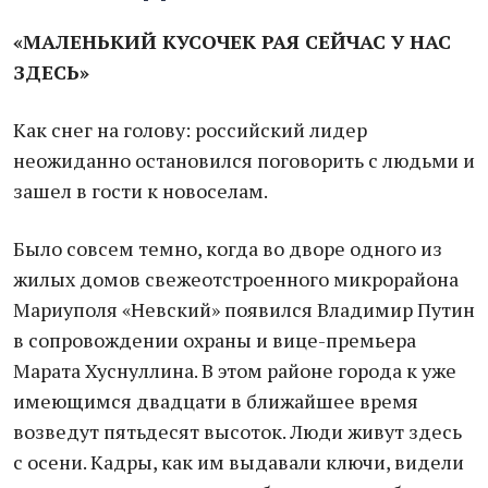
«МАЛЕНЬКИЙ КУСОЧЕК РАЯ СЕЙЧАС У НАС
ЗДЕСЬ»
Как снег на голову: российский лидер
неожиданно остановился поговорить с людьми и
зашел в гости к новоселам.
Было совсем темно, когда во дворе одного из
жилых домов свежеотстроенного микрорайона
Мариуполя «Невский» появился Владимир Путин
в сопровождении охраны и вице-премьера
Марата Хуснуллина. В этом районе города к уже
имеющимся двадцати в ближайшее время
возведут пятьдесят высоток. Люди живут здесь
с осени. Кадры, как им выдавали ключи, видели