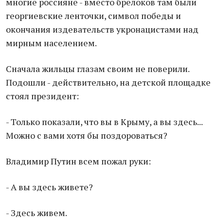
многие россияне - вместо брелоков там были
георгиевские ленточки, символ победы и
окончания издевательств укронацистами над
мирным населением.
Сначала жильцы глазам своим не поверили.
Подошли - действительно, на детской площадке
стоял президент:
- Только показали, что вы в Крыму, а вы здесь...
Можно с вами хотя бы поздороваться?
Владимир Путин всем пожал руки:
- А вы здесь живете?
- Здесь живем.