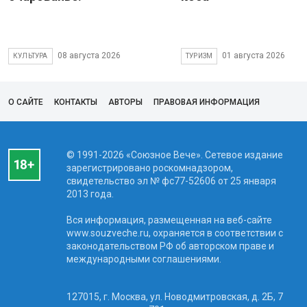
08 августа 2026
01 августа 2026
КУЛЬТУРА
ТУРИЗМ
О САЙТЕ
КОНТАКТЫ
АВТОРЫ
ПРАВОВАЯ ИНФОРМАЦИЯ
© 1991-2026 «Союзное Вече». Сетевое издание
зарегистрировано роскомнадзором,
свидетельство эл № фc77-52606 от 25 января
2013 года.
Вся информация, размещенная на веб-сайте
www.souzveche.ru, охраняется в соответствии с
законодательством РФ об авторском праве и
международными соглашениями.
127015, г. Москва, ул. Новодмитровская, д. 2Б, 7