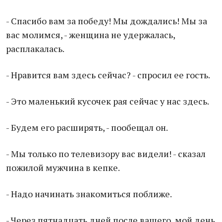
- Спасибо вам за победу! Мы дождались! Мы за
вас молимся, - женщина не удержалась,
расплакалась.
- Нравится вам здесь сейчас? - спросил ее гость.
- Это маленький кусочек рая сейчас у нас здесь.
- Будем его расширять, - пообещал он.
- Мы только по телевизору вас видели! - сказал
пожилой мужчина в кепке.
- Надо начинать знакомиться поближе.
- Через пятнадцать дней после вашего, мой день