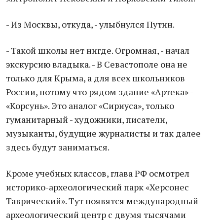
- Из Москвы, откуда, - улыбнулся Путин.
- Такой школы нет нигде. Огромная, - начал
экскурсию владыка. - В Севастополе она не
только для Крыма, а для всех школьников
России, потому что рядом здание «Артека» -
«Корсунь». Это аналог «Сириуса», только
гуманитарный - художники, писатели,
музыканты, будущие журналисты и так далее
здесь будут заниматься.
Кроме учебных классов, глава РФ осмотрел
историко-археологический парк «Херсонес
Таврический». Тут появятся международный
археологический центр с двумя тысячами