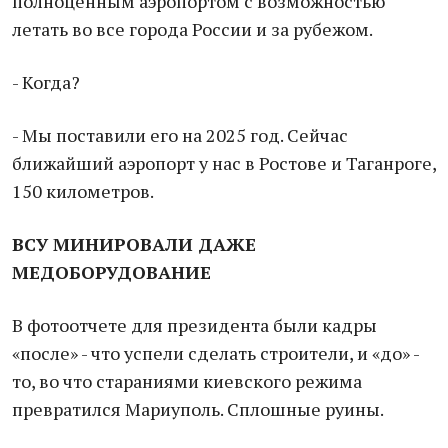
полноценным аэропортом с возможностью
летать во все города России и за рубежом.
- Когда?
- Мы поставили его на 2025 год. Сейчас
ближайший аэропорт у нас в Ростове и Таганроге,
150 километров.
ВСУ МИНИРОВАЛИ ДАЖЕ
МЕДОБОРУДОВАНИЕ
В фотоотчете для президента были кадры
«после» - что успели сделать строители, и «до» -
то, во что стараниями киевского режима
превратился Мариуполь. Сплошные руины.