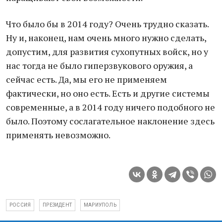
Что было бы в 2014 году? Очень трудно сказать.
Ну и, наконец, нам очень много нужно сделать,
допустим, для развития сухопутных войск, но у
нас тогда не было гиперзвукового оружия, а
сейчас есть. Да, мы его не применяем
фактически, но оно есть. Есть и другие системы
современные, а в 2014 году ничего подобного не
было. Поэтому сослагательное наклонение здесь
применять невозможно.
РОССИЯ
ПРЕЗИДЕНТ
МАРИУПОЛЬ