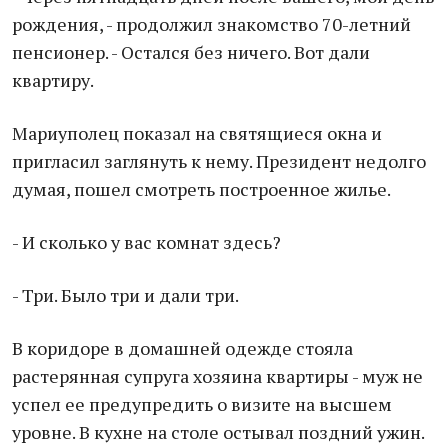
рождения, - продолжил знакомство 70-летний
пенсионер. - Остался без ничего. Вот дали
квартиру.
Мариуполец показал на святящиеся окна и
пригласил заглянуть к нему. Президент недолго
думая, пошел смотреть построенное жилье.
- И сколько у вас комнат здесь?
- Три. Было три и дали три.
В коридоре в домашней одежде стояла
растерянная супруга хозяина квартиры - муж не
успел ее предупредить о визите на высшем
уровне. В кухне на столе остывал поздний ужин.