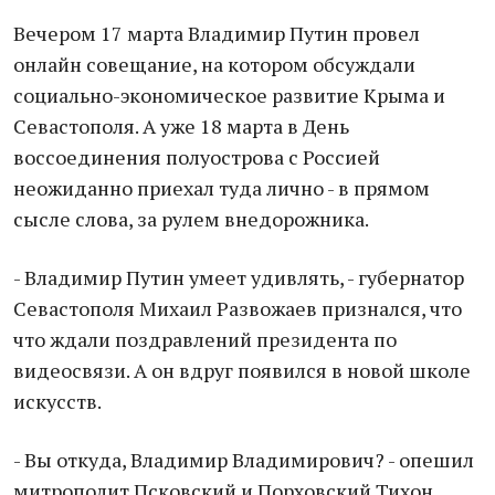
Вечером 17 марта Владимир Путин провел
онлайн совещание, на котором обсуждали
социально-экономическое развитие Крыма и
Севастополя. А уже 18 марта в День
воссоединения полуострова с Россией
неожиданно приехал туда лично - в прямом
сысле слова, за рулем внедорожника.
- Владимир Путин умеет удивлять, - губернатор
Севастополя Михаил Развожаев признался, что
что ждали поздравлений президента по
видеосвязи. А он вдруг появился в новой школе
искусств.
- Вы откуда, Владимир Владимирович? - опешил
митрополит Псковский и Порховский Тихон.