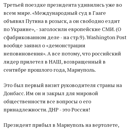
Третьей поездке президента удивились уже во
всем мире. «Международный суд в Гааге
объявил Путина в розыск, а он свободно ездит
по Украине», - заголосили европейские СМИ. (О
сфабрикованном деле - на стр.9). Washington Post
вообще заявил о «демонстрации
неповиновения». А все потому, что российский
лидер прилетел в НАШ, возвращенный в
сентябре прошлого года, Мариуполь.
Это был первый визит руководителя страны на
Донбасс. Им он и закрыл для мировой
общественности все вопросы о его
принадлежности. ДНР - это Россия!
Президент прибыл в Мариуполь на вертолете,