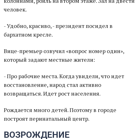
колоннами, рояль на втором этаже. Зал на двести
человек.
- Удобно, красиво, - президент посидел в
бархатном кресле.
Вице-премьер озвучил «вопрос номер один»,
который задают местные жители:
- Про рабочие места. Когда увидели, что идет
восстановление, народ стал активно
возвращаться. Идет рост населения.
Рождается много детей. Поэтому в городе
построят перинатальный центр.
ВОЗРОЖДЕНИЕ