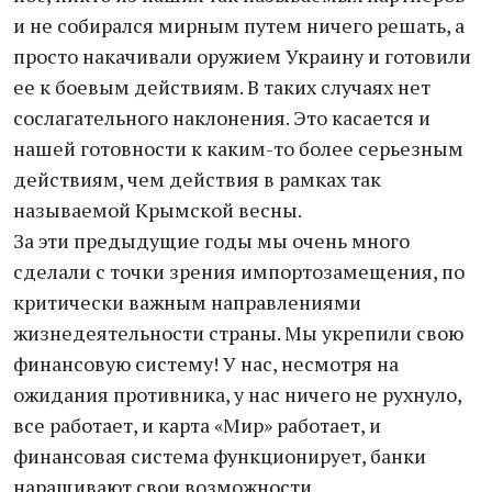
и не собирался мирным путем ничего решать, а
просто накачивали оружием Украину и готовили
ее к боевым действиям. В таких случаях нет
сослагательного наклонения. Это касается и
нашей готовности к каким-то более серьезным
действиям, чем действия в рамках так
называемой Крымской весны.
За эти предыдущие годы мы очень много
сделали с точки зрения импортозамещения, по
критически важным направлениями
жизнедеятельности страны. Мы укрепили свою
финансовую систему! У нас, несмотря на
ожидания противника, у нас ничего не рухнуло,
все работает, и карта «Мир» работает, и
финансовая система функционирует, банки
наращивают свои возможности.