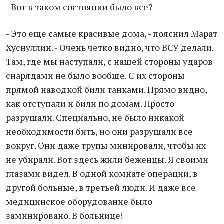
- Вот в таком состоянии было все?
- Это еще самые красивые дома, - пояснил Марат
Хуснуллин. - Очень четко видно, что ВСУ делали.
Там, где мы наступали, с нашей стороны ударов
снарядами не было вообще. С их стороны
прямой наводкой били танками. Прямо видно,
как отступали и били по домам. Просто
разрушали. Специально, не было никакой
необходимости бить, но они разрушали все
вокруг. Они даже трупы минировали, чтобы их
не убирали. Вот здесь жили беженцы. Я своими
глазами видел. В одной комнате операции, в
другой больные, в третьей люди. И даже все
медицинское оборудование было
заминировано. В больнице!