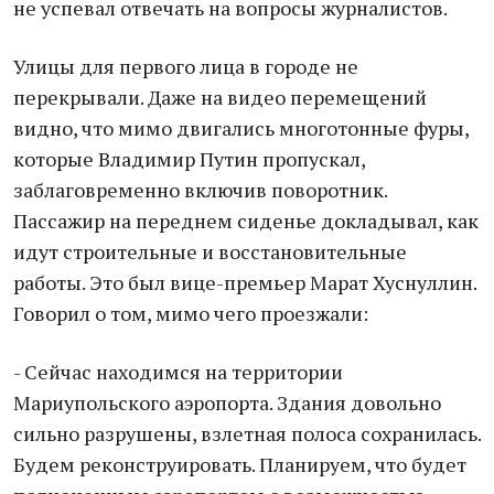
не успевал отвечать на вопросы журналистов.
Улицы для первого лица в городе не
перекрывали. Даже на видео перемещений
видно, что мимо двигались многотонные фуры,
которые Владимир Путин пропускал,
заблаговременно включив поворотник.
Пассажир на переднем сиденье докладывал, как
идут строительные и восстановительные
работы. Это был вице-премьер Марат Хуснуллин.
Говорил о том, мимо чего проезжали:
- Сейчас находимся на территории
Мариупольского аэропорта. Здания довольно
сильно разрушены, взлетная полоса сохранилась.
Будем реконструировать. Планируем, что будет