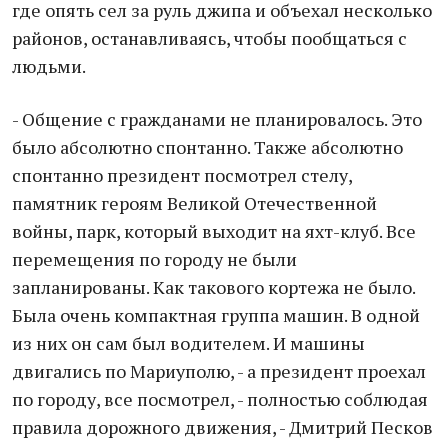
где опять сел за руль джипа и объехал несколько
районов, останавливаясь, чтобы пообщаться с
людьми.
- Общение с гражданами не планировалось. Это
было абсолютно спонтанно. Также абсолютно
спонтанно президент посмотрел стелу,
памятник героям Великой Отечественной
войны, парк, который выходит на яхт-клуб. Все
перемещения по городу не были
запланированы. Как такового кортежа не было.
Была очень компактная группа машин. В одной
из них он сам был водителем. И машины
двигались по Мариуполю, - а президент проехал
по городу, все посмотрел, - полностью соблюдая
правила дорожного движения, - Дмитрий Песков