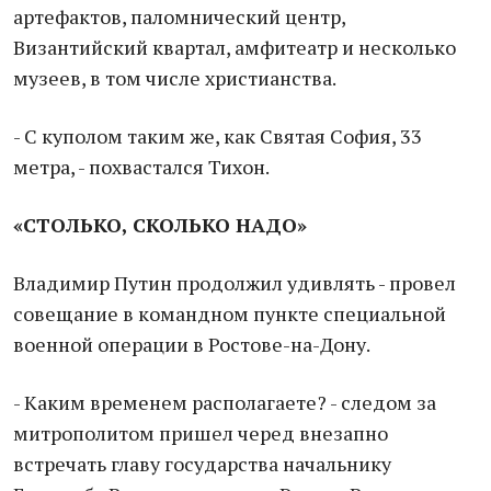
артефактов, паломнический центр,
Византийский квартал, амфитеатр и несколько
музеев, в том числе христианства.
- С куполом таким же, как Святая София, 33
метра, - похвастался Тихон.
«СТОЛЬКО, СКОЛЬКО НАДО»
Владимир Путин продолжил удивлять - провел
совещание в командном пункте специальной
военной операции в Ростове-на-Дону.
- Каким временем располагаете? - следом за
митрополитом пришел черед внезапно
встречать главу государства начальнику