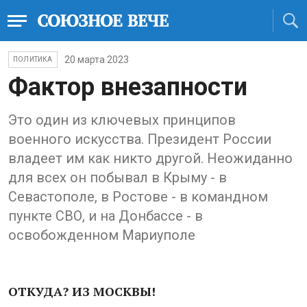
20 марта 2023
ПОЛИТИКА
Фактор внезапности
Это один из ключевых принципов
военного искусства. Президент России
владеет им как никто другой. Неожиданно
для всех он побывал в Крыму - в
Севастополе, в Ростове - в командном
пункте СВО, и на Донбассе - в
освобожденном Мариуполе
ОТКУДА? ИЗ МОСКВЫ!