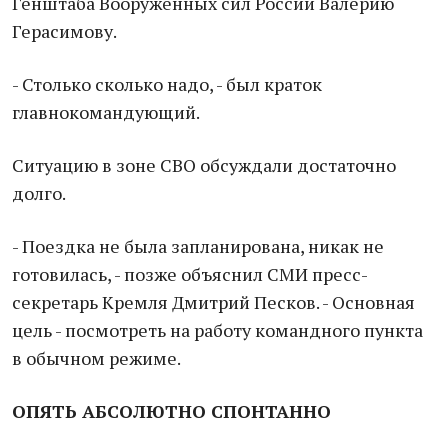
Генштаба Вооруженных сил России Валерию
Герасимову.
- Столько сколько надо, - был краток
главнокомандующий.
Ситуацию в зоне СВО обсуждали достаточно
долго.
- Поездка не была запланирована, никак не
готовилась, - позже объяснил СМИ пресс-
секретарь Кремля Дмитрий Песков. - Основная
цель - посмотреть на работу командного пункта
в обычном режиме.
ОПЯТЬ АБСОЛЮТНО СПОНТАННО