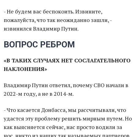
- Не будем вас беспокоить. Извините,
пожалуйста, что так неожиданно зашли, -
извинился Владимир Путин.
ВОПРОС РЕБРОМ
«В ТАКИХ СЛУЧАЯХ НЕТ СОСЛАГАТЕЛЬНОГО
НАКЛОНЕНИЯ»
Владимир Путин ответил, почему СВО начали в
2022-м году, а не в 2014-м.
- Что касается Донбасса, мы рассчитывали, что
удастся эту проблему решить мирным путем. Но
как выясняется сейчас, нас просто водили за
нос, никто из наших так называемых партнеров