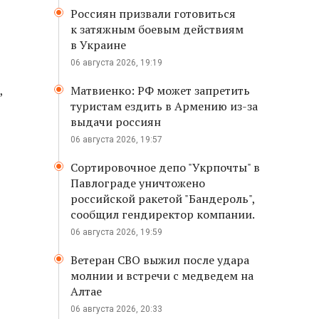
Россиян призвали готовиться
к затяжным боевым действиям
в Украине
06 августа 2026, 19:19
,
Матвиенко: РФ может запретить
туристам ездить в Армению из-за
выдачи россиян
06 августа 2026, 19:57
Сортировочное депо "Укрпочты" в
Павлограде уничтожено
российской ракетой "Бандероль",
сообщил гендиректор компании.
06 августа 2026, 19:59
Ветеран СВО выжил после удара
молнии и встречи с медведем на
Алтае
06 августа 2026, 20:33