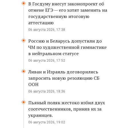
В Госдуму внесут законопроект об
отмене ЕГЭ — его хотят заменить на
государственную итоговую
аттестацию
06 августа 2026, 17:38
Россию и Беларусь допустили до
ЧМ по художественной гимнастике
в нейтральном статусе
06 августа 2026, 17:52
Ливан и Израиль договорились
запросить новую резолюцию СБ
ООН
06 августа 2026, 18:36
Пьяный поляк жестоко избил двух
соотечественников, приняв их за
украинцев.
06 августа 2026, 19:02