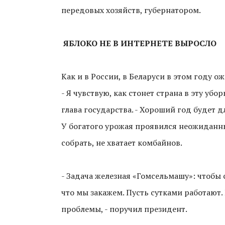
передовых хозяйств, губернатором.
ЯБЛОКО
НЕ В ИНТЕРНЕТЕ ВЫРОСЛО
Как и в России, в Беларуси в этом году 
- Я чувствую, как стонет страна в эту убо
глава государства. - Хороший год будет дл
У богатого урожая проявился неожиданны
собрать, не хватает комбайнов.
- Задача железная «Гомсельмашу»: чтобы 
что мы закажем. Пусть сутками работают.
проблемы, - поручил президент.