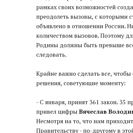
рамках своих возможностей созда
преодолеть вызовы, с которыми с
объявлено в отношении России. Н
количеством вызовов. Поэтому дл
Родины должны быть превыше все
следовать.
Крайне важно сделать все, чтоб
решения, советующие моменту:
- С января, принят 361 закон. 35 
привел цифры
Вячеслав Володи
Несмотря на то, что нам приходи
Правительству - по-другому в это