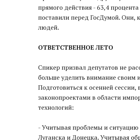
прямого действия - 63,4 процента
поставили перед ГосДумой. Они,
людей.
ОТВЕТСТВЕННОЕ ЛЕТО
Спикер призвал депутатов не расс
больше уделить внимание своим и
Подготовиться к осенней сессии,
законопроектами в области импо
технологий:
- Учитывая проблемы и ситуацию 
Луганска и Донецка. Учитывая об