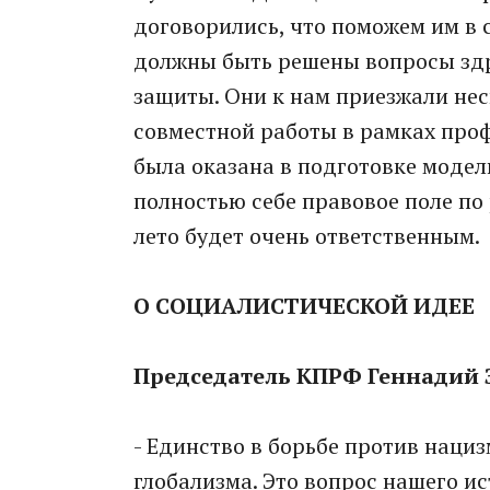
договорились, что поможем им в 
должны быть решены вопросы здр
защиты. Они к нам приезжали не
совместной работы в рамках проф
была оказана в подготовке модел
полностью себе правовое поле по
лето будет очень ответственным.
О СОЦИАЛИСТИЧЕСКОЙ ИДЕЕ
Председатель КПРФ Геннадий
- Единство в борьбе против наци
глобализма. Это вопрос нашего и