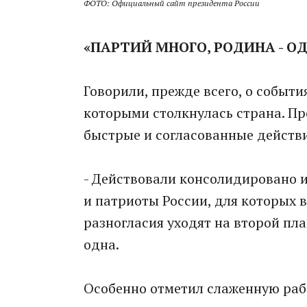
ФОТО: Официальный сайт президента России
«ПАРТИЙ МНОГО, РОДИНА - О
Говорили, прежде всего, о событи
которыми столкнулась страна. Пр
быстрые и согласованные действи
- Действовали консолидировано и
и патриоты России, для которых
разногласия уходят на второй пла
одна.
Особенно отметил слаженную рабо