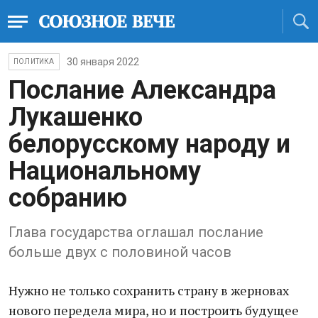
30 января 2022
ПОЛИТИКА
Послание Александра
Лукашенко
белорусскому народу и
Национальному
собранию
Глава государства оглашал послание
больше двух с половиной часов
Нужно не только сохранить страну в жерновах
нового передела мира, но и построить будущее