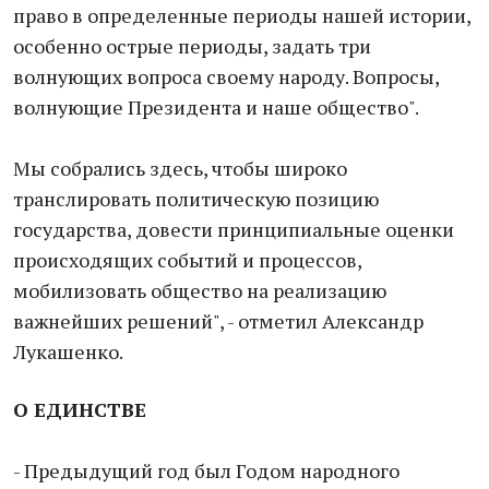
право в определенные периоды нашей истории,
особенно острые периоды, задать три
волнующих вопроса своему народу. Вопросы,
волнующие Президента и наше общество".
Мы собрались здесь, чтобы широко
транслировать политическую позицию
государства, довести принципиальные оценки
происходящих событий и процессов,
мобилизовать общество на реализацию
важнейших решений", - отметил Александр
Лукашенко.
О ЕДИНСТВЕ
- Предыдущий год был Годом народного