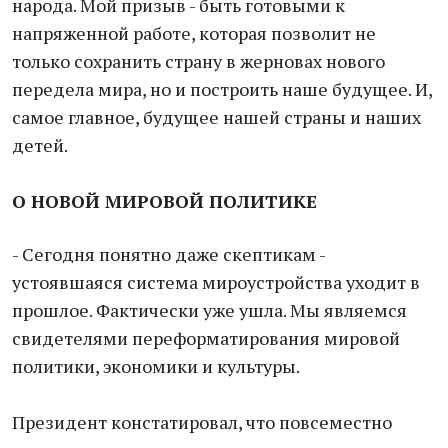
народа. Мой призыв - быть готовыми к
напряженной работе, которая позволит не
только сохранить страну в жерновах нового
передела мира, но и построить наше будущее. И,
самое главное, будущее нашей страны и наших
детей.
О НОВОЙ МИРОВОЙ ПОЛИТИКЕ
- Сегодня понятно даже скептикам -
устоявшаяся система мироустройства уходит в
прошлое. Фактически уже ушла. Мы являемся
свидетелями переформатирования мировой
политики, экономики и культуры.
Президент констатировал, что повсеместно