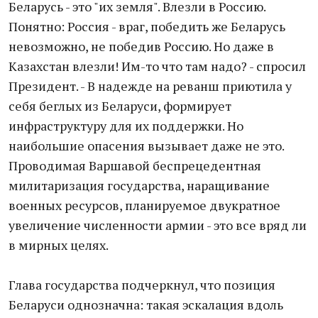
Беларусь - это "их земля". Влезли в Россию.
Понятно: Россия - враг, победить же Беларусь
невозможно, не победив Россию. Но даже в
Казахстан влезли! Им-то что там надо? - спросил
Президент. - В надежде на реванш приютила у
себя беглых из Беларуси, формирует
инфраструктуру для их поддержки. Но
наибольшие опасения вызывает даже не это.
Проводимая Варшавой беспрецедентная
милитаризация государства, наращивание
военных ресурсов, планируемое двукратное
увеличение численности армии - это все вряд ли
в мирных целях.
Глава государства подчеркнул, что позиция
Беларуси однозначна: такая эскалация вдоль