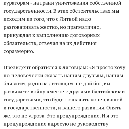
кураторам - на грани уничтожения собственной
государственности. В этих обстоятельствах мы
исходим из того, что с Литвой надо
разговаривать жестко, но прагматично,
принуждая к выполнению договорных
обязательств, отвечая на их действия
соразмерно.
Президент обратился к литовцам: «Я просто хочу
по-человечески сказать нашим друзьям, нашим
близким, родным литовцам: не дай бог, вы
развяжете войну вместе с другими балтийскими
государствами, это будет означать конец вашей
и государственности, и вашего развития. Опять
же, это не угроза. Это предупреждение. И я это
предупреждение адресую не руководству