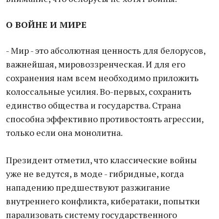
О ВОЙНЕ И МИРЕ
- Мир - это абсолютная ценность для белорусов,
важнейшая, мировоззренческая. И для его
сохранения нам всем необходимо приложить
колоссальные усилия. Во-первых, сохранить
единство общества и государства. Страна
способна эффективно противостоять агрессии,
только если она монолитна.
Президент отметил, что классические войны
уже не ведутся, в моде - гибридные, когда
нападению предшествуют разжигание
внутреннего конфликта, кибератаки, попытки
парализовать систему государственного