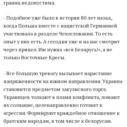
границ недопустима.
- Подобное уже было в истории 80 лет назад,
когда Польша вместе с нацистской Германией
участвовала в разделе Чехословакии. То есть
опыт у них есть. А сегодня уже и на нас смотрит
через прицел. Им нужна «вся Беларусь!», а не
только Восточные Кресы.
- Все большую тревогу вызывает нарастание
напряженности на южном направлении. Украина
становится предметом закулисного торга.
Украинцев толкают в пламя конфликта, ломают
их сознание, целенаправленно готовят к
агрессии. Формируют враждебное отношение к
братским народам, в том числе к белорусам.