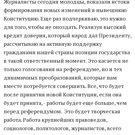
Журналисты сегодня молодцы, показали истоки
формирования новых изменений в нынешнюю
Конституцию. Еще раз подчеркиваю, это нужно
для того, чтобы не опоздать. Реализуя высокий
кредит доверия, который народ дал Президенту,
рассчитываю на активную поддержку
гражданами нашей страны позиции государства
в такой ответственный момент. Это касается не
только голосования на референдуме, но и тех
динамичных преобразований, которые нам
вместе потребуется совершить. Все, что будет
после принятия новой Конституции, если она
будет принята, - работы будет еще больше, чем
перед референдумом. Это будет творческая
работа. Работа крупнейших правоведов,
социологов, политологов, журналистов, всего