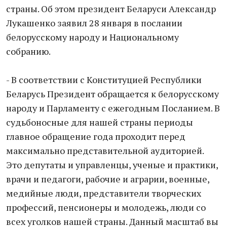
страны. Об этом президент Беларуси Александр
Лукашенко заявил 28 января в послании
белорусскому народу и Национальному
собранию.
- В соответствии с Конституцией Республики
Беларусь Президент обращается к белорусскому
народу и Парламенту с ежегодным Посланием. В
судьбоносные для нашей страны периоды
главное обращение года проходит перед
максимально представительной аудиторией.
Это депутаты и управленцы, ученые и практики,
врачи и педагоги, рабочие и аграрии, военные,
медийные люди, представители творческих
профессий, пенсионеры и молодежь, люди со
всех уголков нашей страны. Данный масштаб вы