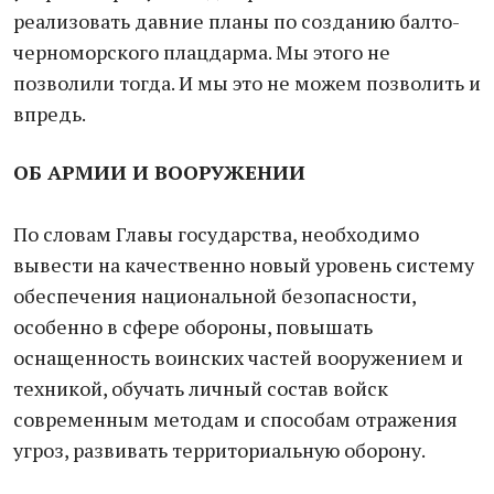
реализовать давние планы по созданию балто-
черноморского плацдарма. Мы этого не
позволили тогда. И мы это не можем позволить и
впредь.
ОБ АРМИИ И ВООРУЖЕНИИ
По словам Главы государства, необходимо
вывести на качественно новый уровень систему
обеспечения национальной безопасности,
особенно в сфере обороны, повышать
оснащенность воинских частей вооружением и
техникой, обучать личный состав войск
современным методам и способам отражения
угроз, развивать территориальную оборону.