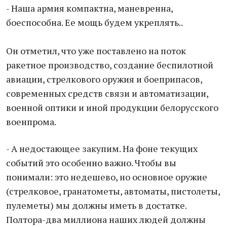
- Наша армия компактна, маневренна,
боеспособна. Ее мощь будем укреплять..
Он отметил, что уже поставлено на поток
ракетное производство, создание беспилотной
авиации, стрелкового оружия и боеприпасов,
современных средств связи и автоматизации,
военной оптики и иной продукции белорусского
военпрома.
- А недостающее закупим. На фоне текущих
событий это особенно важно. Чтобы вы
понимали: это недешево, но основное оружие
(стрелковое, гранатометы, автоматы, пистолеты,
пулеметы) мы должны иметь в достатке.
Полтора-два миллиона наших людей должны