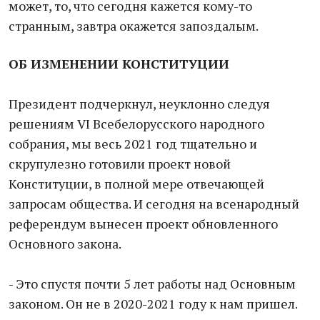
может, то, что сегодня кажется кому-то
странным, завтра окажется запоздалым.
ОБ ИЗМЕНЕНИИ КОНСТИТУЦИИ
Президент подчеркнул, неуклонно следуя
решениям VI Всебелорусского народного
собрания, мы весь 2021 год тщательно и
скрупулезно готовили проект новой
Конституции, в полной мере отвечающей
запросам общества. И сегодня на всенародный
референдум вынесен проект обновленного
Основного закона.
- Это спустя почти 5 лет работы над Основным
законом. Он не в 2020-2021 году к нам пришел.