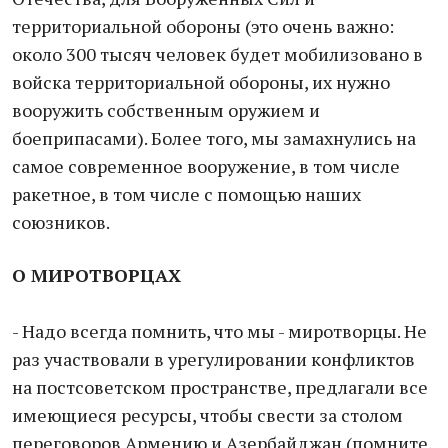
территориальной обороны (это очень важно:
около 300 тысяч человек будет мобилизовано в
войска территориальной обороны, их нужно
вооружить собственным оружием и
боеприпасами). Более того, мы замахнулись на
самое современное вооружение, в том числе
ракетное, в том числе с помощью наших
союзников.
О МИРОТВОРЦАХ
- Надо всегда помнить, что мы - миротворцы. Не
раз участвовали в урегулировании конфликтов
на постсоветском пространстве, предлагали все
имеющиеся ресурсы, чтобы свести за столом
переговоров Армению и Азербайджан (помните,