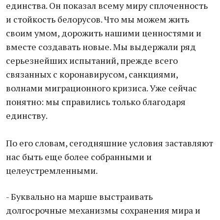
единства. Он показал всему миру сплоченность
и стойкость белорусов. Что мы можем жить
своим умом, дорожить нашими ценностями и
вместе создавать новые. Мы выдержали ряд
серьезнейших испытаний, прежде всего
связанных с коронавирусом, санкциями,
волнами миграционного кризиса. Уже сейчас
понятно: мы справились только благодаря
единству.
По его словам, сегодняшние условия заставляют
нас быть еще более собранными и
целеустремленными.
- Буквально на марше выстраивать
долгосрочные механизмы сохранения мира и