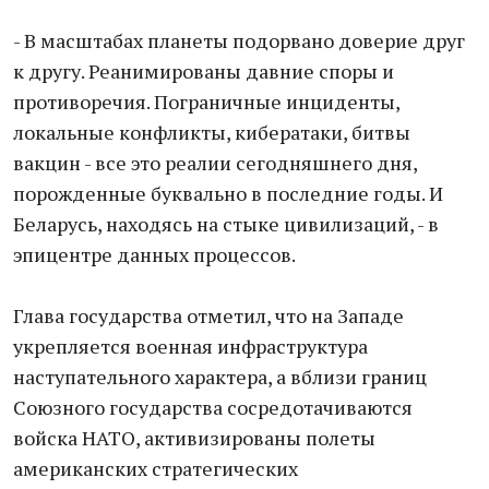
- В масштабах планеты подорвано доверие друг
к другу. Реанимированы давние споры и
противоречия. Пограничные инциденты,
локальные конфликты, кибератаки, битвы
вакцин - все это реалии сегодняшнего дня,
порожденные буквально в последние годы. И
Беларусь, находясь на стыке цивилизаций, - в
эпицентре данных процессов.
Глава государства отметил, что на Западе
укрепляется военная инфраструктура
наступательного характера, а вблизи границ
Союзного государства сосредотачиваются
войска НАТО, активизированы полеты
американских стратегических