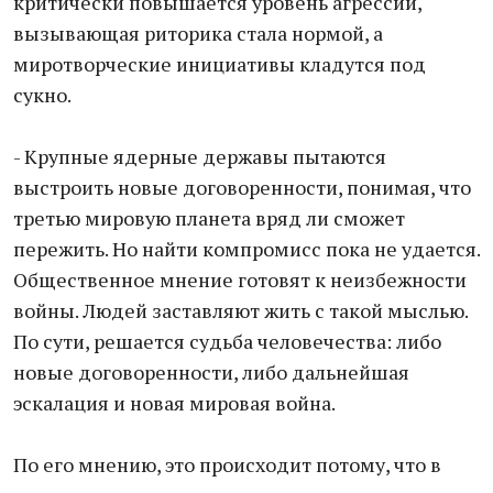
критически повышается уровень агрессии,
вызывающая риторика стала нормой, а
миротворческие инициативы кладутся под
сукно.
- Крупные ядерные державы пытаются
выстроить новые договоренности, понимая, что
третью мировую планета вряд ли сможет
пережить. Но найти компромисс пока не удается.
Общественное мнение готовят к неизбежности
войны. Людей заставляют жить с такой мыслью.
По сути, решается судьба человечества: либо
новые договоренности, либо дальнейшая
эскалация и новая мировая война.
По его мнению, это происходит потому, что в