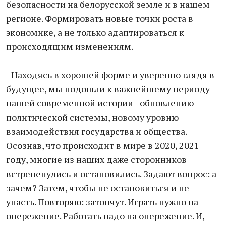
безопасности на белорусской земле и в нашем
регионе. Формировать новые точки роста в
экономике, а не только адаптироваться к
происходящим изменениям.
- Находясь в хорошей форме и уверенно глядя в
будущее, мы подошли к важнейшему периоду
нашей современной истории - обновлению
политической системы, новому уровню
взаимодействия государства и общества.
Осознав, что происходит в мире в 2020, 2021
году, многие из наших даже сторонников
встрепенулись и остановились. Задают вопрос: а
зачем? Затем, чтобы не остановиться и не
упасть. Повторяю: затопчут. Играть нужно на
опережение. Работать надо на опережение. И,