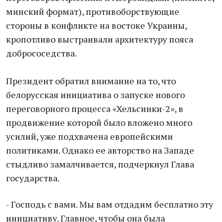
минский формат), противоборствующие
стороны в конфликте на востоке Украины,
кропотливо выстраивали архитектуру пояса
добрососедства.
Президент обратил внимание на то, что
белорусская инициатива о запуске нового
переговорного процесса «Хельсинки-2», в
продвижение которой было вложено много
усилий, уже подхвачена европейскими
политиками. Однако ее авторство на Западе
стыдливо замалчивается, подчеркнул Глава
государства.
- Господь с вами. Мы вам отдадим бесплатно эту
инициативу. Главное, чтобы она была