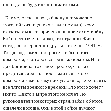
никогда не будут их инициаторами.
- Как человек, знающий цену неимоверно
тяжелой жизни (таких в зале немало), хочу
сказать: мы категорически не приемлем войну.
Война - это очень плохо, это страшно. Жизнь
сегодня совершенно другая, нежели в 1941-м.
Тогда люди жили попроще, не было того
комфорта, в котором сегодня живем мы. И не
дай бог война, то самое простое, что нам
придется сделать - повылазить из этого
комфорта и жить в жутких условиях, переносить
все тяготы военного времени. Кто этого хочет?
Никто! Никто в мире этого не хочет. Но
руководители некоторых стран, забыв об этом,
ошалели вообще. Они в этой войне думают