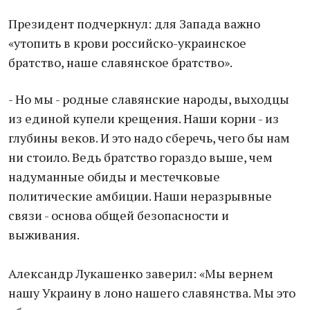
Президент подчеркнул: для Запада важно
«утопить в крови российско-украинское
братство, наше славянское братство».
- Но мы - родные славянские народы, выходцы
из единой купели крещения. Наши корни - из
глубины веков. И это надо сберечь, чего бы нам
ни стоило. Ведь братство гораздо выше, чем
надуманные обиды и местечковые
политические амбиции. Наши неразрывные
связи - основа общей безопасности и
выживания.
Александр Лукашенко заверил: «Мы вернем
нашу Украину в лоно нашего славянства. Мы это