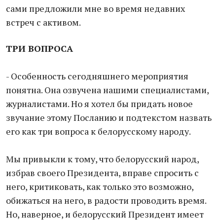
сами предложили мне во время недавних
встреч с активом.
ТРИ ВОПРОСА
- Особенность сегодняшнего мероприятия
понятна. Она озвучена нашими специалистами,
журналистами. Но я хотел бы придать новое
звучание этому Посланию и подтекстом назвать
его как три вопроса к белорусскому народу.
Мы привыкли к тому, что белорусский народ,
избрав своего Президента, вправе спросить с
него, критиковать, как только это возможно,
обижаться на него, в радости проводить время.
Но, наверное, и белорусский Президент имеет