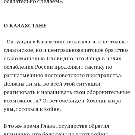
обязательно сделаем».
О КАЗАХСТАНЕ
- Ситуация в Казахстане показала, что не только
славянское, но и центральноазиатское братство
стало мишенью. Очевидно, что Запад в целях
ослабления России продолжит тактику по
расшатыванию постсоветского пространства.
Должны ли мы во всей этой ситуации
реагировать и наращивать свои оборонительные
возможности? Ответ очевиден. Хочешь мира -
увы, готовься к войне.
В то же время Глава государства обратил
внимание, что белорусы не хотят войны.