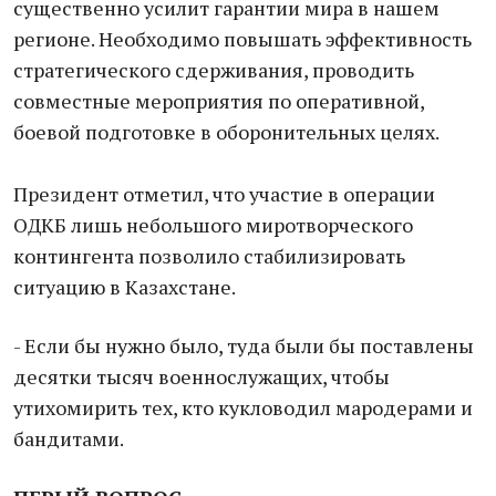
существенно усилит гарантии мира в нашем
регионе. Необходимо повышать эффективность
стратегического сдерживания, проводить
совместные мероприятия по оперативной,
боевой подготовке в оборонительных целях.
Президент отметил, что участие в операции
ОДКБ лишь небольшого миротворческого
контингента позволило стабилизировать
ситуацию в Казахстане.
- Если бы нужно было, туда были бы поставлены
десятки тысяч военнослужащих, чтобы
утихомирить тех, кто кукловодил мародерами и
бандитами.