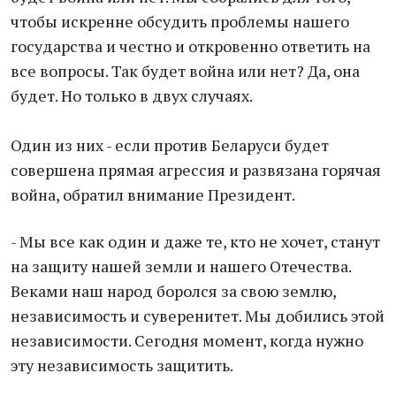
чтобы искренне обсудить проблемы нашего
государства и честно и откровенно ответить на
все вопросы. Так будет война или нет? Да, она
будет. Но только в двух случаях.
Один из них - если против Беларуси будет
совершена прямая агрессия и развязана горячая
война, обратил внимание Президент.
- Мы все как один и даже те, кто не хочет, станут
на защиту нашей земли и нашего Отечества.
Веками наш народ боролся за свою землю,
независимость и суверенитет. Мы добились этой
независимости. Сегодня момент, когда нужно
эту независимость защитить.