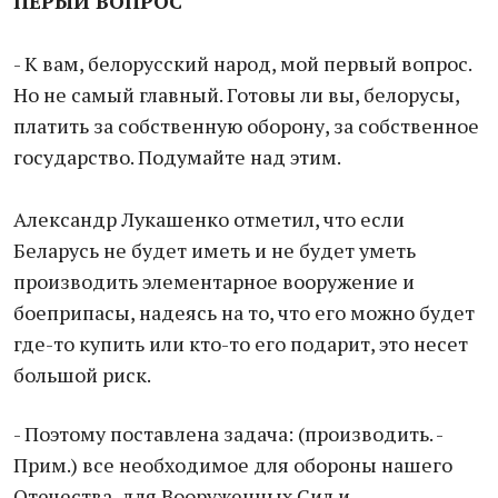
ПЕРЫЙ ВОПРОС
- К вам, белорусский народ, мой первый вопрос.
Но не самый главный. Готовы ли вы, белорусы,
платить за собственную оборону, за собственное
государство. Подумайте над этим.
Александр Лукашенко отметил, что если
Беларусь не будет иметь и не будет уметь
производить элементарное вооружение и
боеприпасы, надеясь на то, что его можно будет
где-то купить или кто-то его подарит, это несет
большой риск.
- Поэтому поставлена задача: (производить. -
Прим.) все необходимое для обороны нашего
Отечества, для Вооруженных Сил и