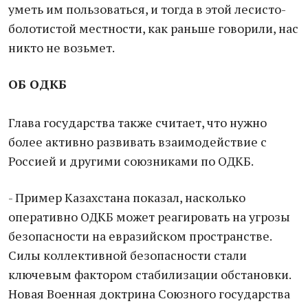
уметь им пользоваться, и тогда в этой лесисто-
болотистой местности, как раньше говорили, нас
никто не возьмет.
ОБ ОДКБ
Глава государства также считает, что нужно
более активно развивать взаимодействие с
Россией и другими союзниками по ОДКБ.
- Пример Казахстана показал, насколько
оперативно ОДКБ может реагировать на угрозы
безопасности на евразийском пространстве.
Силы коллективной безопасности стали
ключевым фактором стабилизации обстановки.
Новая Военная доктрина Союзного государства