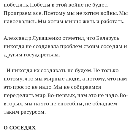
победить. Победы в этой войне не будет.
Проиграем все. Поэтому мы не хотим войны. Мы
навоевались. Мы хотим мирно жить и работать.
Александр Лукашенко отметил, что Беларусь
никогда не создавала проблем своим соседям и
другим государствам.
- И никогда их создавать не будем. Не только
потому, что мы мирные люди, а потому, что нам
это просто не надо. Мы не собираемся
переделить мир. Во-первых, нам это не надо. Во-
вторых, мы на это не способны, не обладаем
таким ресурсом.
О СОСЕДЯХ