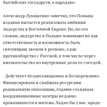
балтийских государств, а народам».
Александр Лукашенко заметил, что Польша
издавна пытается реализовать амбиции
лидерства в Восточной Европе. Но, по его
словам, лидерство в Польше понимают не как
ответственность и возможность быть
связующим звеном в регионе, а как
противоборство с Россией, в том числе через
вмешательство во внутренние дела ее соседей.
- Действует безапелляционно и бесцеремонно.
Финансировала и снабжала ресурсами
радикальную оппозицию, годами создавала
координационные центры недавно
провалившегося мятежа. Ладно бы у нас: вроде