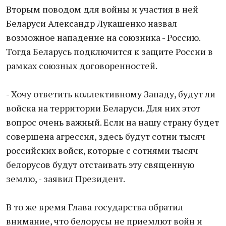
Вторым поводом для войны и участия в ней
Беларуси Александр Лукашенко назвал
возможное нападение на союзника - Россию.
Тогда Беларусь подключится к защите России в
рамках союзных договоренностей.
- Хочу ответить коллективному Западу, будут ли
войска на территории Беларуси. Для них этот
вопрос очень важный. Если на нашу страну будет
совершена агрессия, здесь будут сотни тысяч
российских войск, которые с сотнями тысяч
белорусов будут отстаивать эту священную
землю, - заявил Президент.
В то же время Глава государства обратил
внимание, что белорусы не приемлют войн и