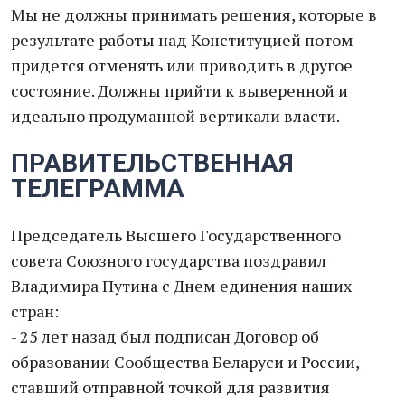
Мы не должны принимать решения, которые в
результате работы над Конституцией потом
придется отменять или приводить в другое
состояние. Должны прийти к выверенной и
идеально продуманной вертикали власти.
ПРАВИТЕЛЬСТВЕННАЯ
ТЕЛЕГРАММА
Председатель Высшего Государственного
совета Союзного государства поздравил
Владимира Путина с Днем единения наших
стран:
- 25 лет назад был подписан Договор об
образовании Сообщества Беларуси и России,
ставший отправной точкой для развития