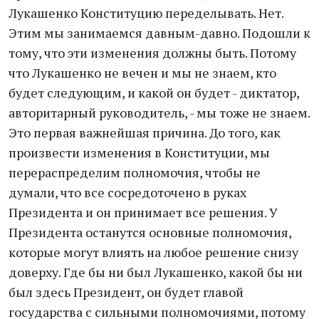
Лукашенко Конституцию переделывать. Нет.
Этим мы занимаемся давным-давно. Подошли к
тому, что эти изменения должны быть. Потому
что Лукашенко не вечен и мы не знаем, кто
будет следующим, и какой он будет - диктатор,
авторитарный руководитель, - мы тоже не знаем.
Это первая важнейшая причина. До того, как
произвести изменения в Конституции, мы
перераспределим полномочия, чтобы не
думали, что все сосредоточено в руках
Президента и он принимает все решения. У
Президента останутся основные полномочия,
которые могут влиять на любое решение снизу
доверху. Где бы ни был Лукашенко, какой бы ни
был здесь Президент, он будет главой
государства с сильными полномочиями, потому