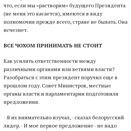
что, если мы «растворим» будущего Президента
(не меня это касается), имеются в виду
полномочия прежде всего, стране не бывать. Она
исчезнет.
ВСЕ ЧОХОМ ПРИНИМАТЬ НЕ СТОИТ
Как усилить ответственности между
различными органами или ветвями власти?
Разобраться с этим президент поручил еще в
прошлом году. Совет Министров, местные
органы власти и парламентарии подготовили
предложения.
- Я их внимательно изучал, - сказал белорусский
лидер. - И мое первое предложение - не надо