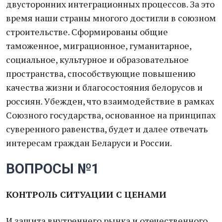
двусторонних интеграционных процессов. За это
время наши страны многого достигли в союзном
строительстве. Сформированы общие
таможенное, миграционное, гуманитарное,
социальное, культурное и образовательное
пространства, способствующие повышению
качества жизни и благосостояния белорусов и
россиян. Убежден, что взаимодействие в рамках
Союзного государства, основанное на принципах
суверенного равенства, будет и далее отвечать
интересам граждан Беларуси и России.
ВОПРОСЫ №1
КОНТРОЛЬ СИТУАЦИИ С ЦЕНАМИ
И защита внутреннего рынка и отечественного