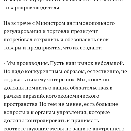
товаропроизводителя.
На встрече с Министром антимонопольного
регулирования и торговли президент
потребовал сохранить и обезопасить свои
товары и предприятия, что их создают:
- Мы производим. Пусть наш рынок небольшой.
Но надо конкурентным образом, естественно, не
отдавать никому этот рынок. Мы, конечно,
должны помнить о наших обязательствах в
рамках евразийского экономического
пространства. Но тем не менее, есть большие
вопросы и к органам управления, которые
должны контролировать и принимать
соответствующие меры по защите внутреннего