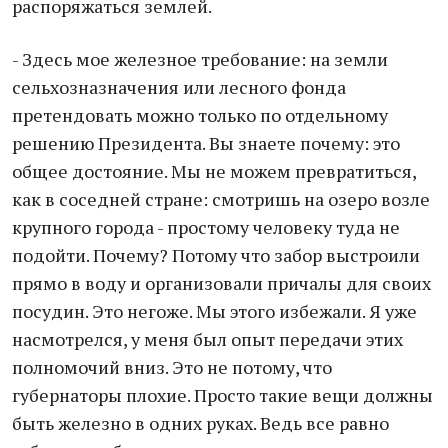
распоряжаться землей.
- Здесь мое железное требование: на земли
сельхозназначения или лесного фонда
претендовать можно только по отдельному
решению Президента. Вы знаете почему: это
общее достояние. Мы не можем превратиться,
как в соседней стране: смотришь на озеро возле
крупного города - простому человеку туда не
подойти. Почему? Потому что забор выстроили
прямо в воду и организовали причалы для своих
посудин. Это негоже. Мы этого избежали. Я уже
насмотрелся, у меня был опыт передачи этих
полномочий вниз. Это не потому, что
губернаторы плохие. Просто такие вещи должны
быть железно в одних руках. Ведь все равно