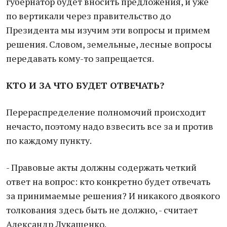
губернатор будет вносить предложения, и уже
по вертикали через правительство до
Президента мы изучим эти вопросы и примем
решения. Словом, земельные, лесные вопросы
передавать кому-то запрещается.
КТО И ЗА ЧТО БУДЕТ ОТВЕЧАТЬ?
Перераспределение полномочий происходит
нечасто, поэтому надо взвесить все за и против
по каждому пункту.
- Правовые акты должны содержать четкий
ответ на вопрос: кто конкретно будет отвечать
за принимаемые решения? И никакого двоякого
толкования здесь быть не должно, - считает
Александр Лукашенко.