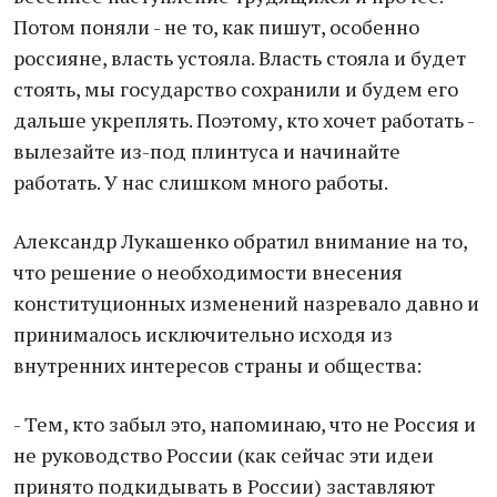
Потом поняли - не то, как пишут, особенно
россияне, власть устояла. Власть стояла и будет
стоять, мы государство сохранили и будем его
дальше укреплять. Поэтому, кто хочет работать -
вылезайте из-под плинтуса и начинайте
работать. У нас слишком много работы.
Александр Лукашенко обратил внимание на то,
что решение о необходимости внесения
конституционных изменений назревало давно и
принималось исключительно исходя из
внутренних интересов страны и общества:
- Тем, кто забыл это, напоминаю, что не Россия и
не руководство России (как сейчас эти идеи
принято подкидывать в России) заставляют