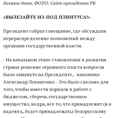
должны быть. ФОТО: Сайт президента РБ
«ВЫЛЕЗАЙТЕ ИЗ-ПОД ПЛИНТУСА!»
Президент собрал совещание, где обсуждали
перераспределение полномочий между
органами государственной власти.
- На начальном этапе становления и развития
страны решение огромного пласта вопросов
было замкнуто на Президенте, - напомнил
Александр Лукашенко. - Это было сделано для
того, чтобы навести порядок в работе с
бюджетом, сберечь государственное
имущество, недра, все то, что принадлежит (и я
надеюсь, будет принадлежать) белорусскому