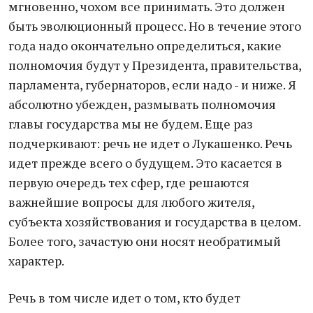
мгновенно, чохом все принимать. Это должен
быть эволюционный процесс. Но в течение этого
года надо окончательно определиться, какие
полномочия будут у Президента, правительства,
парламента, губернаторов, если надо - и ниже. Я
абсолютно убежден, размывать полномочия
главы государства мы не будем. Еще раз
подчеркивают: речь не идет о Лукашенко. Речь
идет прежде всего о будущем. Это касается в
первую очередь тех сфер, где решаются
важнейшие вопросы для любого жителя,
субъекта хозяйствования и государства в целом.
Более того, зачастую они носят необратимый
характер.
Речь в том числе идет о том, кто будет