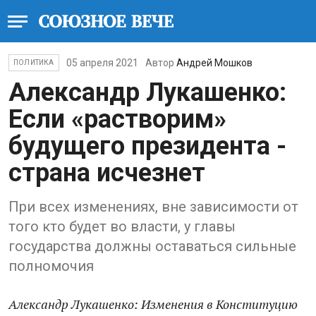
05 апреля 2021
Автор
Андрей Мошков
ПОЛИТИКА
Александр Лукашенко:
Если «растворим»
будущего президента -
страна исчезнет
При всех изменениях, вне зависимости от
того кто будет во власти, у главы
государства должны оставаться сильные
полномочия
Александр Лукашенко: Изменения в Конституцию