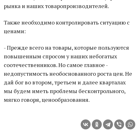
рынка и наших товаропроизводителей.
Также необходимо контролировать ситуацию с
ценами:
- Прежде всего на товары, которые пользуются
повышенным спросом у наших небогатых
соотечественников. Но самое главное -
недопустимость необоснованного роста цен. Не
дай бог во втором, третьем и далее кварталах
мы будем иметь проблемы бесконтрольного,
мягко говоря, ценообразования.