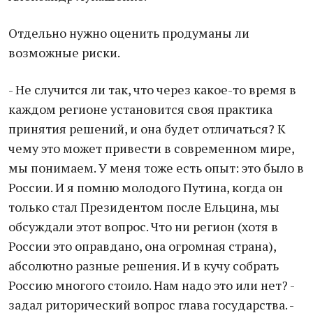
Отдельно нужно оценить продуманы ли
возможные риски.
- Не случится ли так, что через какое-то время в
каждом регионе установится своя практика
принятия решений, и она будет отличаться? К
чему это может привести в современном мире,
мы понимаем. У меня тоже есть опыт: это было в
России. И я помню молодого Путина, когда он
только стал Президентом после Ельцина, мы
обсуждали этот вопрос. Что ни регион (хотя в
России это оправдано, она огромная страна),
абсолютно разные решения. И в кучу собрать
Россию многого стоило. Нам надо это или нет? -
задал риторический вопрос глава государства. -