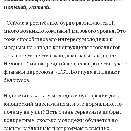
Польшей, Литвой.
- Сейчас в республике бурно развиваются IT,
много возникло компаний мирового уровня. Это
тоже способствовало интересу молодежи к
модным на Западе конструкциям глобалистов -
отказ от Отечества, «люди мира» и так далее.
Недавно был очередной всплеск протеста - уже с
флагами Евросоюза, ЛГБТ. Вот куда втягивают
белорусов.
Надо учитывать - у молодежи бунтарский дух,
юношеский максимализм, и это нормально. Но
почему не учли? Есть очень серьезные цифры,
конкретные, сколько молодежи обучается по
самым различным программам в высших