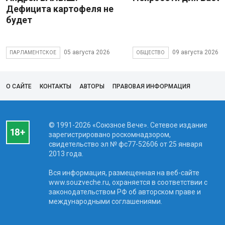
Дефицита картофеля не
будет
05 августа 2026
09 августа 2026
ПАРЛАМЕНТСКОЕ
ОБЩЕСТВО
О САЙТЕ
КОНТАКТЫ
АВТОРЫ
ПРАВОВАЯ ИНФОРМАЦИЯ
© 1991-2026 «Союзное Вече». Сетевое издание
зарегистрировано роскомнадзором,
свидетельство эл № фc77-52606 от 25 января
2013 года.
Вся информация, размещенная на веб-сайте
www.souzveche.ru, охраняется в соответствии с
законодательством РФ об авторском праве и
международными соглашениями.