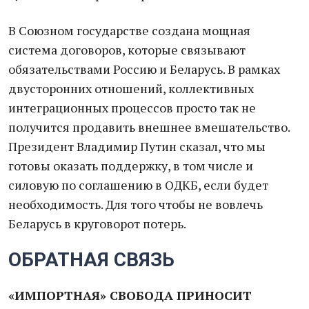
В Союзном государстве создана мощная
система договоров, которые связывают
обязательствами Россию и Беларусь. В рамках
двусторонних отношений, коллективных
интеграционных процессов просто так не
получится продавить внешнее вмешательство.
Президент Владимир Путин сказал, что мы
готовы оказать поддержку, в том числе и
силовую по соглашению в ОДКБ, если будет
необходимость. Для того чтобы не вовлечь
Беларусь в круговорот потерь.
ОБРАТНАЯ СВЯЗЬ
«ИМПОРТНАЯ» СВОБОДА ПРИНОСИТ