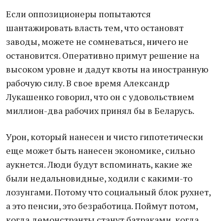
Если оппозиционеры попытаются
шантажировать власть тем, что остановят
заводы, можете не сомневаться, ничего не
остановится. Оперативно примут решение на
высоком уровне и дадут квоты на иностранную
рабочую силу. В свое время Александр
Лукашенко говорил, что он с удовольствием
миллион-два рабочих принял бы в Беларусь.
Урон, который нанесен и чисто гипотетически
еще может быть нанесен экономике, сильно
аукнется. Люди будут вспоминать, какие же
были недальновидные, ходили с какими-то
лозунгами. Потому что социальный блок рухнет,
а это пенсии, это безработица. Поймут потом,
когда демонстранты станут батраками, когда