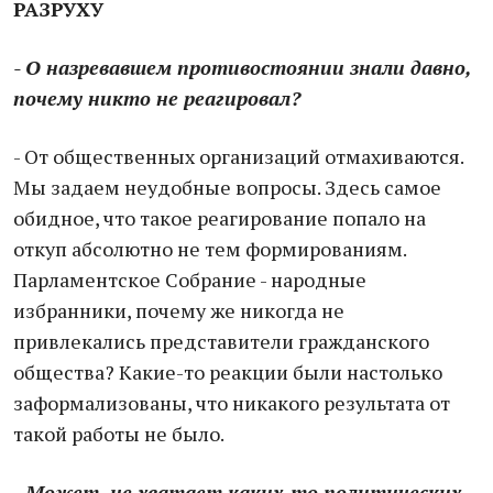
РАЗРУХУ
- О назревавшем противостоянии знали давно,
почему никто не реагировал?
- От общественных организаций отмахиваются.
Мы задаем неудобные вопросы. Здесь самое
обидное, что такое реагирование попало на
откуп абсолютно не тем формированиям.
Парламентское Собрание - народные
избранники, почему же никогда не
привлекались представители гражданского
общества? Какие-то реакции были настолько
заформализованы, что никакого результата от
такой работы не было.
- Может, не хватает каких-то политических