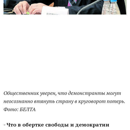
Общественник уверен, что демонстранты могут
неосознанно втянуть страну в круговорот потерь.
Фото: БЕЛТА
- Что в обертке свободы и демократии