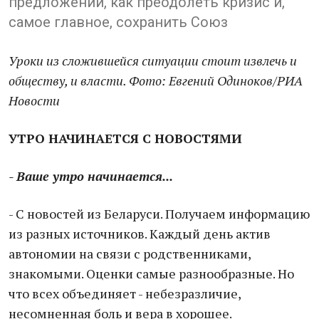
предложений, как преодолеть кризис и,
самое главное, сохранить Союз
Уроки из сложившейся ситуации стоит извлечь и
обществу, и власти. Фото: Евгений Одиноков/РИА
Новости
УТРО НАЧИНАЕТСЯ С НОВОСТЯМИ
- Ваше утро начинается...
- С новостей из Беларуси. Получаем информацию
из разных источников. Каждый день актив
автономии на связи с родственниками,
знакомыми. Оценки самые разнообразные. Но
что всех объединяет - небезразличие,
несомненная боль и вера в хорошее.