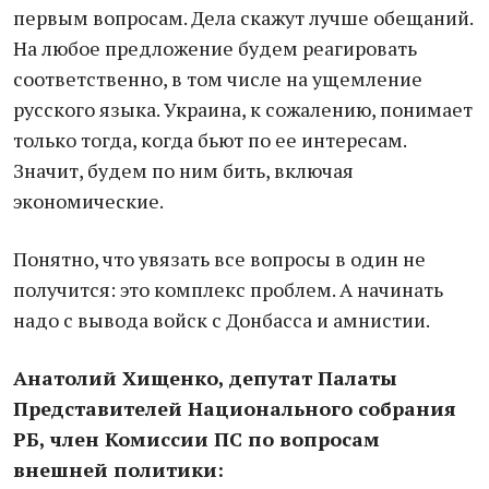
первым вопросам. Дела скажут лучше обещаний.
На любое предложение будем реагировать
соответственно, в том числе на ущемление
русского языка. Украина, к сожалению, понимает
только тогда, когда бьют по ее интересам.
Значит, будем по ним бить, включая
экономические.
Понятно, что увязать все вопросы в один не
получится: это комплекс проблем. А начинать
надо с вывода войск с Донбасса и амнистии.
Анатолий Хищенко, депутат Палаты
Представителей Национального собрания
РБ, член Комиссии ПС по вопросам
внешней политики: