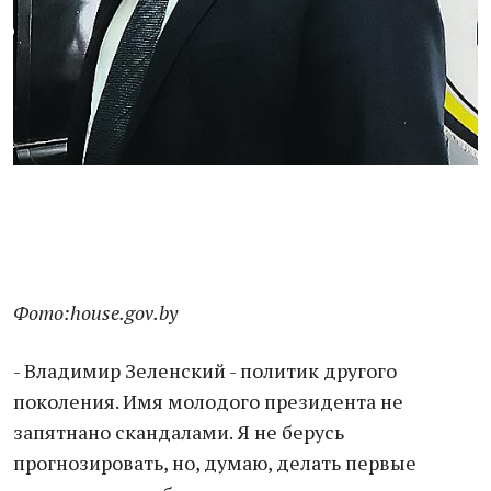
Фото:house.gov.by
- Владимир Зеленский - политик другого
поколения. Имя молодого президента не
запятнано скандалами. Я не берусь
прогнозировать, но, думаю, делать первые