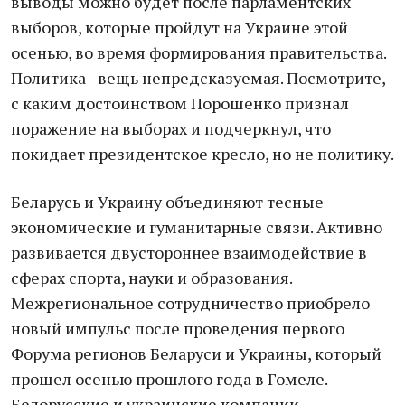
выводы можно будет после парламентских
выборов, которые пройдут на Украине этой
осенью, во время формирования правительства.
Политика - вещь непредсказуемая. Посмотрите,
с каким достоинством Порошенко признал
поражение на выборах и подчеркнул, что
покидает президентское кресло, но не политику.
Беларусь и Украину объединяют тесные
экономические и гуманитарные связи. Активно
развивается двустороннее взаимодействие в
сферах спорта, науки и образования.
Межрегиональное сотрудничество приобрело
новый импульс после проведения первого
Форума регионов Беларуси и Украины, который
прошел осенью прошлого года в Гомеле.
Белорусские и украинские компании,