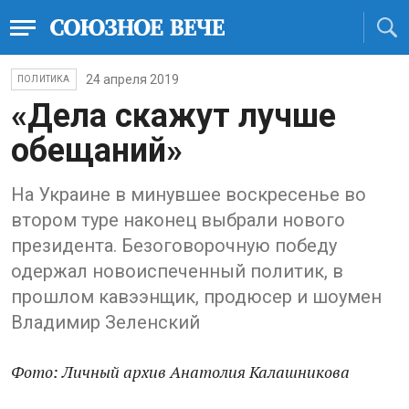
24 апреля 2019
ПОЛИТИКА
«Дела скажут лучше
обещаний»
На Украине в минувшее воскресенье во
втором туре наконец выбрали нового
президента. Безоговорочную победу
одержал новоиспеченный политик, в
прошлом кавээнщик, продюсер и шоумен
Владимир Зеленский
Фото: Личный архив Анатолия Калашникова