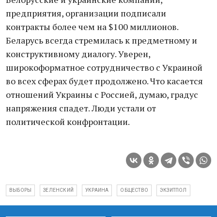
предприятия, организации подписали
контракты более чем на $100 миллионов.
Беларусь всегда стремилась к предметному и
конструктивному диалогу. Уверен,
широкоформатное сотрудничество с Украиной
во всех сферах будет продолжено. Что касается
отношений Украины с Россией, думаю, градус
напряжения спадет. Люди устали от
политической конфронтации.
ВЫБОРЫ
ЗЕЛЕНСКИЙ
УКРАИНА
ОБЩЕСТВО
ЭКЗИТПОЛ