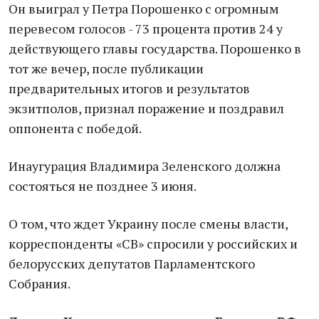
Он выиграл у Петра Порошенко с огромным
перевесом голосов - 73 процента против 24 у
действующего главы государства. Порошенко в
тот же вечер, после публикации
предварительных итогов и результатов
экзитполов, признал поражение и поздравил
оппонента с победой.
Инаугурация Владимира Зеленского должна
состояться не позднее 3 июня.
О том, что ждет Украину после смены власти,
корреспонденты «СВ» спросили у российских и
белорусских депутатов Парламентского
Собрания.