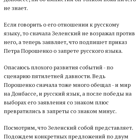
не знает.
Если говорить о его отношении к русскому
языку, то сначала Зеленский не возражал против
него, а теперь заявляет, что подпишет приказ
Петра Порошенко о запрете русского языка.
Опасаюсь плохого развития событий - по
сценарию пятилетней давности. Ведь
Порошенко сначала тоже много обещал - и мир
на Донбассе, и русский язык, а после победы на
выборах его заявления со знаком плюс
превратились в запреты со знаком минус.
Посмотрим, что Зеленский собой представляет.
Подождем конкретных предложений по двум