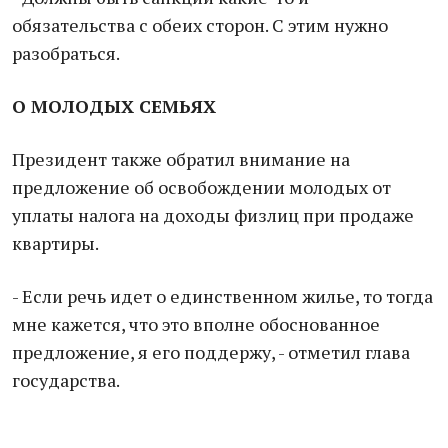
обязательства с обеих сторон. С этим нужно
разобраться.
О МОЛОДЫХ СЕМЬЯХ
Президент также обратил внимание на
предложение об освобождении молодых от
уплаты налога на доходы физлиц при продаже
квартиры.
- Если речь идет о единственном жилье, то тогда
мне кажется, что это вполне обоснованное
предложение, я его поддержу, - отметил глава
государства.