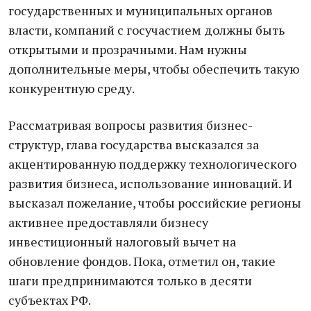
государственных и муниципальных органов
власти, компаний с госучастием должны быть
открытыми и прозрачными. Нам нужны
дополнительные меры, чтобы обеспечить такую
конкурентную среду.
Рассматривая вопросы развития бизнес-
структур, глава государства высказался за
акцентированную поддержку технологического
развития бизнеса, использование инноваций. И
высказал пожелание, чтобы российские регионы
активнее предоставляли бизнесу
инвестиционный налоговый вычет на
обновление фондов. Пока, отметил он, такие
шаги предпринимаются только в десяти
субъектах РФ.