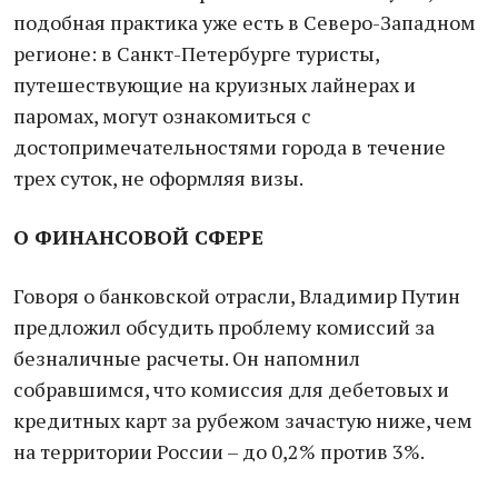
подобная практика уже есть в Северо-Западном
регионе: в Санкт-Петербурге туристы,
путешествующие на круизных лайнерах и
паромах, могут ознакомиться с
достопримечательностями города в течение
трех суток, не оформляя визы.
О ФИНАНСОВОЙ СФЕРЕ
Говоря о банковской отрасли, Владимир Путин
предложил обсудить проблему комиссий за
безналичные расчеты. Он напомнил
собравшимся, что комиссия для дебетовых и
кредитных карт за рубежом зачастую ниже, чем
на территории России – до 0,2% против 3%.