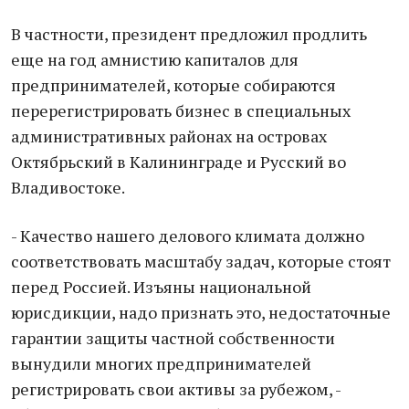
В частности, президент предложил продлить
еще на год амнистию капиталов для
предпринимателей, которые собираются
перерегистрировать бизнес в специальных
административных районах на островах
Октябрьский в Калининграде и Русский во
Владивостоке.
- Качество нашего делового климата должно
соответствовать масштабу задач, которые стоят
перед Россией. Изъяны национальной
юрисдикции, надо признать это, недостаточные
гарантии защиты частной собственности
вынудили многих предпринимателей
регистрировать свои активы за рубежом, -