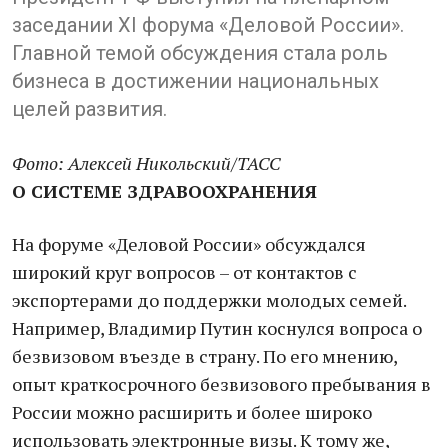
заседании XI форума «Деловой России».
Главной темой обсуждения стала роль
бизнеса в достижении национальных
целей развития.
Фото: Алексей Никольский/ТАСС
О СИСТЕМЕ ЗДРАВООХРАНЕНИЯ
На форуме «Деловой России» обсуждался
широкий круг вопросов – от контактов с
экспортерами до поддержки молодых семей.
Например, Владимир Путин коснулся вопроса о
безвизовом въезде в страну. По его мнению,
опыт краткосрочного безвизового пребывания в
России можно расширить и более широко
использовать электронные визы. К тому же,