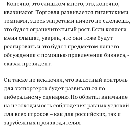
- Конечно, это слишком много, это, конечно,
квазиналог. Торговля развивается гигантскими
темпами, здесь запретами ничего не сделаешь,
это будет ограничительный рост. Если коллеги
меня слышат, уверен, что они тоже будут
реагировать и это будет предметом нашего
обсуждения с помощью привлечения бизнеса, -
сказал президент.
Он также не исключил, что валютный контроль
для экспортеров будет развиваться по
либеральному сценарию. Но обратил внимание
на необходимость соблюдения равных условий
для всех игроков – как для российских, так и
зарубежных производителях.