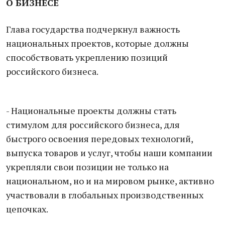
О БИЗНЕСЕ
Глава государства подчеркнул важность
национальных проектов, которые должны
способствовать укреплению позиций
российского бизнеса.
- Национальные проекты должны стать
стимулом для российского бизнеса, для
быстрого освоения передовых технологий,
выпуска товаров и услуг, чтобы наши компании
укрепляли свои позиции не только на
национальном, но и на мировом рынке, активно
участвовали в глобальных производственных
цепочках.