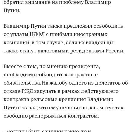
обратил внимание на проблему Владимир
Путин.
Владимир Путин также предложил освободить
от уплаты НДФЛ с прибыли иностранных
компаний, в том случае, если их владельцы
также станут налоговыми резидентами России.
Вместе с тем, по мнению президента,
необходимо соблюдать контрактные
обязательства. На жалобу одного из делегатов об
отказе РЖД закупать в рамках действующего
контракта рельсовые крепления Владимир
Путин сказал, что ему непонятно, как могут так
свободно распоряжаться контрактом.
- Должны быть санкции какие-то и