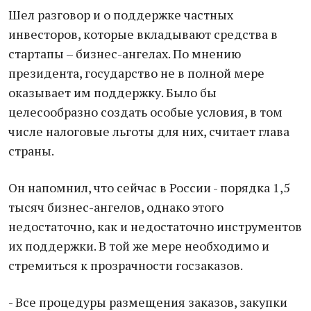
Шел разговор и о поддержке частных
инвесторов, которые вкладывают средства в
стартапы – бизнес-ангелах. По мнению
президента, государство не в полной мере
оказывает им поддержку. Было бы
целесообразно создать особые условия, в том
числе налоговые льготы для них, считает глава
страны.
Он напомнил, что сейчас в России - порядка 1,5
тысяч бизнес-ангелов, однако этого
недостаточно, как и недостаточно инструментов
их поддержки. В той же мере необходимо и
стремиться к прозрачности госзаказов.
- Все процедуры размещения заказов, закупки