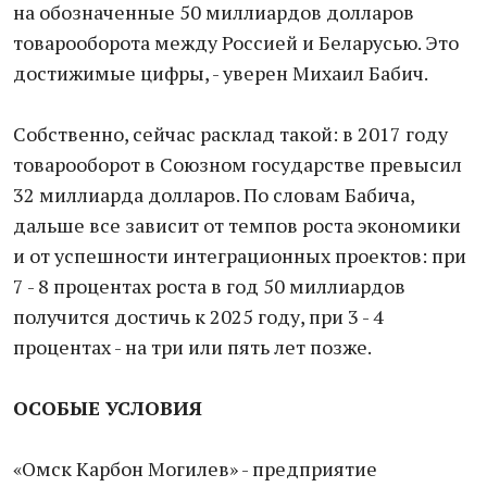
на обозначенные 50 миллиардов долларов
товарооборота между Россией и Беларусью. Это
достижимые цифры, - уверен Михаил Бабич.
Собственно, сейчас расклад такой: в 2017 году
товарооборот в Союзном государстве превысил
32 миллиарда долларов. По словам Бабича,
дальше все зависит от темпов роста экономики
и от успешности интеграционных проектов: при
7 - 8 процентах роста в год 50 миллиардов
получится достичь к 2025 году, при 3 - 4
процентах - на три или пять лет позже.
ОСОБЫЕ УСЛОВИЯ
«Омск Карбон Могилев» - предприятие