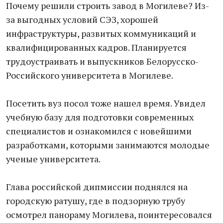
Почему решили строить завод в Могилеве? Из-
за выгодных условий СЭЗ, хорошей
инфраструктуры, развитых коммуникаций и
квалифицированных кадров. Планируется
трудоустраивать и выпускников Белорусско-
Российского университета в Могилеве.
Посетить вуз посол тоже нашел время. Увидел
учебную базу для подготовки современных
специалистов и ознакомился с новейшими
разработками, которыми занимаются молодые
ученые университета.
Глава российской дипмиссии поднялся на
городскую ратушу, где в подзорную трубу
осмотрел панораму Могилева, поинтересовался