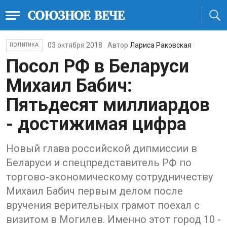
03 октября 2018
Автор
Лариса Раковская
ПОЛИТИКА
Посол РФ в Беларуси
Михаил Бабич:
Пятьдесят миллиардов
- достижимая цифра
Новый глава российской дипмиссии в
Беларуси и спецпредставитель РФ по
торгово-экономическому сотрудничеству
Михаил Бабич первым делом после
вручения верительных грамот поехал с
визитом в Могилев. Именно этот город 10 -