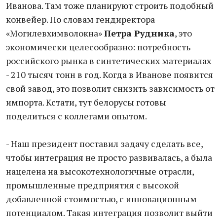
Иванова. Там тоже планируют строить подобный
конвейер. По словам гендиректора
«Могилевхимволокна»
Петра Рудника
, это
экономически целесообразно: потребность
российского рынка в синтетических материалах
- 210 тысяч тонн в год. Когда в Иванове появится
свой завод, это позволит снизить зависимость от
импорта. Кстати, тут белорусы готовы
поделиться с коллегами опытом.
- Наш президент поставил задачу сделать все,
чтобы интеграция не просто развивалась, а была
нацелена на высокотехнологичные отрасли,
промышленные предприятия с высокой
добавленной стоимостью, с инновационным
потенциалом. Такая интеграция позволит выйти