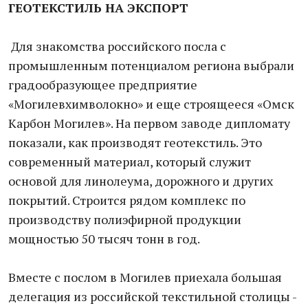
ГЕОТЕКСТИЛЬ НА ЭКСПОРТ
Для знакомства российского посла с
промышленным потенциалом региона выбрали
градообразующее предприятие
«Могилевхимволокно» и еще строящееся «Омск
Карбон Могилев». На первом заводе дипломату
показали, как производят геотекстиль. Это
современный материал, который служит
основой для линолеума, дорожного и других
покрытий. Строится рядом комплекс по
производству полиэфирной продукции
мощностью 50 тысяч тонн в год.
Вместе с послом в Могилев приехала большая
делегация из российской текстильной столицы -