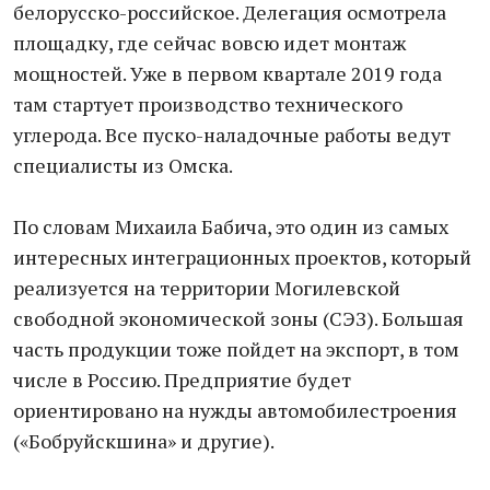
белорусско-российское. Делегация осмотрела
площадку, где сейчас вовсю идет монтаж
мощностей. Уже в первом квартале 2019 года
там стартует производство технического
углерода. Все пуско-наладочные работы ведут
специалисты из Омска.
По словам Михаила Бабича, это один из самых
интересных интеграционных проектов, который
реализуется на территории Могилевской
свободной экономической зоны (СЭЗ). Большая
часть продукции тоже пойдет на экспорт, в том
числе в Россию. Предприятие будет
ориентировано на нужды автомобилестроения
(«Бобруйскшина» и другие).