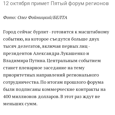
12 октября примет Пятый форум регионов
Фото: Олег Фойницкий/БЕЛТА
Город сейчас бурлит - готовится к масштабному
событию, на которое съедутся больше двух
тысяч делегатов, включая первых лиц -
президентов Александра Лукашенко и
Владимира Путина. Центральным событием
станет пленарное заседание на тему
приоритетных направлений регионального
сотрудничества. По итогам прошлого форума
были подписаны коммерческие контракты на
400 миллионов долларов. В этот раз ждут не
меньших сумм.