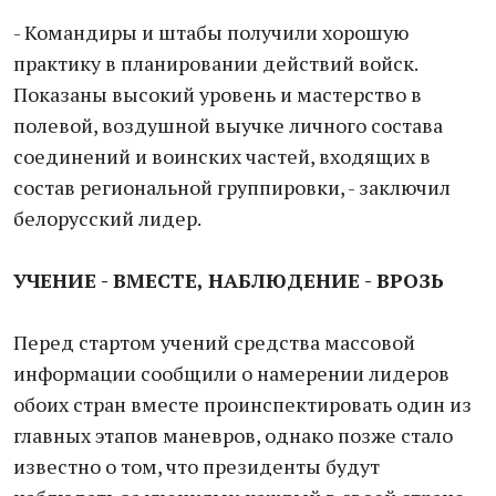
- Командиры и штабы получили хорошую
практику в планировании действий войск.
Показаны высокий уровень и мастерство в
полевой, воздушной выучке личного состава
соединений и воинских частей, входящих в
состав региональной группировки, - заключил
белорусский лидер.
УЧЕНИЕ - ВМЕСТЕ, НАБЛЮДЕНИЕ - ВРОЗЬ
Перед стартом учений средства массовой
информации сообщили о намерении лидеров
обоих стран вместе проинспектировать один из
главных этапов маневров, однако позже стало
известно о том, что президенты будут