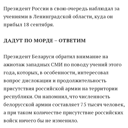
Президент России в свою очередь наблюдал за
учениями в Ленинградской области, куда он
прибыл 18 сентября.
ДАДУТ ПО МОРДЕ – ОТВЕТИМ
Президент Беларуси обратил внимание на
ажиотаж западных СМИ по поводу учений этого
года, которых, в особенности, интересовал
вопрос дислокации и продолжительность
присутствия российской армии на территории
республики. Он напомнил, что численность
белорусской армии составляет 75 тысяч человек,
а при таком количестве присутствие российских
войск ничего бы не изменило.