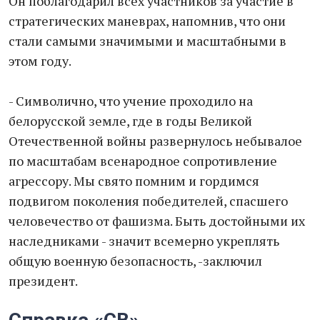
Он поблагодарил всех участников за участие в
стратегических маневрах, напомнив, что они
стали самыми значимыми и масштабными в
этом году.
- Символично, что учение проходило на
белорусской земле, где в годы Великой
Отечественной войны развернулось небывалое
по масштабам всенародное сопротивление
агрессору. Мы свято помним и гордимся
подвигом поколения победителей, спасшего
человечество от фашизма. Быть достойными их
наследниками - значит всемерно укреплять
общую военную безопасность, -заключил
президент.