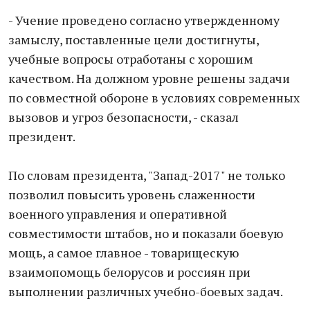
- Учение проведено согласно утвержденному
замыслу, поставленные цели достигнуты,
учебные вопросы отработаны с хорошим
качеством. На должном уровне решены задачи
по совместной обороне в условиях современных
вызовов и угроз безопасности, - сказал
президент.
По словам президента, "Запад-2017" не только
позволил повысить уровень слаженности
военного управления и оперативной
совместимости штабов, но и показали боевую
мощь, а самое главное - товарищескую
взаимопомощь белорусов и россиян при
выполнении различных учебно-боевых задач.