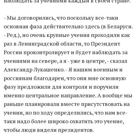
наблюдать за учениями каждый в своей стране.
- Мы договорились, что поскольку все-таки
основная фаза действительно здесь (в Беларуси.
- Ред.), но очень крупные учения проходили как
раз в Ленинградской области, то Президент
России проконтролирует и будет наблюдать за
учениями на севере, а я - уже в центре, - сказал
Александр Лукашенко. - Я нашим военным и
россиянам благодарен, что они мне основную
фазу предложили для контроля и поручили
именно центральное направление. А вообще мы
раньше планировали вместе присутствовать на
учении, но по ходу определились, что нам все-
таки надо более широко охватить это учение,
чтобы люди видели президентов.