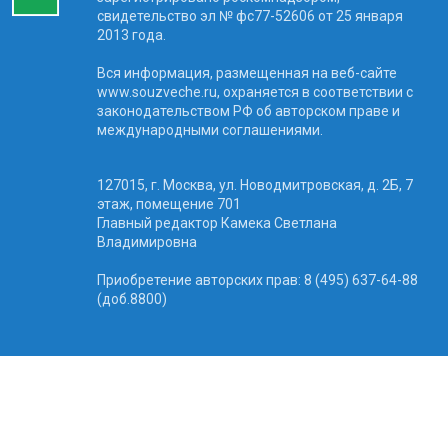
свидетельство эл № фc77-52606 от 25 января
2013 года.
Вся информация, размещенная на веб-сайте
www.souzveche.ru, охраняется в соответствии с
законодательством РФ об авторском праве и
международными соглашениями.
127015, г. Москва, ул. Новодмитровская, д. 2Б, 7
этаж, помещение 701
Главный редактор Камека Светлана
Владимировна
Приобретение авторских прав: 8 (495) 637-64-88
(доб.8800)