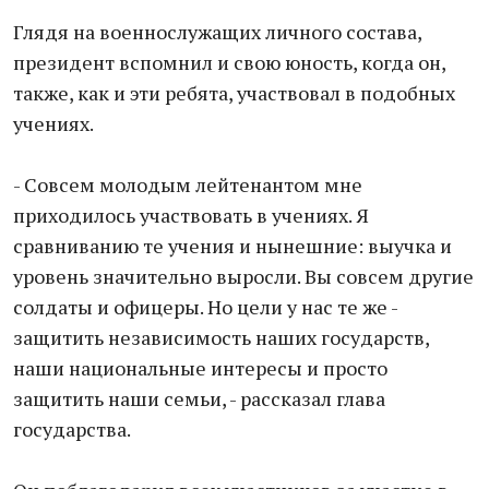
Глядя на военнослужащих личного состава,
президент вспомнил и свою юность, когда он,
также, как и эти ребята, участвовал в подобных
учениях.
- Совсем молодым лейтенантом мне
приходилось участвовать в учениях. Я
сравниванию те учения и нынешние: выучка и
уровень значительно выросли. Вы совсем другие
солдаты и офицеры. Но цели у нас те же -
защитить независимость наших государств,
наши национальные интересы и просто
защитить наши семьи, - рассказал глава
государства.