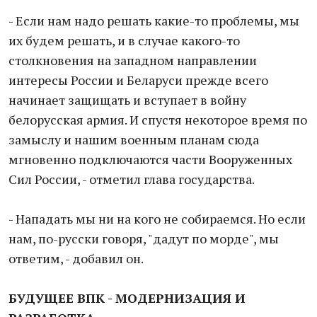
- Если нам надо решать какие-то проблемы, мы
их будем решать, и в случае какого-то
столкновения на западном направлении
интересы России и Беларуси прежде всего
начинает защищать и вступает в войну
белорусская армия. И спустя некоторое время по
замыслу и нашим военным планам сюда
мгновенно подключаются части Вооруженных
Сил России, - отметил глава государства.
- Нападать мы ни на кого не собираемся. Но если
нам, по-русски говоря, "дадут по морде", мы
ответим, - добавил он.
БУДУЩЕЕ ВПК - МОДЕРНИЗАЦИЯ И