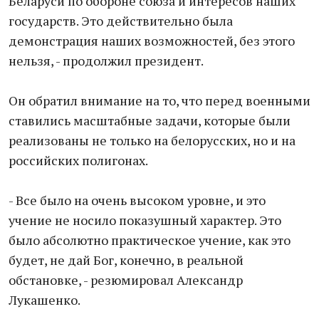
Беларуси по обороне союза и интересов наших
государств. Это действительно была
демонстрация наших возможностей, без этого
нельзя, - продолжил президент.
Он обратил внимание на то, что перед военными
ставились масштабные задачи, которые были
реализованы не только на белорусских, но и на
российских полигонах.
- Все было на очень высоком уровне, и это
учение не носило показушный характер. Это
было абсолютно практическое учение, как это
будет, не дай Бог, конечно, в реальной
обстановке, - резюмировал Александр
Лукашенко.