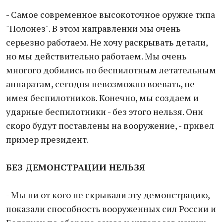
- Самое современное высокоточное оружие типа
"Полонез". В этом направлении мы очень
серьезно работаем. Не хочу раскрывать детали,
но мы действительно работаем. Мы очень
многого добились по беспилотным летательным
аппаратам, сегодня невозможно воевать, не
имея беспилотников. Конечно, мы создаем и
ударные беспилотники - без этого нельзя. Они
скоро будут поставлены на вооружение, - привел
пример президент.
БЕЗ ДЕМОНСТРАЦИИ НЕЛЬЗЯ
- Мы ни от кого не скрывали эту демонстрацию,
показали способность вооруженных сил России и