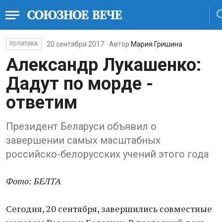
20 сентября 2017
Автор
Мария Гришина
ПОЛИТИКА
Александр Лукашенко:
Дадут по морде -
ответим
Президент Беларуси объявил о
завершении самых масштабных
российско-белорусских учений этого года
Фото: БЕЛТА
Сегодня, 20 сентября, завершились совместные