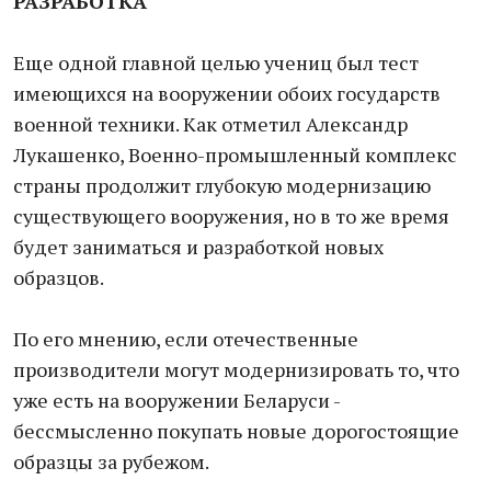
РАЗРАБОТКА
Еще одной главной целью учениц был тест
имеющихся на вооружении обоих государств
военной техники. Как отметил Александр
Лукашенко, Военно-промышленный комплекс
страны продолжит глубокую модернизацию
существующего вооружения, но в то же время
будет заниматься и разработкой новых
образцов.
По его мнению, если отечественные
производители могут модернизировать то, что
уже есть на вооружении Беларуси -
бессмысленно покупать новые дорогостоящие
образцы за рубежом.