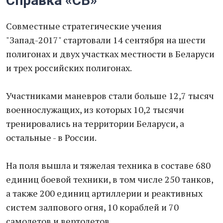
Справка «СВ»
Совместные стратегические учения
"Запад-2017" стартовали 14 сентября на шести
полигонах и двух участках местности в Беларуси
и трех российских полигонах.
Участниками маневров стали больше 12,7 тысяч
военнослужащих, из которых 10,2 тысячи
тренировались на территории Беларуси, а
остальные - в России.
На поля вышла и тяжелая техника в составе 680
единиц боевой техники, в том числе 250 танков,
а также 200 единиц артиллерии и реактивных
систем залпового огня, 10 кораблей и 70
самолетов и вертолетов.