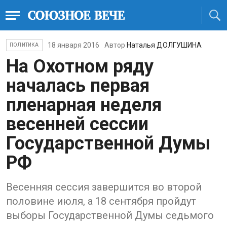
18 января 2016
Автор
Наталья ДОЛГУШИНА
ПОЛИТИКА
​На Охотном ряду
началась первая
пленарная неделя
весенней сессии
Государственной Думы
РФ
Весенняя сессия завершится во второй
половине июля, а 18 сентября пройдут
выборы Государственной Думы седьмого