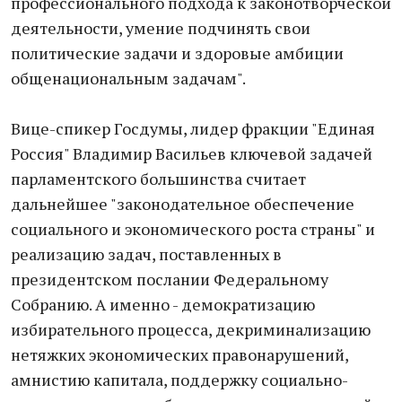
профессионального подхода к законотворческой
деятельности, умение подчинять свои
политические задачи и здоровые амбиции
общенациональным задачам".
Вице-спикер Госдумы, лидер фракции "Единая
Россия" Владимир Васильев ключевой задачей
парламентского большинства считает
дальнейшее "законодательное обеспечение
социального и экономического роста страны" и
реализацию задач, поставленных в
президентском послании Федеральному
Собранию. А именно - демократизацию
избирательного процесса, декриминализацию
нетяжких экономических правонарушений,
амнистию капитала, поддержку социально-