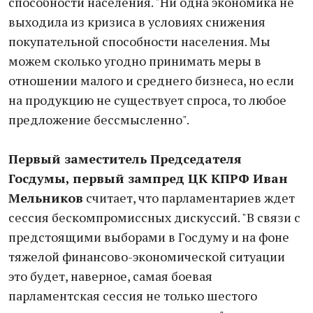
способности населения. "Ни одна экономика не
выходила из кризиса в условиях снижения
покупательной способности населения. Мы
можем сколько угодно принимать меры в
отношении малого и среднего бизнеса, но если
на продукцию не существует спроса, то любое
предложение бессмысленно".
Первый заместитель Председателя
Госдумы, первый зампред ЦК КПРФ Иван
Мельников
считает, что парламентариев ждет
сессия бескомпромиссных дискуссий. "В связи с
предстоящими выборами в Госдуму и на фоне
тяжелой финансово-экономической ситуации
это будет, наверное, самая боевая
парламентская сессия не только шестого