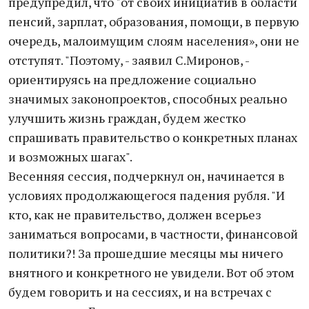
предупредил, что "от своих инициатив в области
пенсий, зарплат, образования, помощи, в первую
очередь, малоимущим слоям населения», они не
отступят. "Поэтому, - заявил С.Миронов, -
ориентируясь на предложение социально
значимых законопроектов, способных реально
улучшить жизнь граждан, будем жестко
спрашивать правительство о конкретных планах
и возможных шагах".
Весенняя сессия, подчеркнул он, начинается в
условиях продолжающегося падения рубля. "И
кто, как не правительство, должен всерьез
заниматься вопросами, в частности, финансовой
политики?! За прошедшие месяцы мы ничего
внятного и конкретного не увидели. Вот об этом
будем говорить и на сессиях, и на встречах с