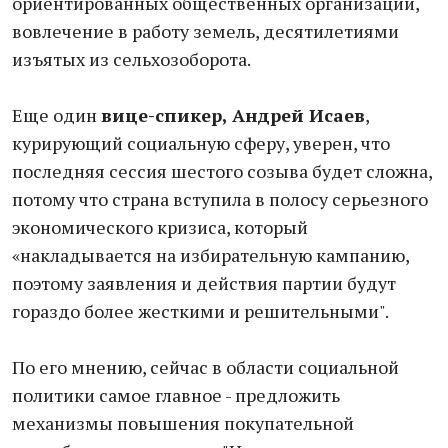
ориентированных общественных организаций,
вовлечение в работу земель, десятилетиями
изъятых из сельхозоборота.
Еще один
вице-спикер,​ Андрей Исаев
,
курирующий социальную сферу, уверен, что
последняя сессия шестого созыва будет сложна,
потому что страна вступила в полосу серьезного
экономического кризиса, который
«накладывается на избирательную кампанию,
поэтому заявления и действия партии будут
гораздо более жесткими и решительными".
По его мнению, сейчас в области социальной
политики самое главное - предложить
механизмы повышения покупательной