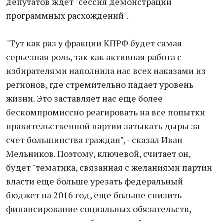
депутатов ждет "сессия демонстрации
программных расхождений".
"Тут как раз у фракции КПРФ будет самая
серьезная роль, так как активная работа с
избирателями наполнила нас всех наказами из
регионов, где стремительно падает уровень
жизни. Это заставляет нас еще более
бескомпромиссно реагировать на все попытки
правительственной партии затыкать дыры за
счет большинства граждан", - сказал Иван
Мельников. Поэтому, ключевой, считает он,
будет "тематика, связанная с желаниями партии
власти еще больше урезать федеральный
бюджет на 2016 год, еще больше снизить
финансирование социальных обязательств,