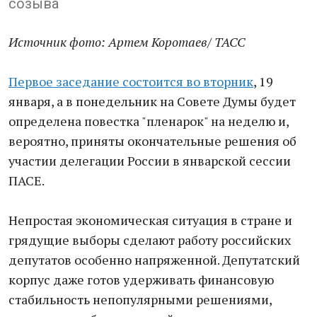
созыва
Источник фото: Артем Коротаев/ ТАСС
Первое заседание состоится во вторник
, 19
января, а в понедельник на Совете Думы будет
определена повестка "пленарок" на неделю и,
вероятно, принят​ы окончательные решения об
участии делегации России в январской сессии
ПАСЕ.
Непростая экономическая ситуация в стране и
грядущие выборы сделают работу российских
депутатов особенно напряженной. Депутатский
корпус даже готов удерживать финансовую
стабильность непопулярными решениями,