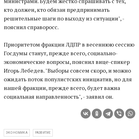
министрами. Будем жестко спрашивать с тех,
кто должен, кто обязан предпринимать
решительные шаги по выходу из ситуации", -
пояснил справоросс.
Приоритетом фракции ЛДПР в весеннюю сессию
Госдумы станут, прежде всего, социально-
экономические вопросы, пояснил вице-спикер
Игорь Лебедев. "Выборы совсем скоро, и можно
ожидать поток популистских инициатив, но для
нашей фракции, прежде всего, будет важна
социальная направленность", - заявил он.
ЭКОНОМИКА
РАЗВИТИЕ