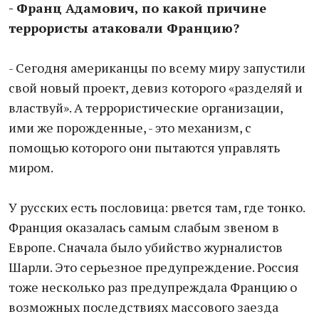
- Франц Адамович, по какой причине
террористы атаковали Францию?
- Сегодня американцы по всему миру запустили
свой новый проект, девиз которого «разделяй и
властвуй». А террористические организации,
ими же порожденные, - это механизм, с
помощью которого они пытаются управлять
миром.
У русских есть пословица: рвется там, где тонко.
Франция оказалась самым слабым звеном в
Европе. Сначала было убийство журналистов
Шарли. Это серьезное предупреждение. Россия
тоже несколько раз предупреждала Францию о
возможных последствиях массового заезда