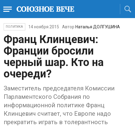
14 ноября 2015
Автор
Наталья ДОЛГУШИНА
ПОЛИТИКА
Франц Клинцевич:
Франции бросили
черный шар. Кто на
очереди?
Заместитель председателя Комиссии
Парламентского Собрания по
информационной политике Франц
Клинцевич считает, что Европе надо
прекратить играть в толерантность