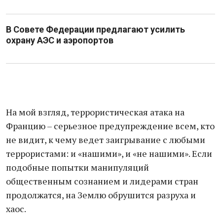
В Совете Федерации предлагают усилить
охрану АЭС и аэропортов
На мой взгляд, террористическая атака на
Францию – серьезное предупреждение всем, кто
не видит, к чему ведет заигрывание с любыми
террористами: и «нашими», и «не нашими». Если
подобные попытки манипуляций
общественным сознанием и лидерами стран
продолжатся, на Землю обрушится разруха и
хаос.