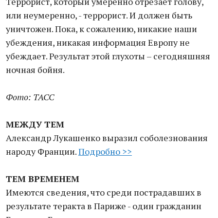
Террорист, который умеренно отрезает голову,
или неумеренно, - террорист. И должен быть
уничтожен. Пока, к сожалению, никакие наши
убеждения, никакая информация Европу не
убеждает. Результат этой глухоты – сегодняшняя
ночная бойня.
Фото: ТАСС
МЕЖДУ ТЕМ
Александр Лукашенко выразил соболезнования
народу Франции.
Подробно >>
ТЕМ ВРЕМЕНЕМ
Имеются сведения, что среди пострадавших в
результате теракта в Париже - один гражданин