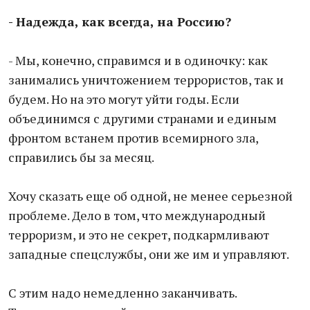
- Надежда, как всегда, на Россию?
- Мы, конечно, справимся и в одиночку: как
занимались уничтожением террористов, так и
будем. Но на это могут уйти годы. Если
объединимся с другими странами и единым
фронтом встанем против всемирного зла,
справились бы за месяц.
Хочу сказать еще об одной, не менее серьезной
проблеме. Дело в том, что международный
терроризм, и это не секрет, подкармливают
западные спецслужбы, они же им и управляют.
С этим надо немедленно заканчивать.