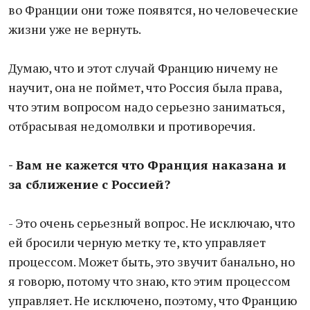
во Франции они тоже появятся, но человеческие
жизни уже не вернуть.
Думаю, что и этот случай Францию ничему не
научит, она не поймет, что Россия была права,
что этим вопросом надо серьезно заниматься,
отбрасывая недомолвки и противоречия.
- Вам не кажется что Франция наказана и
за сближение с Россией?
- Это очень серьезный вопрос. Не исключаю, что
ей бросили черную метку те, кто управляет
процессом. Может быть, это звучит банально, но
я говорю, потому что знаю, кто этим процессом
управляет. Не исключено, поэтому, что Францию