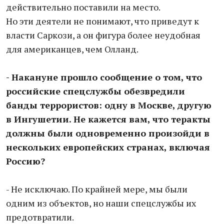
действительно поставили на место.
Но эти деятели не понимают, что приведут к
власти Саркози, а он фигура более неудобная
для американцев, чем Олланд.
- Накануне прошло сообщение о том, что
российские спецслужбы обезвредили
банды террористов: одну в Москве, другую
в Ингушетии. Не кажется вам, что теракты
должны были одновременно произойди в
нескольких европейских странах, включая
Россию?
- Не исключаю. По крайней мере, мы были
одним из объектов, но наши спецслужбы их
предотвратили.