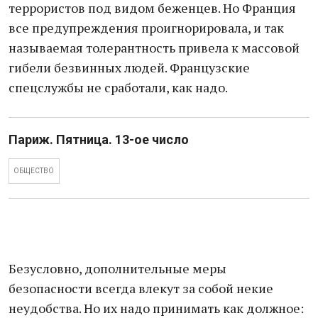
террористов под видом беженцев. Но Франция
все предупреждения проигнорировала, и так
называемая толерантность привела к массовой
гибели безвинных людей. Французские
спецслужбы не сработали, как надо.
Париж. Пятница. 13-ое число
ОБЩЕСТВО
Безусловно, дополнительные меры
безопасности всегда влекут за собой некие
неудобства. Но их надо принимать как должное: