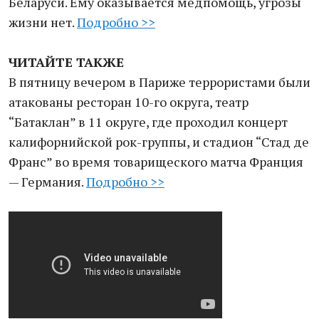
Беларуси. Ему оказывается медпомощь, угрозы
жизни нет.
Подробно >>
ЧИТАЙТЕ ТАКЖЕ
В пятницу вечером в Париже террористами были
атакованы ресторан 10-го округа, театр
“Батаклан” в 11 округе, где проходил концерт
калифорнийской рок-группы, и стадион “Стад де
Франс” во время товарищеского матча Франция
— Германия.
Подробно >>