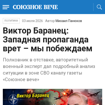
03 июля 2026
Автор
Михаил Панюков
ПОЛИТИКА
Виктор Баранец:
Западная пропаганда
врет – мы побеждаем
Полковник в отставке, авторитетный
военный эксперт дал подробный анализ
ситуации в зоне СВО каналу газеты
«Союзное вече»