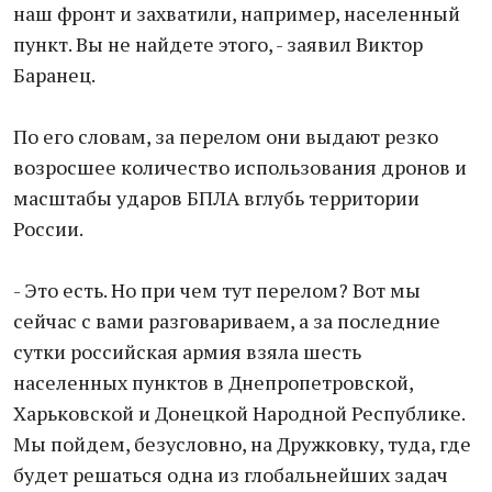
наш фронт и захватили, например, населенный
пункт. Вы не найдете этого, - заявил Виктор
Баранец.
По его словам, за перелом они выдают резко
возросшее количество использования дронов и
масштабы ударов БПЛА вглубь территории
России.
- Это есть. Но при чем тут перелом? Вот мы
сейчас с вами разговариваем, а за последние
сутки российская армия взяла шесть
населенных пунктов в Днепропетровской,
Харьковской и Донецкой Народной Республике.
Мы пойдем, безусловно, на Дружковку, туда, где
будет решаться одна из глобальнейших задач