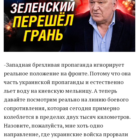
-Западная брехливая пропаганда игнорирует
реальное положение на фронте. Потому что она
часть украинской пропаганды и естественно
льет воду на киевскую мельницу. А теперь
давайте посмотрим реально на линию боевого
сопротивления, которая сегодня примерно
колеблется в пределах двух тысяч километров.
Назовите, пожалуйста, мне хоть одно
направление, где украинские войска прорвали