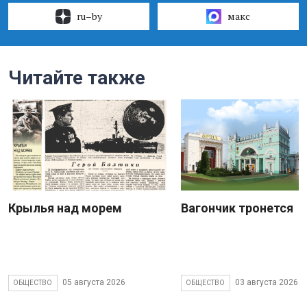
ru–by
макс
Читайте также
Крылья над морем
Вагончик тронется
05 августа 2026
03 августа 2026
ОБЩЕСТВО
ОБЩЕСТВО