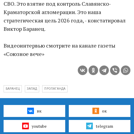
СВО. Это взятие под контроль Славянско-
Краматорской агломерации. Это наша
стратегическая цель 2026 года, - констатировал
Виктор Баранец.
Видеоинтервью смотрите на канале газеты
«Союзное вече»
БАРАНЕЦ
ЗАПАД
ПРОПАГАНДА
вк
ок
youtube
telegram