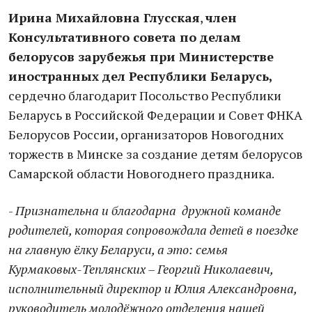
Ирина Михайловна Глусская
,
член
Консультативного совета по делам
белорусов зарубежья при Министерстве
иностранных дел Республики Беларусь,
сердечно благодарит Посольство Республики
Беларусь в Российской Федерации и Совет ФНКА
Белорусов России, организаторов Новогодних
торжеств в Минске за создание детям белорусов
Самарской области Новогоднего праздника.
-
Признательна и благодарна дружной команде
родителей, которая сопровождала детей в поездке
на главную ёлку Беларуси, а это: семья
Курмаковых-Теплянских – Георгий Николаевич,
исполнительный директор и Юлия Александровна,
руководитель молодёжного отделения нашей