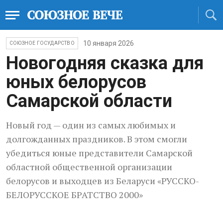
10 января 2026
СОЮЗНОЕ ГОСУДАРСТВО
Новогодняя сказка для
юных белорусов
Самарской области
Новый год — один из самых любимых и
долгожданных праздников. В этом смогли
убедиться юные представители Самарской
областной общественной организации
белорусов и выходцев из Беларуси «РУССКО-
БЕЛОРУССКОЕ БРАТСТВО 2000»