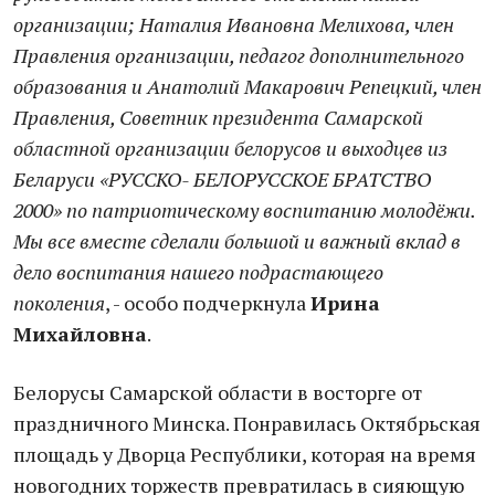
организации; Наталия Ивановна Мелихова, член
Правления организации, педагог дополнительного
образования и Анатолий Макарович Репецкий, член
Правления, Советник президента Самарской
областной организации белорусов и выходцев из
Беларуси «РУССКО- БЕЛОРУССКОЕ БРАТСТВО
2000» по патриотическому воспитанию молодёжи.
Мы все вместе сделали большой и важный вклад в
дело воспитания нашего подрастающего
поколения
, - особо подчеркнула
Ирина
Михайловна
.
Белорусы Самарской области в восторге от
праздничного Минска. Понравилась Октябрьская
площадь у Дворца Республики, которая на время
новогодних торжеств превратилась в сияющую