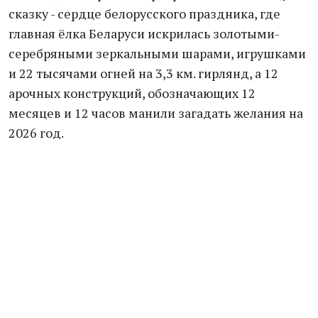
сказку - сердце белорусского праздника, где
главная ёлка Беларуси искрилась золотыми-
серебряными зеркальными шарами, игрушками
и 22 тысячами огней на 3,3 км. гирлянд, а 12
арочных конструкций, обозначающих 12
месяцев и 12 часов манили загадать желания на
2026 год.