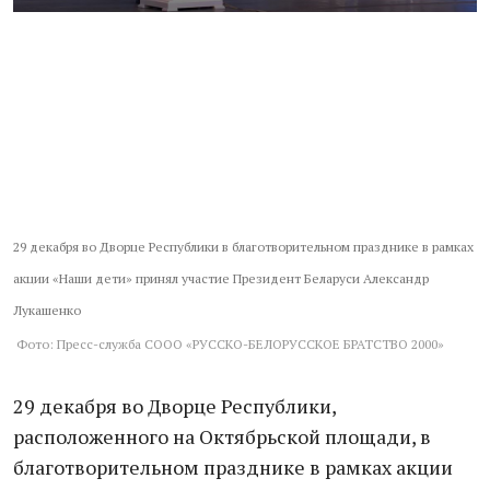
29 декабря во Дворце Республики в благотворительном празднике в рамках
акции «Наши дети» принял участие Президент Беларуси Александр
Лукашенко
Фото: Пресс-служба СООО «РУССКО-БЕЛОРУССКОЕ БРАТСТВО 2000»
29 декабря во Дворце Республики,
расположенного на Октябрьской площади, в
благотворительном празднике в рамках акции