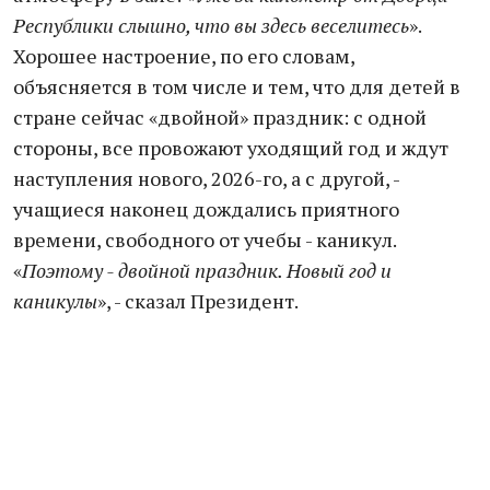
Республики слышно, что вы здесь веселитесь
».
Хорошее настроение, по его словам,
объясняется в том числе и тем, что для детей в
стране сейчас «двойной» праздник: с одной
стороны, все провожают уходящий год и ждут
наступления нового, 2026-го, а с другой, -
учащиеся наконец дождались приятного
времени, свободного от учебы - каникул.
«
Поэтому - двойной праздник. Новый год и
каникулы
», - сказал Президент.