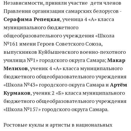
Независимости, приняли участие дети членов
Правления организации самарских белорусов -
Серафима Репецкая
, ученица 4 «А» класса
муниципального бюджетного
общеобразовательного учреждения «Школа
№161 имени Героев Советского Союза,
выпускников Куйбышевского военно-пехотного
училища №1» городского округа Самара;
Макар
Мелихов
, ученик 4 «А» класса муниципального
бюджетного общеобразовательного учреждения
«Школа №43» городского округа Самара и
Артём
Курмаков
, ученик 2 «Б» класса муниципального
бюджетного общеобразовательного учреждения
«Школа №157» городского округа Самара.
Ростовые куклы и артисты в национальных