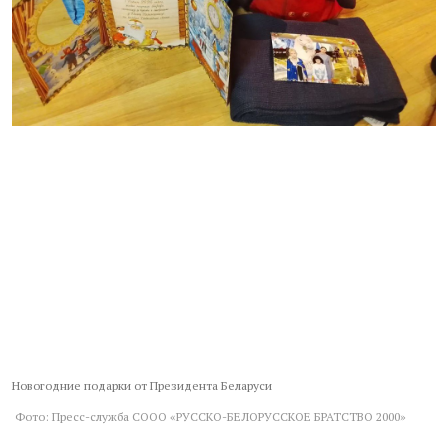
Новогодние подарки от Президента Беларуси
Фото: Пресс-служба СООО «РУССКО-БЕЛОРУССКОЕ БРАТСТВО 2000»