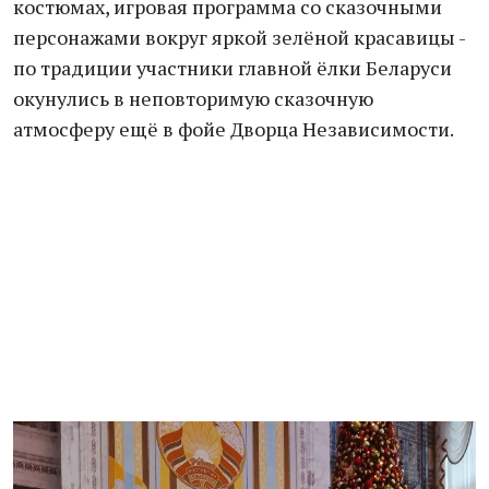
костюмах, игровая программа со сказочными
персонажами вокруг яркой зелёной красавицы -
по традиции участники главной ёлки Беларуси
окунулись в неповторимую сказочную
атмосферу ещё в фойе Дворца Независимости.