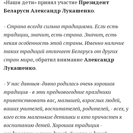
«Наши дети» принял участие
Президент
Беларуси
Александр Лукашенко
.
- Страна всегда сильна традициями. Если есть
традиции, значит, есть страна. Значит, есть
некая особенность этой страны. Именно наличие
таких традиций отличает Беларусь от других
стран мира
, обратил внимание
Александр
Лукашенко
.
-
У нас давным-давно родилась очень хорошая
традиция - в эти предновогодние праздники
приветствовать вас, малышей, взрослых людей,
ваших учителей, воспитателей, родителей, - всех, у
кого есть маленькие детишки и кто причастен к
воспитанию детей. Хорошая традиция -