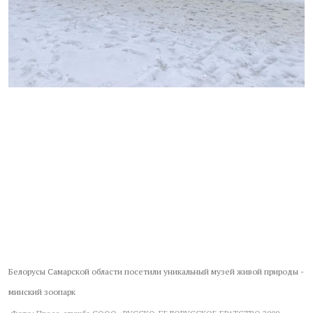
Белорусы Самарской области посетили уникальный музей живой природы -
минский зоопарк