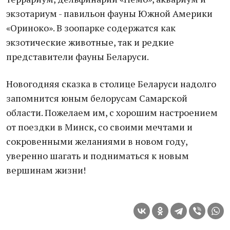
экзотариум - павильон фауны Южной Америки
«Ориноко». В зоопарке содержатся как
экзотические животные, так и редкие
представители фауны Беларуси.
Новогодняя сказка в столице Беларуси надолго
запомнится юным белорусам Самарской
области. Пожелаем им, с хорошим настроением
от поездки в Минск, со своими мечтами и
сокровенными желаниями в новом году,
уверенно шагать и подниматься к новым
вершинам жизни!