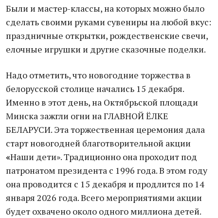
Были и мастер-классы, на которых можно было
сделать своими руками сувениры на любой вкус:
праздничные открытки, рождественские свечи,
елочные игрушки и другие сказочные поделки.
Надо отметить, что новогодние торжества в
белорусской столице начались 15 декабря.
Именно в этот день, на Октябрьской площади
Минска зажгли огни на ГЛАВНОЙ ЁЛКЕ
БЕЛАРУСИ. Эта торжественная церемония дала
старт новогодней благотворительной акции
«
Наши дети». Традиционно она проходит под
патронатом президента с 1996 года. В этом году
она проводится с 15 декабря и продлится по 14
января 2026 года. Всего мероприятиями акции
будет охвачено около одного миллиона детей.