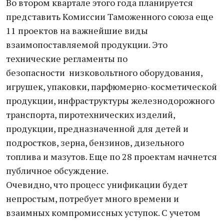
Во втором квартале этого года планируется
представить Комиссии Таможенного союза еще
11 проектов на важнейшие виды
взаимопоставляемой продукции. Это
технические регламенты по
безопасности низковольтного оборудования,
игрушек, упаковки, парфюмерно-косметической
продукции, инфраструктуры железнодорожного
транспорта, пиротехнических изделий,
продукции, предназначенной для детей и
подростков, зерна, бензинов, дизельного
топлива и мазутов. Еще по 28 проектам начнется
публичное обсуждение.
Очевидно, что процесс унификации будет
непростым, потребует много времени и
взаимных компромиссных уступок. С учетом