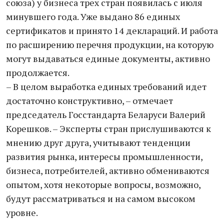
союза) у бизнеса трех стран появилась с июля
минувшего года. Уже выдано 86 единых
сертификатов и принято 14 деклараций. И работа
по расширению перечня продукции, на которую
могут выдаваться единые документы, активно
продолжается.
– В целом выработка единых требований идет
достаточно конструктивно, – отмечает
председатель Госстандарта Беларуси Валерий
Корешков. – Эксперты стран прислушиваются к
мнению друг друга, учитывают тенденции
развития рынка, интересы промышленности,
бизнеса, потребителей, активно обмениваются
опытом, хотя некоторые вопросы, возможно,
будут рассматриваться и на самом высоком
уровне.