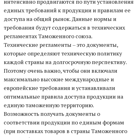
интенсивно продвигаются по пути установления
единых требований к продукции и правилам ее
доступа на общий рынок. Данные нормы и
требования будут содержаться в технических
регламентах Таможенного союза.
Технические регламенты – это документы,
которые определяют техническую политику
каждой страны на долгосрочную перспективу.
Поэтому очень важно, чтобы они включали
максимально высокие международные и
европейские требования и устанавливали
оптимальные правила доступа продукции на
единую таможенную территорию.
Возможность получать документы о
соответствии продукции по единым формам
(при поставках товаров в страны Таможенного