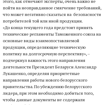
этого, как отмечают эксперты, очень важно не
пойти на неоправданное смягчение требований,
что может негативно сказаться на безопасности
потребителей той или иной продукции.
«До конца текущего года предстоит принять
технические регламенты Таможенного союза на
основные виды взаимопоставляемой
продукции, определяющие техническую
политику на долгосрочную перспективу», –
подчеркнул важность этого направления
деятельности Президент Беларуси Александр
Лукашенко, определяя приоритетные
направления работы нового белорусского
правительства. По убеждению белорусского
лидера, при этом необходимо добиться того,
чтобы данные документы не содержали