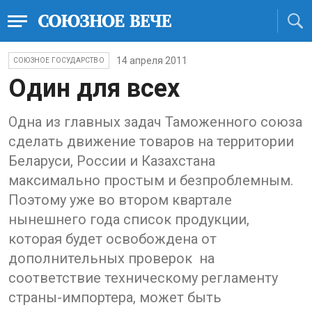
14 апреля 2011
СОЮЗНОЕ ГОСУДАРСТВО
Один для всех
Одна из главных задач Таможенного союза
сделать движение товаров на территории
Беларуси, России и Казахстана
максимально простым и безпроблемным.
Поэтому уже во втором квартале
нынешнего года список продукции,
которая будет освобождена от
дополнительных проверок на
соответствие техническому регламенту
страны-импортера, может быть