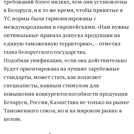
требований более низких, чем они установлены
в Беларуси, и в то же время, чтобы принятые в
ТС нормы были гармонизированы с
международными и европейскими. «Нам нужны
оптимальные правила допуска продукции на
единую таможенную территорию», – отметил
глава белорусского государства.
Подобная унификация, если она действительно
будет ориентирована на лучшие зарубежные
стандарты, может стать, как полагают
специалисты, важным стимулом для
повышения конкурентоспособности продукции
Беларуси, России, Казахстана не только на рынке
Таможенного союза, но и на мировом рынке в
целом.