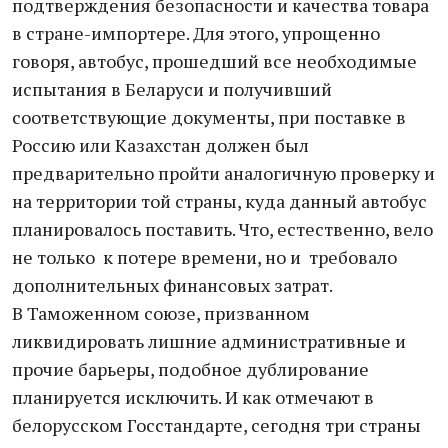
подтверждения безопасности и качества товара
в стране-импортере. Для этого, упрощенно
говоря, автобус, прошедший все необходимые
испытания в Беларуси и получивший
соответствующие документы, при поставке в
Россию или Казахстан должен был
предварительно пройти аналогичную проверку и
на территории той страны, куда данный автобус
планировалось поставить. Что, естественно, вело
не только к потере времени, но и требовало
дополнительных финансовых затрат.
В Таможенном союзе, призванном
ликвидировать лишние административные и
прочие барьеры, подобное дублирование
планируется исключить. И как отмечают в
белорусском Госстандарте, сегодня три страны