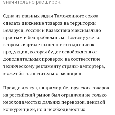
значительно расширен.
Одна из главных задач Таможенного союза
сделать движение товаров на территории
Беларуси, России и Казахстана максимально
простым и безпроблемным. Поэтому уже во
втором квартале нынешнего года список
продукции, которая будет освобождена от
дополнительных проверок на соответствие
техническому регламенту страны-импортера,
может быть значительно расширен.
Прежде доступ, например, белорусских товаров
на российский рынок был ограничен не только
необходимостью дальних перевозок, ценовой
конкуренцией, но и необходимостью