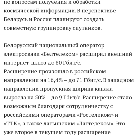
по вопросам получения и обработки
космической информации. В перспективе
Беларусь и Россия планируют создать
совместную группировку спутников.
Белорусский национальный оператор
электросвязи «Белтелеком» расширил внешний
интернет-шлюз до 80 Гбит/с.
Расширение произошло в российском
направлении на 16,4% – до 71 Гбит/с. В западном
направлении пропускная ширина канала
выросла на 50% – до 9 Гбит/с. Расширение стало
возможным благодаря сотрудничеству с
российскими операторами «Ростелеком» и
«ТТК», а также латышским «Латтелеком». Это
уже второе в текущем году расширение