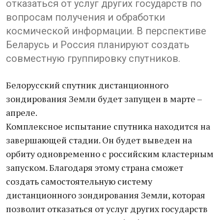
отказаться от услуг других государств по
вопросам получения и обработки
космической информации. В перспективе
Беларусь и Россия планируют создать
совместную группировку спутников.
Белорусский спутник дистанционного
зондирования Земли будет запущен в марте –
апреле.
Комплексное испытание спутника находится на
завершающей стадии. Он будет выведен на
орбиту одновременно с российским кластерным
запуском. Благодаря этому страна сможет
создать самостоятельную систему
дистанционного зондирования Земли, которая
позволит отказаться от услуг других государств