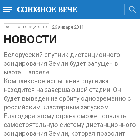
26 января 2011
СОЮЗНОЕ ГОСУДАРСТВО
НОВОСТИ
Белорусский спутник дистанционного
зондирования Земли будет запущен в
марте – апреле.
Комплексное испытание спутника
находится на завершающей стадии. Он
будет выведен на орбиту одновременно с
российским кластерным запуском.
Благодаря этому страна сможет создать
самостоятельную систему дистанционного
зондирования Земли, которая позволит