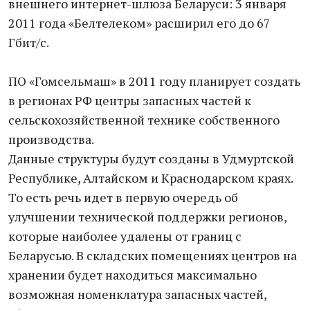
внешнего интернет-шлюза Беларуси: 3 января
2011 года «Белтелеком» расширил его до 67
Гбит/с.
ПО «Гомсельмаш» в 2011 году планирует создать
в регионах РФ центры запасных частей к
сельскохозяйственной технике собственного
производства.
Данные структуры будут созданы в Удмуртской
Республике, Алтайском и Краснодарском краях.
То есть речь идет в первую очередь об
улучшении технической поддержки регионов,
которые наиболее удалены от границ с
Беларусью. В складских помещениях центров на
хранении будет находиться максимально
возможная номенклатура запасных частей,