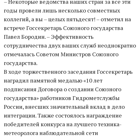
– Некоторые ведомства наших стран за все эти
годы провели лишь несколько совместных
коллегий, а вы – целых пятьдесят! – отметил на
встрече Госсекретарь Союзного государства
Павел Бородин. – Эффективность
сотрудничества двух ваших служб неоднократно
отмечалась Советом Министров Союзного
государства.
В ходе торжественного заседания Госсекретарь
наградил памятной медалью «10 лет
подписания Договора о создании Союзного
государства» работников Гидрометслужбы
России, внесших значительный вклад в дело
интеграции. Также состоялось награждение
победителей конкурса на лучшего техника-
метеоролога наблюдательной сети