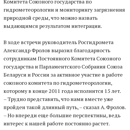
Комитета Союзного государства по
гидрометеорологии и мониторингу загрязнения
природной среды, что можно назвать
выдающимся результатом интеграции.
В ходе встречи руководитель Росгидромета
Александр Фролов выразил благодарность
сотрудникам Постоянного Комитета Союзного
государства и Парламентского Собрания Союза
Беларуси и России за активное участие в работе
союзного комитета по гидрометеорологии,
которому в конце 2011 года исполнится 15 лет.
– Трудно представить, что нами вместе уже
пройден такой длинный путь, – сказал А. Фролов.
– Но впереди еще большие перспективы, ведь
интерес к нашей работе постоянно растет.