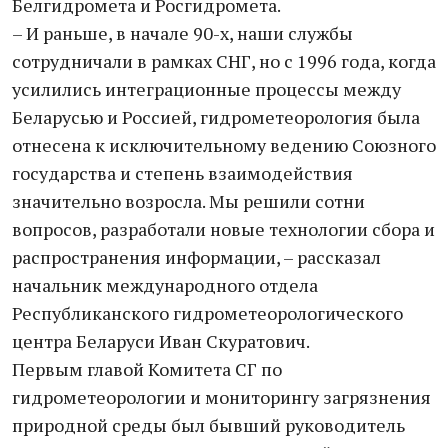
Белгидромета и Росгидромета.
– И раньше, в начале 90-х, наши службы
сотрудничали в рамках СНГ, но с 1996 года, когда
усилились интеграционные процессы между
Беларусью и Россией, гидрометеорология была
отнесена к исключительному ведению Союзного
государства и степень взаимодействия
значительно возросла. Мы решили сотни
вопросов, разработали новые технологии сбора и
распространения информации, – рассказал
начальник международного отдела
Республиканского гидрометеорологического
центра Беларуси Иван Скуратович.
Первым главой Комитета СГ по
гидрометеорологии и мониторингу загрязнения
природной среды был бывший руководитель