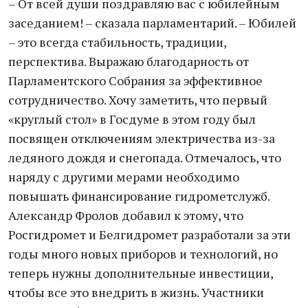
– От всей души поздравляю вас с юбилейным
заседанием! – сказала парламентарий. – Юбилей
– это всегда стабильность, традиции,
перспектива. Выражаю благодарность от
Парламентского Собрания за эффективное
сотрудничество. Хочу заметить, что первый
«круглый стол» в Госдуме в этом году был
посвящен отключениям электричества из-за
ледяного дождя и снегопада. Отмечалось, что
наряду с другими мерами необходимо
повышать финансирование гидрометслужб.
Александр Фролов добавил к этому, что
Росгидромет и Белгидромет разработали за эти
годы много новых приборов и технологий, но
теперь нужны дополнительные инвестиции,
чтобы все это внедрить в жизнь. Участники