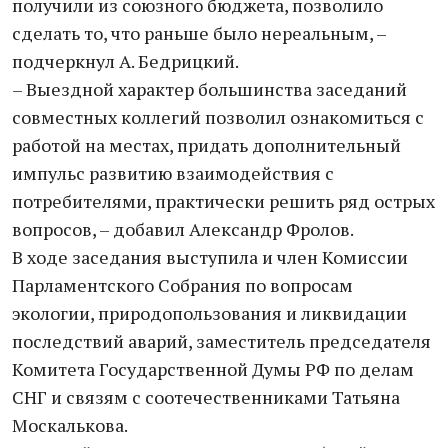
получили из союзного бюджета, позволило
сделать то, что раньше было нереальным, –
подчеркнул А. Бедрицкий.
– Выездной характер большинства заседаний
совместных коллегий позволил ознакомиться с
работой на местах, придать дополнительный
импульс развитию взаимодействия с
потребителями, практически решить ряд острых
вопросов, – добавил Александр Фролов.
В ходе заседания выступила и член Комиссии
Парламентского Собрания по вопросам
экологии, природопользования и ликвидации
последствий аварий, заместитель председателя
Комитета Государственной Думы РФ по делам
СНГ и связям с соотечественниками Татьяна
Москалькова.