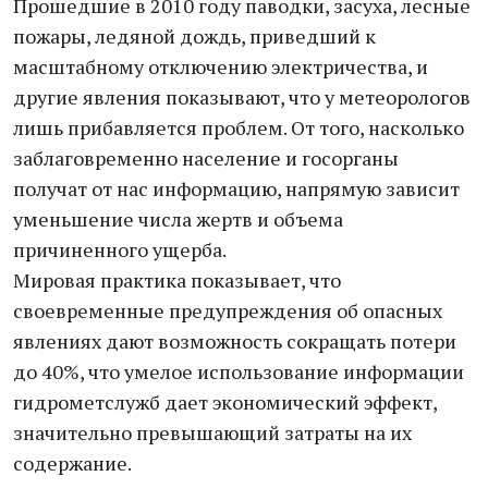
Прошедшие в 2010 году паводки, засуха, лесные
пожары, ледяной дождь, приведший к
масштабному отключению электричества, и
другие явления показывают, что у метеорологов
лишь прибавляется проблем. От того, насколько
заблаговременно население и госорганы
получат от нас информацию, напрямую зависит
уменьшение числа жертв и объема
причиненного ущерба.
Мировая практика показывает, что
своевременные предупреждения об опасных
явлениях дают возможность сокращать потери
до 40%, что умелое использование информации
гидрометслужб дает экономический эффект,
значительно превышающий затраты на их
содержание.