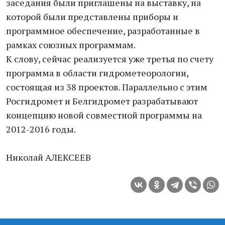
заседания были приглашены на выставку, на
которой были представлены приборы и
программное обеспечение, разработанные в
рамках союзных программам.
К слову, сейчас реализуется уже третья по счету
программа в области гидрометеорологии,
состоящая из 38 проектов. Параллельно с этим
Росгидромет и Белгидромет разрабатывают
концепцию новой совместной программы на
2012-2016 годы.
Николай АЛЕКСЕЕВ