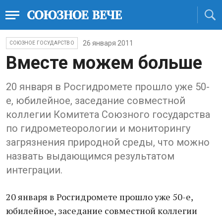
26 января 2011
СОЮЗНОЕ ГОСУДАРСТВО
Вместе можем больше
20 января в Росгидромете прошло уже 50-
е, юбилейное, заседание совместной
коллегии Комитета Союзного государства
по гидрометеорологии и мониторингу
загрязнения природной среды, что можно
назвать выдающимся результатом
интеграции.
20 января в Росгидромете прошло уже 50-е,
юбилейное, заседание совместной коллегии