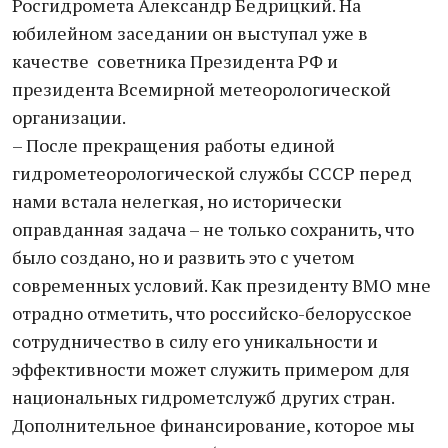
Росгидромета Александр Бедрицкий. На
юбилейном заседании он выступал уже в
качестве советника Президента РФ и
президента Всемирной метеорологической
организации.
– После прекращения работы единой
гидрометеорологической службы СССР перед
нами встала нелегкая, но исторически
оправданная задача – не только сохранить, что
было создано, но и развить это с учетом
современных условий. Как президенту ВМО мне
отрадно отметить, что российско-белорусское
сотрудничество в силу его уникальности и
эффективности может служить примером для
национальных гидрометслужб других стран.
Дополнительное финансирование, которое мы