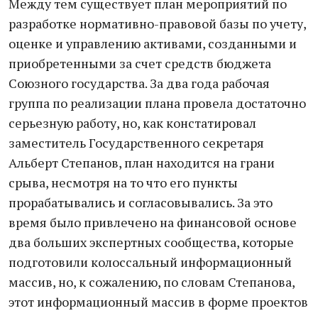
Между тем существует план мероприятий по
разработке нормативно-правовой базы по учету,
оценке и управлению активами, созданными и
приобретенными за счет средств бюджета
Союзного государства. За два года рабочая
группа по реализации плана провела достаточно
серьезную работу, но, как констатировал
заместитель Государственного секретаря
Альберт Степанов, план находится на грани
срыва, несмотря на то что его пункты
прорабатывались и согласовывались. За это
время было привлечено на финансовой основе
два больших экспертных сообщества, которые
подготовили колоссальный информационный
массив, но, к сожалению, по словам Степанова,
этот информационный массив в форме проектов