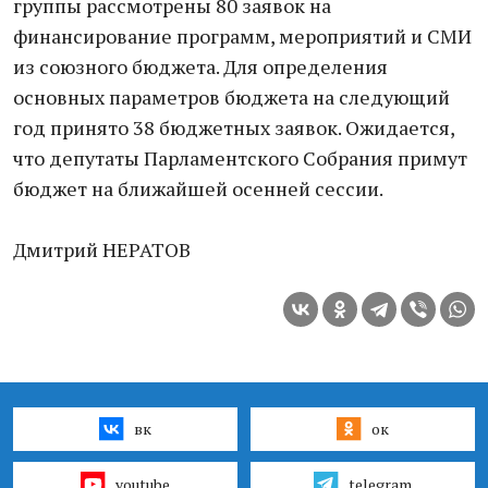
группы рассмотрены 80 заявок на
финансирование программ, мероприятий и СМИ
из союзного бюджета. Для определения
основных параметров бюджета на следующий
год принято 38 бюджетных заявок. Ожидается,
что депутаты Парламентского Собрания примут
бюджет на ближайшей осенней сессии.
Дмитрий НЕРАТОВ
вк
ок
youtube
telegram