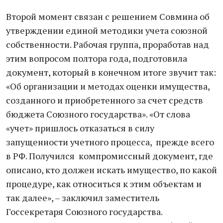
Второй момент связан с решением Совмина об
утверждении единой методики учета союзной
собственности. Рабочая группа, проработав над
этим вопросом полтора года, подготовила
документ, который в конечном итоге звучит так:
«Об организации и методах оценки имущества,
созданного и приобретенного за счет средств
бюджета Союзного государства». «От слова
«учет» пришлось отказаться в силу
запущенности учетного процесса, прежде всего
в РФ. Получился компромиссный документ, где
описано, кто должен искать имущество, по какой
процедуре, как относиться к этим объектам и
так далее», – заключил заместитель
Госсекретаря Союзного государства.