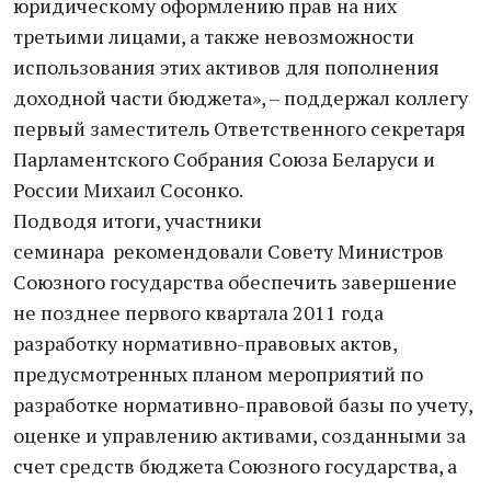
юридическому оформлению прав на них
третьими лицами, а также невозможности
использования этих активов для пополнения
доходной части бюджета», – поддержал коллегу
первый заместитель Ответственного секретаря
Парламентского Собрания Союза Беларуси и
России Михаил Сосонко.
Подводя итоги, участники
семинара рекомендовали Совету Министров
Союзного государства обеспечить завершение
не позднее первого квартала 2011 года
разработку нормативно-правовых актов,
предусмотренных планом мероприятий по
разработке нормативно-правовой базы по учету,
оценке и управлению активами, созданными за
счет средств бюджета Союзного государства, а