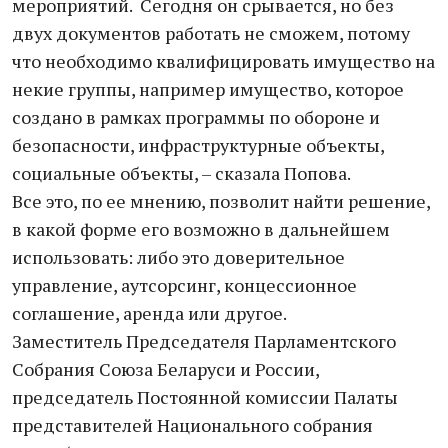
мероприятий. Сегодня он срывается, но без
двух документов работать не сможем, потому
что необходимо квалифицировать имущество на
некие группы, например имущество, которое
создано в рамках программы по обороне и
безопасности, инфраструктурные объекты,
социальные объекты, – сказала Попова.
Все это, по ее мнению, позволит найти решение,
в какой форме его возможно в дальнейшем
использовать: либо это доверительное
управление, аутсорсинг, концессионное
соглашение, аренда или другое.
Заместитель Председателя Парламентского
Собрания Союза Беларуси и России,
председатель Постоянной комиссии Палаты
представителей Национального собрания