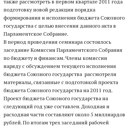
также рассмотреть в первом квартале 2011 года
подготовку новой редакции порядка
формирования и исполнения бюджета Союзного
государства с целью внесения данного акта в
Парламентское Собрание.
В период проведения семинара состоялось
заседание Комиссии Парламентского Собрания
по бюджету и финансам. Члены комиссии
наряду с обсуждением текущего исполнения
бюджета Союзного государства рассмотрели
материалы, связанные с подготовкой проекта
бюджета Союзного государства на 2011 год.
Проект бюджета Союзного государства на
следующий год уже составлен. Доходная и
расходная части составляют около 5 миллиардов
рублей. По итогам трех заседаний рабочей