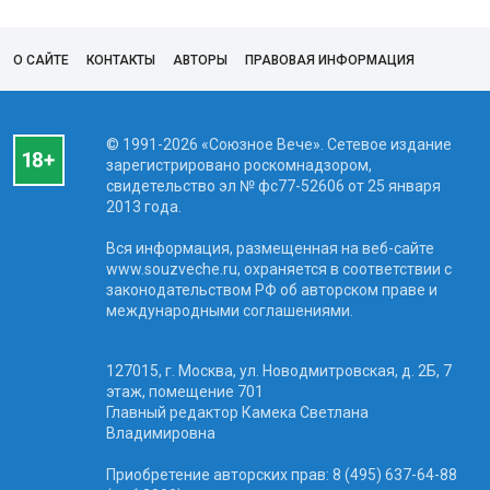
О САЙТЕ
КОНТАКТЫ
АВТОРЫ
ПРАВОВАЯ ИНФОРМАЦИЯ
© 1991-2026 «Союзное Вече». Сетевое издание
зарегистрировано роскомнадзором,
свидетельство эл № фc77-52606 от 25 января
2013 года.
Вся информация, размещенная на веб-сайте
www.souzveche.ru, охраняется в соответствии с
законодательством РФ об авторском праве и
международными соглашениями.
127015, г. Москва, ул. Новодмитровская, д. 2Б, 7
этаж, помещение 701
Главный редактор Камека Светлана
Владимировна
Приобретение авторских прав: 8 (495) 637-64-88