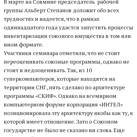
В марте на Совмине председатель рабочей
группы Альберт Степанов доложит обо всех
трудностях и надеется, что в рамках
одиннадцатого года удастся запустить процессы
инвентаризации союзного имущества в том или
ином формате.
Участники семинара отметили, что не стоит
переоценивать союзные программы, однако не
стоит и недооценивать. Так, из 10
суперкомпьютеров, которые находятся на
территории СНГ, пять сделано по архитектуре
программы «СКИФ». Однако на всемирном
компьютерном форуме корпорация «ИНТЕЛ»
позиционировала эту архитектуру якобы как ту, к
которой имеет отношение. Зато о Союзном
государстве не было не сказано ни слова. Еще