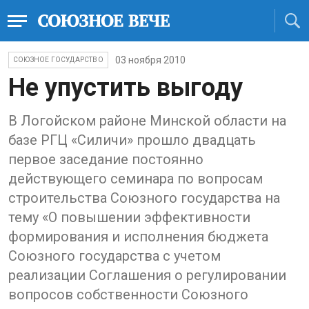
03 ноября 2010
СОЮЗНОЕ ГОСУДАРСТВО
Не упустить выгоду
В Логойском районе Минской области на
базе РГЦ «Силичи» прошло двадцать
первое заседание постоянно
действующего семинара по вопросам
строительства Союзного государства на
тему «О повышении эффективности
формирования и исполнения бюджета
Союзного государства с учетом
реализации Соглашения о регулировании
вопросов собственности Союзного