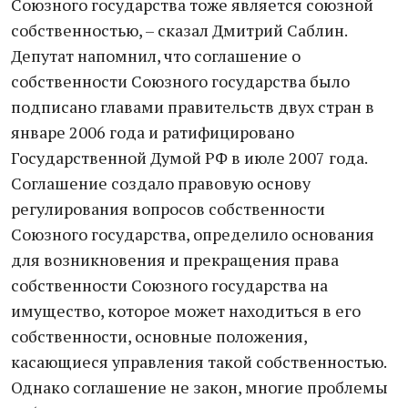
Союзного государства тоже является союзной
собственностью, – сказал Дмитрий Саблин.
Депутат напомнил, что соглашение о
собственности Союзного государства было
подписано главами правительств двух стран в
январе 2006 года и ратифицировано
Государственной Думой РФ в июле 2007 года.
Соглашение создало правовую основу
регулирования вопросов собственности
Союзного государства, определило основания
для возникновения и прекращения права
собственности Союзного государства на
имущество, которое может находиться в его
собственности, основные положения,
касающиеся управления такой собственностью.
Однако соглашение не закон, многие проблемы