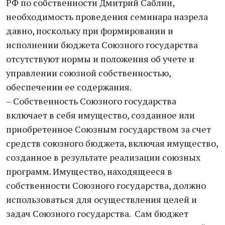
РФ по собственности Дмитрий Саблин,
необходимость проведения семинара назрела
давно, поскольку при формировании и
исполнении бюджета Союзного государства
отсутствуют нормы и положения об учете и
управлении союзной собственностью,
обеспечении ее содержания.
– Собственность Союзного государства
включает в себя имущество, созданное или
приобретенное Союзным государством за счет
средств союзного бюджета, включая имущество,
созданное в результате реализации союзных
программ. Имущество, находящееся в
собственности Союзного государства, должно
использоваться для осуществления целей и
задач Союзного государства. Сам бюджет