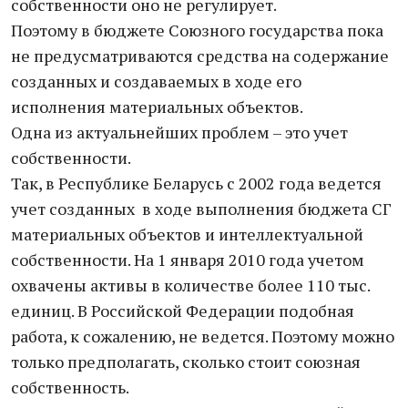
собственности оно не регулирует.
Поэтому в бюджете Союзного государства пока
не предусматриваются средства на содержание
созданных и создаваемых в ходе его
исполнения материальных объектов.
Одна из актуальнейших проблем – это учет
собственности.
Так, в Республике Беларусь с 2002 года ведется
учет созданных в ходе выполнения бюджета СГ
материальных объектов и интеллектуальной
собственности. На 1 января 2010 года учетом
охвачены активы в количестве более 110 тыс.
единиц. В Российской Федерации подобная
работа, к сожалению, не ведется. Поэтому можно
только предполагать, сколько стоит союзная
собственность.