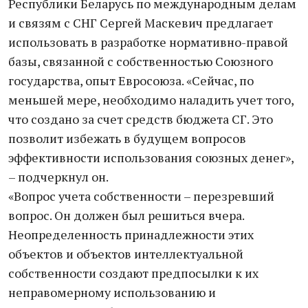
Республики Беларусь по международным делам
и связям с СНГ Сергей Маскевич предлагает
использовать в разработке нормативно-правой
базы, связанной с собственностью Союзного
государства, опыт Евросоюза. «Сейчас, по
меньшей мере, необходимо наладить учет того,
что создано за счет средств бюджета СГ. Это
позволит избежать в будущем вопросов
эффективности использования союзных денег»,
– подчеркнул он.
«Вопрос учета собственности – перезревший
вопрос. Он должен был решиться вчера.
Неопределенность принадлежности этих
объектов и объектов интеллектуальной
собственности создают предпосылки к их
неправомерному использованию и