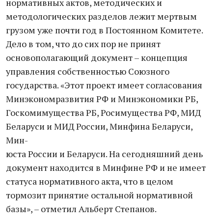
нормативных актов, методических и
методологических разделов лежит мертвым
грузом уже почти год в Постоянном Комитете.
Дело в том, что до сих пор не принят
основополагающий документ – концепция
управления собственностью Союзного
государства. «Этот проект имеет согласования
Минэкономразвития РФ и Минэкономики РБ,
Госкомимущества РБ, Росимущества РФ, МИД
Беларуси и МИД России, Минфина Беларуси,
Мин-
юста России и Беларуси. На сегодняшний день
документ находится в Минфине РФ и не имеет
статуса нормативного акта, что в целом
тормозит принятие остальной нормативной
базы», – отметил Альберт Степанов.