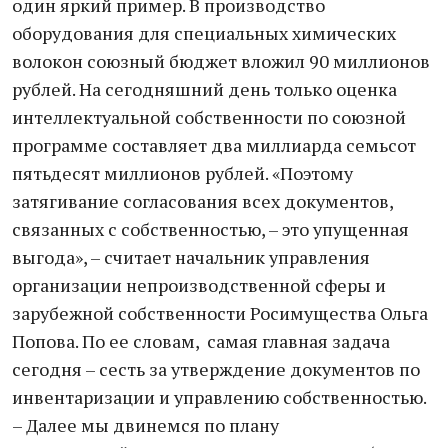
один яркий пример. В производство
оборудования для специальных химических
волокон союзный бюджет вложил 90 миллионов
рублей. На сегодняшний день только оценка
интеллектуальной собственности по союзной
программе составляет два миллиарда семьсот
пятьдесят миллионов рублей. «Поэтому
затягивание согласования всех документов,
связанных с собственностью, – это упущенная
выгода», – считает начальник управления
организации непроизводственной сферы и
зарубежной собственности Росимущества Ольга
Попова. По ее словам, самая главная задача
сегодня – сесть за утверждение документов по
инвентаризации и управлению собственностью.
– Далее мы двинемся по плану