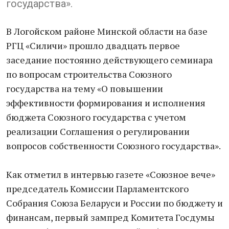
государства».
В Логойском районе Минской области на базе
РГЦ «Силичи» прошло двадцать первое
заседание постоянно действующего семинара
по вопросам строительства Союзного
государства на тему «О повышении
эффективности формирования и исполнения
бюджета Союзного государства с учетом
реализации Соглашения о регулировании
вопросов собственности Союзного государства».
Как отметил в интервью газете «Союзное вече»
председатель Комиссии Парламентского
Собрания Союза Беларуси и России по бюджету и
финансам, первый зампред Комитета Госдумы