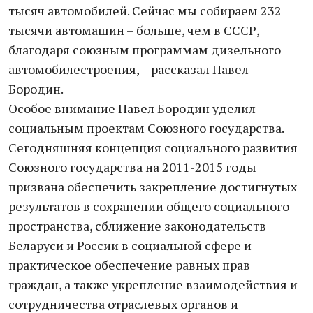
тысяч автомобилей. Сейчас мы собираем 232
тысячи автомашин – больше, чем в СССР,
благодаря союзным программам дизельного
автомобилестроения, – рассказал Павел
Бородин.
Особое внимание Павел Бородин уделил
социальным проектам Союзного государства.
Сегодняшняя концепция социального развития
Союзного государства на 2011-2015 годы
призвана обеспечить закрепление достигнутых
результатов в сохранении общего социального
пространства, сближение законодательств
Беларуси и России в социальной сфере и
практическое обеспечение равных прав
граждан, а также укрепление взаимодействия и
сотрудничества отраслевых органов и