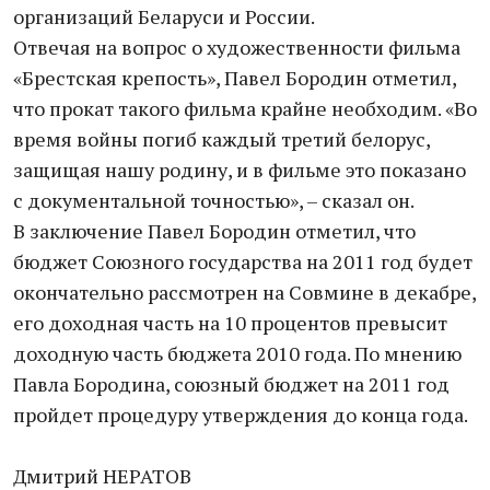
организаций Беларуси и России.
Отвечая на вопрос о художественности фильма
«Брестская крепость», Павел Бородин отметил,
что прокат такого фильма крайне необходим. «Во
время войны погиб каждый третий белорус,
защищая нашу родину, и в фильме это показано
с документальной точностью», – сказал он.
В заключение Павел Бородин отметил, что
бюджет Союзного государства на 2011 год будет
окончательно рассмотрен на Совмине в декабре,
его доходная часть на 10 процентов превысит
доходную часть бюджета 2010 года. По мнению
Павла Бородина, союзный бюджет на 2011 год
пройдет процедуру утверждения до конца года.
Дмитрий НЕРАТОВ