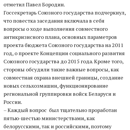
отметил Павел Бородин.
Госсекретарь Союзного государства подчеркнул,
что повестка заседания включала в себя
вопросы о ходе выполнения совместного
антикризисного плана, основных параметров
проекта бюджета Союзного государства на 2011
год, о проекте Концепции социального развития
Союзного государства до 2015 года. Кроме того,
стороны обсудили такие важные вопросы, как
совместная охрана внешней границы, создание
новых сельхозмашин, функционирование
региональной группировки войск Беларуси и
России.
– Каждый вопрос был тщательно проработан
пятью-шестью министерствами, как
белорусскими, так и российскими, поэтому