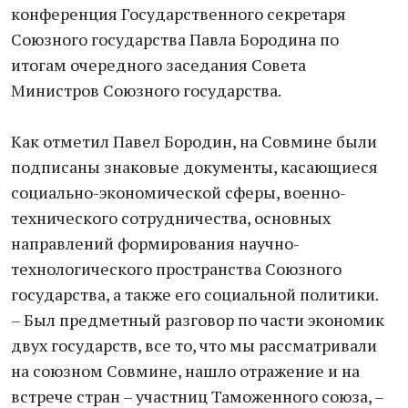
конференция Государственного секретаря
Союзного государства Павла Бородина по
итогам очередного заседания Совета
Министров Союзного государства.
Как отметил Павел Бородин, на Совмине были
подписаны знаковые документы, касающиеся
социально-экономической сферы, военно-
технического сотрудничества, основных
направлений формирования научно-
технологического пространства Союзного
государства, а также его социальной политики.
– Был предметный разговор по части экономик
двух государств, все то, что мы рассматривали
на союзном Совмине, нашло отражение и на
встрече стран – участниц Таможенного союза, –