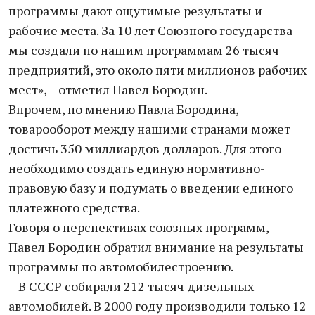
программы дают ощутимые результаты и
рабочие места. За 10 лет Союзного государства
мы создали по нашим программам 26 тысяч
предприятий, это около пяти миллионов рабочих
мест», – отметил Павел Бородин.
Впрочем, по мнению Павла Бородина,
товарооборот между нашими странами может
достичь 350 миллиардов долларов. Для этого
необходимо создать единую нормативно-
правовую базу и подумать о введении единого
платежного средства.
Говоря о перспективах союзных программ,
Павел Бородин обратил внимание на результаты
программы по автомобилестроению.
– В СССР собирали 212 тысяч дизельных
автомобилей. В 2000 году производили только 12