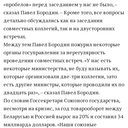
«пробелов» перед заседанием у нас не было, –
сказал Павел Бородин. – Кроме того, все вопросы
детально обсуждались как на заседании
совместных коллегий, так и на двусторонних
встречах.
Между тем Павел Бородин пожурил некоторые
органы госуправления за нерегулярность
проведения совместных встреч. «У нас есть
некоторые министерства, не буду называть их,
которые организовали две-три коллегии, зато
есть другие министры, которые проводили их по
двадцать раз», – сказал Павел Бородин.
По словам Госсекретаря Союзного государства,
несмотря на кризис, за год товарооборот между
Беларусью и Россией вырос на 20% и составил 34
миллиарда долларов. «Наши союзные