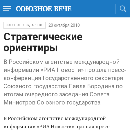
20 октября 2010
СОЮЗНОЕ ГОСУДАРСТВО
Стратегические
ориентиры
В Российском агентстве международной
информации «РИА Новости» прошла пресс-
конференция Государственного секретаря
Союзного государства Павла Бородина по
итогам очередного заседания Совета
Министров Союзного государства.
В Российском агентстве международной
информации «РИА Новости» прошла пресс-