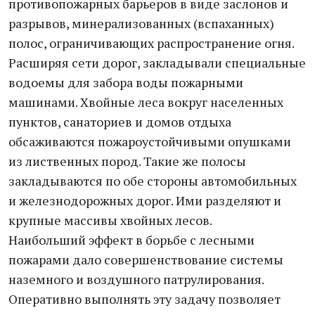
противопожарных барьеров в виде заслонов и
разрывов, минерализованных (вспаханных)
полос, ограничивающих распространение огня.
Расширяя сети дорог, закладывали специальные
водоемы для забора воды пожарными
машинами. Хвойные леса вокруг населенных
пунктов, санаториев и домов отдыха
обсаживаются пожароустойчивыми опушками
из лиственных пород. Такие же полосы
закладываются по обе стороны автомобильных
и железнодорожных дорог. Ими разделяют и
крупные массивы хвойных лесов.
Наибольший эффект в борьбе с лесными
пожарами дало совершенствование системы
наземного и воздушного патрулирования.
Оперативно выполнять эту задачу позволяет