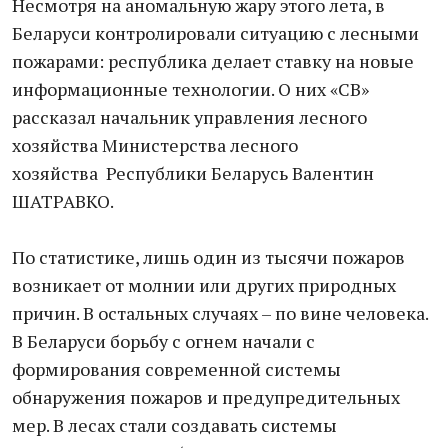
Несмотря на аномальную жару этого лета, в
Беларуси контролировали ситуацию с лесными
пожарами: республика делает ставку на новые
информационные технологии. О них «СВ»
рассказал начальник управления лесного
хозяйства Министерства лесного
хозяйства Республики Беларусь Валентин
ШАТРАВКО.
По статистике, лишь один из тысячи пожаров
возникает от молнии или других природных
причин. В остальных случаях – по вине человека.
В Беларуси борьбу с огнем начали с
формирования современной системы
обнаружения пожаров и предупредительных
мер. В лесах стали создавать системы