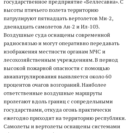
государственное предприятие «Беллесавиа». С
высоты птичьего полета территорию
патрулируют пятнадцать вертолетов Ми-2,
двенадцать самолетов Ан-2 и Ил-103.
Воздушные суда оснащены современной
радиосвязью и могут оперативно передавать
изображения местности органам МЧС и
лесохозяйственным учреждениям. В период
высокой пожарной опасности с помощью
авиапатрулирования выявляется около 60
процентов очагов возгораний. Наиболее
ответственные воздушные маршруты
пролегают вдоль границ с сопредельными
государствами, откуда огонь практически
ежегодно приходит на территорию республики.
Самолеты и вертолеты оснащены системами