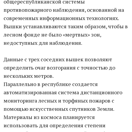
общереспубликанской системы
противопожарного наблюдения, основанной на
современных информационных технологиях.
Вышки устанавливаются таким образом, чтобы в
лесном фонде не было «мертвых» зон,
недоступных для наблюдения.
Данные с трех соседних вышек позволяют
определить очаг возгорания с точностью до
нескольких метров.
Параллельно в республике создается
автоматизированная система дистанционного
мониторинга лесных и торфяных пожаров с
помощью искусственных спутников Земли.
Материалы из космоса планируется
использовать для определения степени