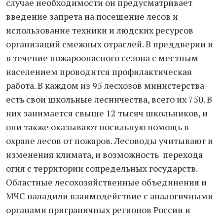
случае необходимости он предусматривает
введение запрета на посещение лесов и
использование техники и людских ресурсов
организаций смежных отраслей. В преддверии и
в течение пожароопасного сезона с местным
населением проводится профилактическая
работа. В каждом из 95 лесхозов министерства
есть свои школьные лесничества, всего их 750. В
них занимается свыше 12 тысяч школьников, и
они также оказывают посильную помощь в
охране лесов от пожаров. Лесоводы учитывают и
изменения климата, и возможность перехода
огня с территории сопредельных государств.
Областные лесохозяйственные объединения и
МЧС наладили взаимодействие с аналогичными
органами приграничных регионов России и