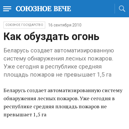
16 сентября 2010
СОЮЗНОЕ ГОСУДАРСТВО
Как обуздать огонь
Беларусь создает автоматизированную
систему обнаружения лесных пожаров.
Уже сегодня в республике средняя
площадь пожаров не превышает 1,5 га
Беларусь создает автоматизированную систему
обнаружения лесных пожаров. Уже сегодня в
республике средняя площадь пожаров не
превышает 1,5 га