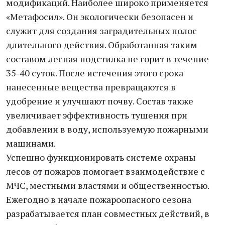
модификаций. Наиболее широко применяется
«Метафосил». Он экологически безопасен и
служит для создания заградительных полос
длительного действия. Обработанная таким
составом лесная подстилка не горит в течение
35-40 суток. После истечения этого срока
нанесенные вещества превращаются в
удобрение и улучшают почву. Состав также
увеличивает эффективность тушения при
добавлении в воду, используемую пожарными
машинами.
Успешно функционировать системе охраны
лесов от пожаров помогает взаимодействие с
МЧС, местными властями и общественностью.
Ежегодно в начале пожароопасного сезона
разрабатывается план совместных действий, в