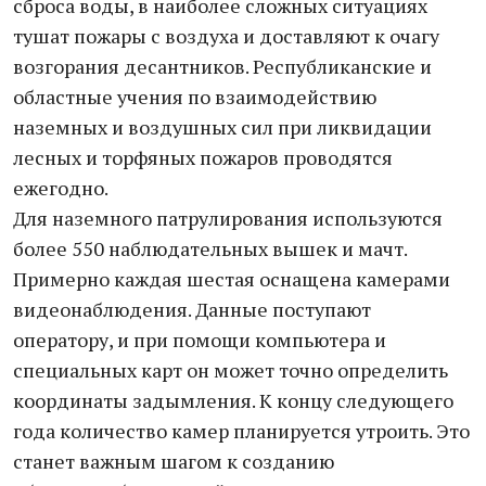
сброса воды, в наиболее сложных ситуациях
тушат пожары с воздуха и доставляют к очагу
возгорания десантников. Республиканские и
областные учения по взаимодействию
наземных и воздушных сил при ликвидации
лесных и торфяных пожаров проводятся
ежегодно.
Для наземного патрулирования используются
более 550 наблюдательных вышек и мачт.
Примерно каждая шестая оснащена камерами
видеонаблюдения. Данные поступают
оператору, и при помощи компьютера и
специальных карт он может точно определить
координаты задымления. К концу следующего
года количество камер планируется утроить. Это
станет важным шагом к созданию