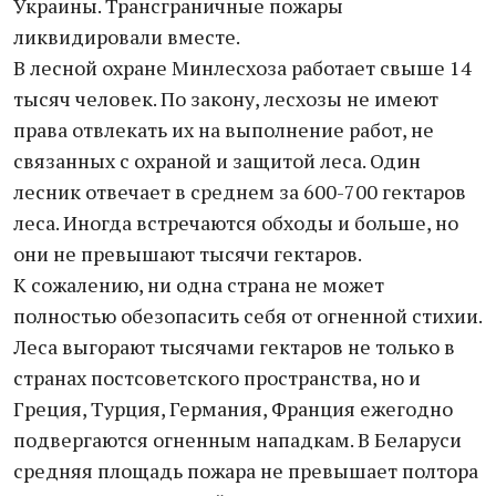
Украины. Трансграничные пожары
ликвидировали вместе.
В лесной охране Минлесхоза работает свыше 14
тысяч человек. По закону, лесхозы не имеют
права отвлекать их на выполнение работ, не
связанных с охраной и защитой леса. Один
лесник отвечает в среднем за 600-700 гектаров
леса. Иногда встречаются обходы и больше, но
они не превышают тысячи гектаров.
К сожалению, ни одна страна не может
полностью обезопасить себя от огненной стихии.
Леса выгорают тысячами гектаров не только в
странах постсоветского пространства, но и
Греция, Турция, Германия, Франция ежегодно
подвергаются огненным нападкам. В Беларуси
средняя площадь пожара не превышает полтора