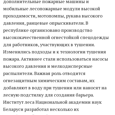
дополнительные пожарные машины и
мобильные лесопожарные модули высокой
проходимости, мотопомпы, рукава высокого
давления, ранцевые опрыскиватели. В
республике организовано производство
высококачественной огнестойкой спецодежды
для работников, участвующих в тушении.
Изменились подходы и к технологии тушения
пожара. Активнее стали использоваться насосы
высокого давления и мелкодисперсные
распылители. Важная роль отводится
огнезащитным химическим составам, их
добавляют в воду при тушении или наносят на
лесную подстилку для создания барьера.
Институт леса Национальной академии наук
Беларуси разработал несколько их