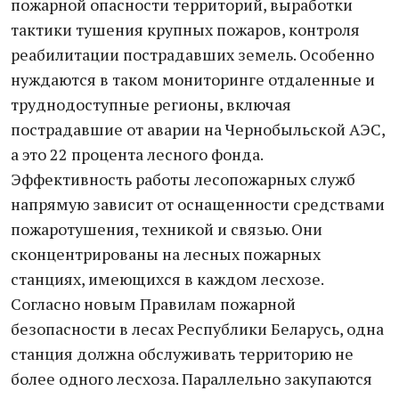
пожарной опасности территорий, выработки
тактики тушения крупных пожаров, контроля
реабилитации пострадавших земель. Особенно
нуждаются в таком мониторинге отдаленные и
труднодоступные регионы, включая
пострадавшие от аварии на Чернобыльской АЭС,
а это 22 процента лесного фонда.
Эффективность работы лесопожарных служб
напрямую зависит от оснащенности средствами
пожаротушения, техникой и связью. Они
сконцентрированы на лесных пожарных
станциях, имеющихся в каждом лесхозе.
Согласно новым Правилам пожарной
безопасности в лесах Республики Беларусь, одна
станция должна обслуживать территорию не
более одного лесхоза. Параллельно закупаются