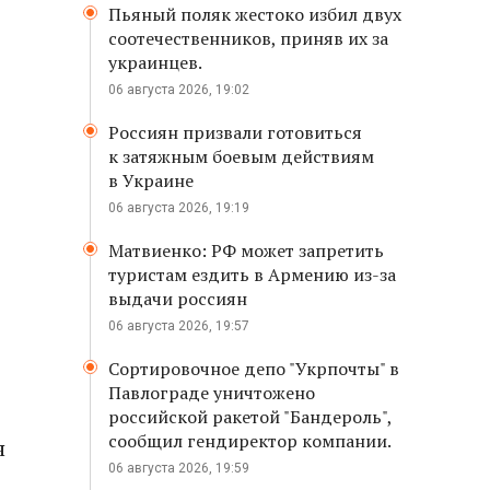
Пьяный поляк жестоко избил двух
соотечественников, приняв их за
украинцев.
06 августа 2026, 19:02
Россиян призвали готовиться
к затяжным боевым действиям
в Украине
06 августа 2026, 19:19
Матвиенко: РФ может запретить
туристам ездить в Армению из-за
выдачи россиян
06 августа 2026, 19:57
Сортировочное депо "Укрпочты" в
Павлограде уничтожено
российской ракетой "Бандероль",
сообщил гендиректор компании.
я
06 августа 2026, 19:59