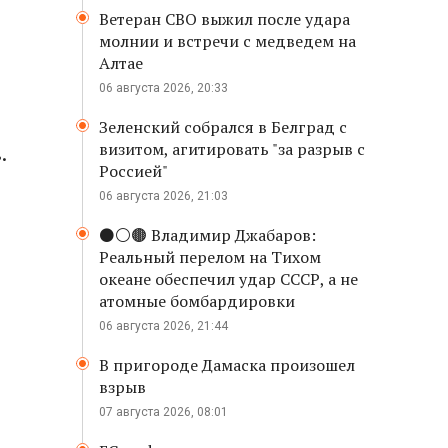
Ветеран СВО выжил после удара
молнии и встречи с медведем на
Алтае
06 августа 2026, 20:33
Зеленский собрался в Белград с
визитом, агитировать "за разрыв с
.
Россией"
06 августа 2026, 21:03
⚫️⚪️🟤 Владимир Джабаров:
Реальный перелом на Тихом
океане обеспечил удар СССР, а не
атомные бомбардировки
06 августа 2026, 21:44
В пригороде Дамаска произошел
взрыв
07 августа 2026, 08:01