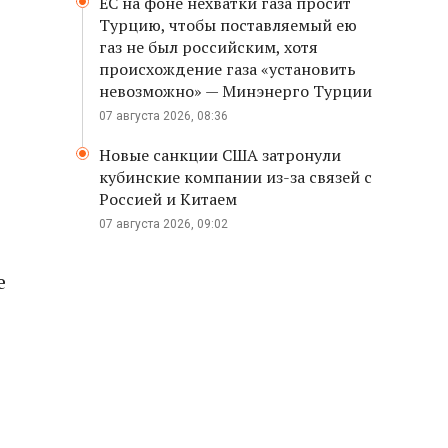
ЕС на фоне нехватки газа просит
Турцию, чтобы поставляемый ею
газ не был российским, хотя
происхождение газа «установить
невозможно» — Минэнерго Турции
07 августа 2026, 08:36
Новые санкции США затронули
кубинские компании из-за связей с
Россией и Китаем
07 августа 2026, 09:02
е