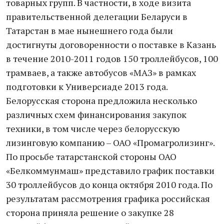
товарных групп. В частности, в ходе визита
правительственной делегации Беларуси в
Татарстан в мае нынешнего года были
достигнуты договоренности о поставке в Казань
в течение 2010-2011 годов 150 троллейбусов, 100
трамваев, а также автобусов «МАЗ» в рамках
подготовки к Универсиаде 2013 года.
Белорусская сторона предложила несколько
различных схем финансирования закупок
техники, в том числе через белорусскую
лизинговую компанию – ОАО «Промагролизинг».
По просьбе татарстанской стороны ОАО
«Белкоммунмаш» представило график поставки
30 троллейбусов до конца октября 2010 года. По
результатам рассмотрения графика российская
сторона приняла решение о закупке 28