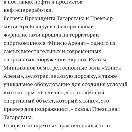
в поставках нефти и продуктов
нефтепереработки.
Встреча Президента Татарстана и Премьер-
министра Беларуси с белорусскими
журналистами прошла на территории
спорткомплекса «Минск-Арена» – одного из
самых вместительных и современных
спортивных сооружений Европы. Рустам
Минниханов осмотрел основные залы «Минск-
Арены», велотрек, ледовую дорожку, а также
уникальное оборудование для создания условий
высокогорья. «Я считаю, что это лучший
спортивный объект, который я видел, это
пример для подражания», – сказал Президент
Татарстана.
Говоря о конкретных практических итогах