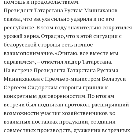
помощь и продовольствием.
Президент Татарстана Рустам Минниханов
сказал, что засуха сильно ударила и по его
республике. В этом году значительно сократился
урожай зерна. Отрадно, что в этой ситуации с
белорусской стороны есть полное
взаимопонимание. «Считаю, все вместе мы
справимся», – отметил лидер Татарстана.
На встрече Президента Татарстана Рустама
Минниханова с Премьер-министром Беларуси
Сергеем Сидорским стороны пришли к
конкретным договоренностям. По итогам
встречи был подписан протокол, расширявший
возможности участия хозяйственников во
взаимных поставках продукции, создании
совместных производств, движении встречных