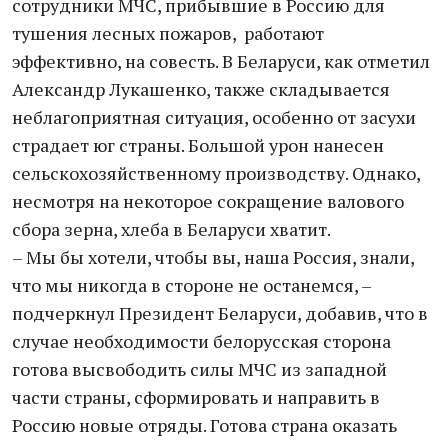
сотрудники МЧС, прибывшие в Россию для
тушения лесных пожаров, работают
эффективно, на совесть. В Беларуси, как отметил
Александр Лукашенко, также складывается
неблагоприятная ситуация, особенно от засухи
страдает юг страны. Большой урон нанесен
сельскохозяйственному производству. Однако,
несмотря на некоторое сокращение валового
сбора зерна, хлеба в Беларуси хватит.
– Мы бы хотели, чтобы вы, наша Россия, знали,
что мы никогда в стороне не останемся, –
подчеркнул Президент Беларуси, добавив, что в
случае необходимости белорусская сторона
готова высвободить силы МЧС из западной
части страны, сформировать и направить в
Россию новые отряды. Готова страна оказать