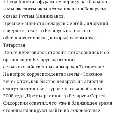
«Потребности в фуражном зерне у нас большие,
и мы рассчитываем в этом плане на Беларусь», –
сказал Рустам Минниханов.
Премьер-министр Беларуси Сергей Сидорский
заверил в том, что Беларусь полностью
обеспечит тот заказ, который сформирует
Татарстан.
В ходе переговоров стороны договорились и об
организации Беларусью осенних
сельскохозяйственных ярмарок в Татарстане.
На вопрос корреспондента газеты «Союзное
вече» о том, как быстро Беларусь и Татарстан
смогут восстановить уровень товарооборота
2008 года, Премьер-министр Беларуси Сергей
Сидорский ответил, что уже в ближайшее время
стороны планируют выйти на докризисные