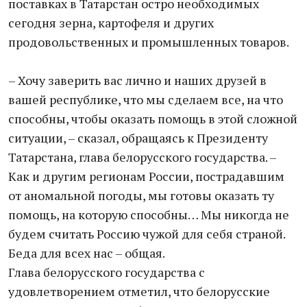
поставках в Татарстан остро необходимых
сегодня зерна, картофеля и других
продовольственных и промышленных товаров.
– Хочу заверить вас лично и наших друзей в
вашей республике, что мы сделаем все, на что
способны, чтобы оказать помощь в этой сложной
ситуации, – сказал, обращаясь к Президенту
Татарстана, глава белорусского государства. –
Как и другим регионам России, пострадавшим
от аномальной погоды, мы готовы оказать ту
помощь, на которую способны… Мы никогда не
будем считать Россию чужой для себя страной.
Беда для всех нас – общая.
Глава белорусского государства с
удовлетворением отметил, что белорусские