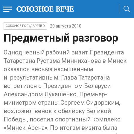
20 августа 2010
СОЮЗНОЕ ГОСУДАРСТВО
Предметный разговор
Однодневный рабочий визит Президента
Татарстана Рустама Минниханова в Минск
оказался весьма насыщенным
и результативным. Глава Татарстана
встретился с Президентом Беларуси
Александром Лукашенко, Премьер-
министром страны Сергеем Сидорским,
возложил венок к обелиску Великой
Победы, посетил спортивный комплекс
«Минск-Арена». По итогам визита была