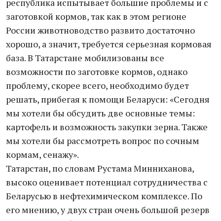
республика испытывает большие проблемы и с
заготовкой кормов, так как в этом регионе
России животноводство развито достаточно
хорошо, а значит, требуется серьезная кормовая
база. В Татарстане мобилизованы все
возможности по заготовке кормов, однако
проблему, скорее всего, необходимо будет
решать, прибегая к помощи Беларуси: «Сегодня
мы хотели бы обсудить две основные темы:
картофель и возможность закупки зерна. Также
мы хотели бы рассмотреть вопрос по сочным
кормам, сенажу».
Татарстан, по словам Рустама Минниханова,
высоко оценивает потенциал сотрудничества с
Беларусью в нефтехимическом комплексе. По
его мнению, у двух стран очень большой резерв