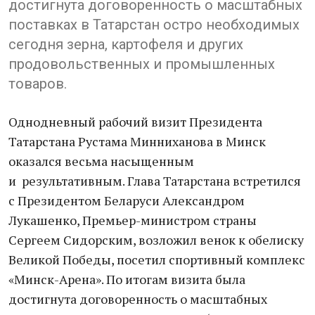
достигнута договоренность о масштабных
поставках в Татарстан остро необходимых
сегодня зерна, картофеля и других
продовольственных и промышленных
товаров.
Однодневный рабочий визит Президента
Татарстана Рустама Минниханова в Минск
оказался весьма насыщенным
и результативным. Глава Татарстана встретился
с Президентом Беларуси Александром
Лукашенко, Премьер-министром страны
Сергеем Сидорским, возложил венок к обелиску
Великой Победы, посетил спортивный комплекс
«Минск-Арена». По итогам визита была
достигнута договоренность о масштабных