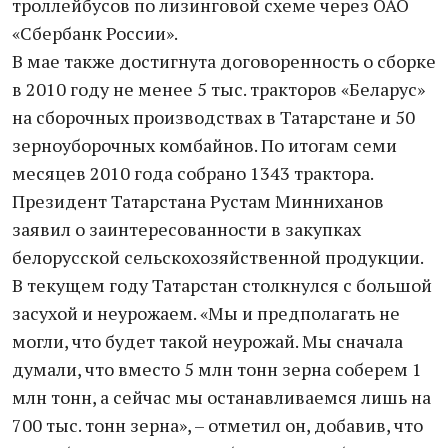
троллейбусов по лизинговой схеме через ОАО
«Сбербанк России».
В мае также достигнута договоренность о сборке
в 2010 году не менее 5 тыс. тракторов «Беларус»
на сборочных производствах в Татарстане и 50
зерноуборочных комбайнов. По итогам семи
месяцев 2010 года собрано 1343 трактора.
Президент Татарстана Рустам Минниханов
заявил о заинтересованности в закупках
белорусской сельскохозяйственной продукции.
В текущем году Татарстан столкнулся с большой
засухой и неурожаем. «Мы и предполагать не
могли, что будет такой неурожай. Мы сначала
думали, что вместо 5 млн тонн зерна соберем 1
млн тонн, а сейчас мы останавливаемся лишь на
700 тыс. тонн зерна», – отметил он, добавив, что