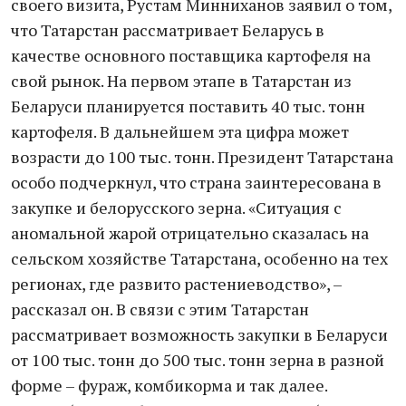
своего визита, Рустам Минниханов заявил о том,
что Татарстан рассматривает Беларусь в
качестве основного поставщика картофеля на
свой рынок. На первом этапе в Татарстан из
Беларуси планируется поставить 40 тыс. тонн
картофеля. В дальнейшем эта цифра может
возрасти до 100 тыс. тонн. Президент Татарстана
особо подчеркнул, что страна заинтересована в
закупке и белорусского зерна. «Ситуация с
аномальной жарой отрицательно сказалась на
сельском хозяйстве Татарстана, особенно на тех
регионах, где развито растениеводство», –
рассказал он. В связи с этим Татарстан
рассматривает возможность закупки в Беларуси
от 100 тыс. тонн до 500 тыс. тонн зерна в разной
форме – фураж, комбикорма и так далее.