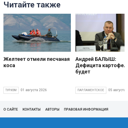
Читайте также
Желтеет отмели песчаная
Андрей БАЛЫШ:
коса
Дефицита картофеля
будет
01 августа 2026
05 августа 
ТУРИЗМ
ПАРЛАМЕНТСКОЕ
О САЙТЕ
КОНТАКТЫ
АВТОРЫ
ПРАВОВАЯ ИНФОРМАЦИЯ