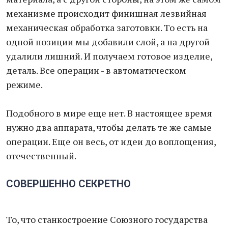
механизме происходит финишная лезвийная
механическая обработка заготовки. То есть на
одной позиции мы добавили слой, а на другой
удалили лишний. И получаем готовое изделие,
деталь. Все операции - в автоматическом
режиме.
Подобного в мире еще нет. В настоящее время
нужно два аппарата, чтобы делать те же самые
операции. Еще он весь, от идеи до воплощения,
отечественный.
СОВЕРШЕННО СЕКРЕТНО
То, что станкостроение Союзного государства