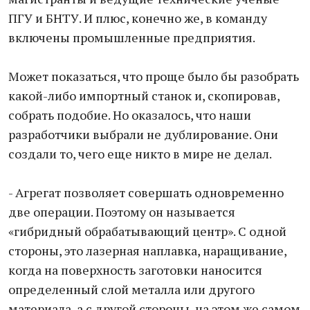
ПГУ и БНТУ. И плюс, конечно же, в команду
включены промышленные предприятия.
Может показаться, что проще было бы разобрать
какой-либо импортный станок и, скопировав,
собрать подобие. Но оказалось, что наши
разработчики выбрали не дублирование. Они
создали то, чего еще никто в мире не делал.
- Агрегат позволяет совершать одновременно
две операции. Поэтому он называется
«гибридный обрабатывающий центр». С одной
стороны, это лазерная наплавка, наращивание,
когда на поверхность заготовки наносится
определенный слой металла или другого
материала, а с другой стороны, на этом же самом