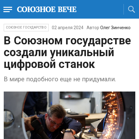
02 апреля 2024
Автор
Олег Зинченко
СОЮЗНОЕ ГОСУДАРСТВО
В Союзном государстве
создали уникальный
цифровой станок
В мире подобного еще не придумали.