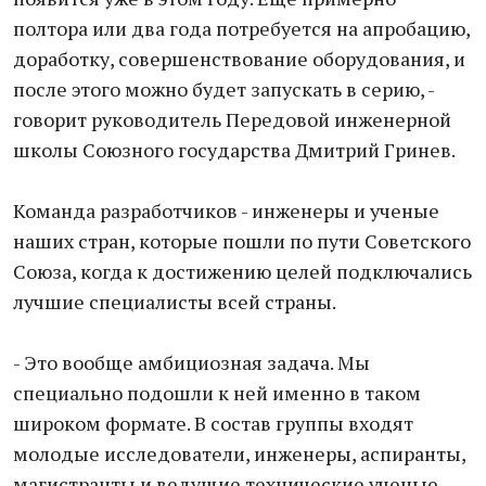
полтора или два года потребуется на апробацию,
доработку, совершенствование оборудования, и
после этого можно будет запускать в серию, -
говорит руководитель Передовой инженерной
школы Союзного государства Дмитрий Гринев.
Команда разработчиков - инженеры и ученые
наших стран, которые пошли по пути Советского
Союза, когда к достижению целей подключались
лучшие специалисты всей страны.
- Это вообще амбициозная задача. Мы
специально подошли к ней именно в таком
широком формате. В состав группы входят
молодые исследователи, инженеры, аспиранты,
магистранты и ведущие технические ученые