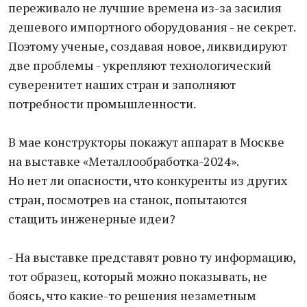
переживало не лучшие времена из-за засилия
дешевого импортного оборудования - не секрет.
Поэтому ученые, создавая новое, ликвидируют
две проблемы - укрепляют технологический
суверенитет наших стран и заполняют
потребности промышленности.
В мае конструкторы покажут аппарат в Москве
на выставке «Металлообработка-2024».
Но нет ли опасности, что конкуренты из других
стран, посмотрев на станок, попытаются
стащить инженерные идеи?
- На выставке представят ровно ту информацию,
тот образец, который можно показывать, не
боясь, что какие-то решения незаметным