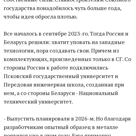
государства понадобилось чуть больше года,
чтобы идея обросла плотью.
Все началось в сентябре 2023-го. Тогда Россия и
Беларусь решили: хватит уповать на западные
технологии, пора создавать свои. Причем из
комплектующих, произведенных только в СГ. Со
стороны России к работе подключились
Псковский государственный университет и
Передовая инженерная школа, созданная при
нем, а со стороны Беларуси - Национальный
технический университет.
- Выпустить планировали в 2026-м. Но благодаря
разработчикам опытный образец в металле
появится уже в этом году. Еще примерно