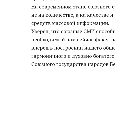
На современном этапе союзного с
не на количестве, а на качестве
средств массовой информации.
Уверен, что союзные СМИ способн
необходимый нам сейчас факел н
вперед в построении нашего обще
гармоничного и духовно богатого
Союзного государства народов Бе