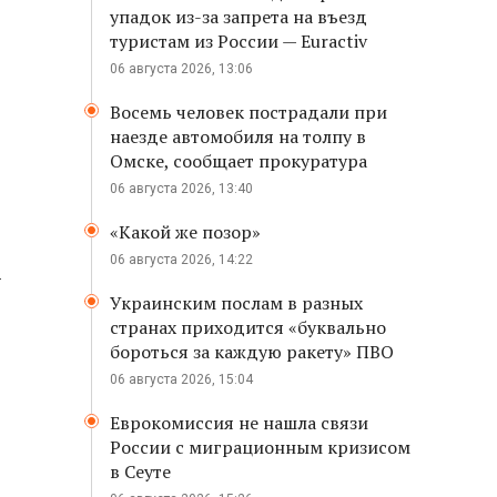
упадок из-за запрета на въезд
туристам из России — Euractiv
06 августа 2026, 13:06
Восемь человек пострадали при
наезде автомобиля на толпу в
Омске, сообщает прокуратура
06 августа 2026, 13:40
«Какой же позор»
06 августа 2026, 14:22
-
Украинским послам в разных
странах приходится «буквально
бороться за каждую ракету» ПВО
06 августа 2026, 15:04
Еврокомиссия не нашла связи
России с миграционным кризисом
в Сеуте