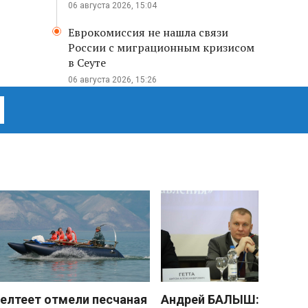
06 августа 2026, 15:04
Еврокомиссия не нашла связи
России с миграционным кризисом
в Сеуте
06 августа 2026, 15:26
елтеет отмели песчаная
Андрей БАЛЫШ: