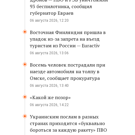
93 беспилотника, сообщил
губернатор Евраев
06 августа 2026, 12:20
Восточная Финляндия пришла в
упадок из-за запрета на въезд
туристам из России — Euractiv
06 августа 2026, 13:06
Восемь человек пострадали при
наезде автомобиля на толпу в
Омске, сообщает прокуратура
06 августа 2026, 13:40
«Какой же позор»
06 августа 2026, 14:22
Украинским послам в разных
странах приходится «буквально
бороться за каждую ракету» ПВО