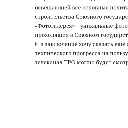
освещающей все основные полити
строительства Союзного государс
«Фотогалерея» – уникальные фот
проходящих в Союзном государст
И в заключение хочу сказать еще
технического прогресса на польз
телеканал ТРО можно будет смотр