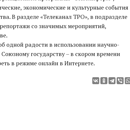
ческие, экономические и культурные события
тва. В разделе «Телеканал ТРО», в подразделе
орепортажи со значимых мероприятий,
ве.
 об одной радости в использовании научно-
у Союзному государству – в скором времени
еть в режиме онлайн в Интернете.