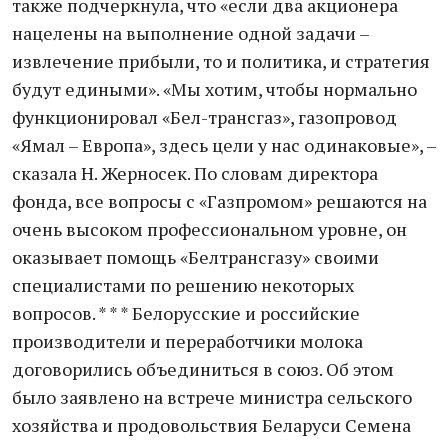
также подчеркнула, что «если два акционера
нацелены на выполнение одной задачи –
извлечение прибыли, то и политика, и стратегия
будут едиными». «Мы хотим, чтобы нормально
функционировал «Бел-трансгаз», газопровод
«Ямал – Европа», здесь цели у нас одинаковые», –
сказала Н. Жерносек. По словам директора
фонда, все вопросы с «Газпромом» решаются на
очень высоком профессиональном уровне, он
оказывает помощь «Белтрансгазу» своими
специалистами по решению некоторых
вопросов. * * * Белорусские и российские
производители и переработчики молока
договорились объединиться в союз. Об этом
было заявлено на встрече министра сельского
хозяйства и продовольствия Беларуси Семена