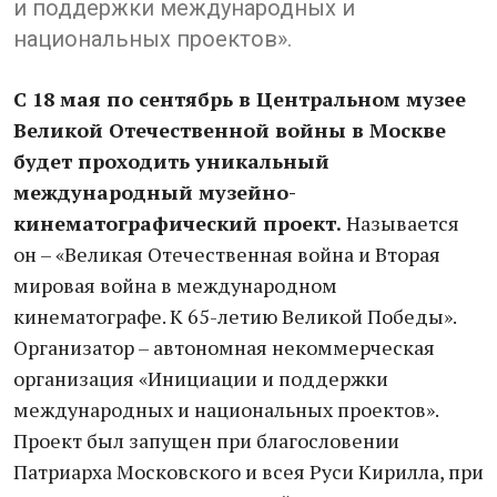
и поддержки международных и
национальных проектов».
С 18 мая по сентябрь в Центральном музее
Великой Отечественной войны в Москве
будет проходить уникальный
международный музейно-
кинематографический проект.
Называется
он – «Великая Отечественная война и Вторая
мировая война в международном
кинематографе. К 65-летию Великой Победы».
Организатор – автономная некоммерческая
организация «Инициации и поддержки
международных и национальных проектов».
Проект был запущен при благословении
Патриарха Московского и всея Руси Кирилла, при