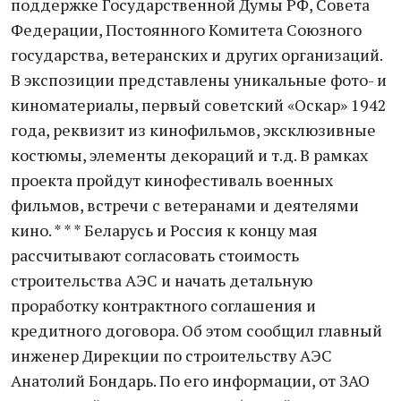
поддержке Государственной Думы РФ, Совета
Федерации, Постоянного Комитета Союзного
государства, ветеранских и других организаций.
В экспозиции представлены уникальные фото- и
киноматериалы, первый советский «Оскар» 1942
года, реквизит из кинофильмов, эксклюзивные
костюмы, элементы декораций и т.д. В рамках
проекта пройдут кинофестиваль военных
фильмов, встречи с ветеранами и деятелями
кино. * * * Беларусь и Россия к концу мая
рассчитывают согласовать стоимость
строительства АЭС и начать детальную
проработку контрактного соглашения и
кредитного договора. Об этом сообщил главный
инженер Дирекции по строительству АЭС
Анатолий Бондарь. По его информации, от ЗАО