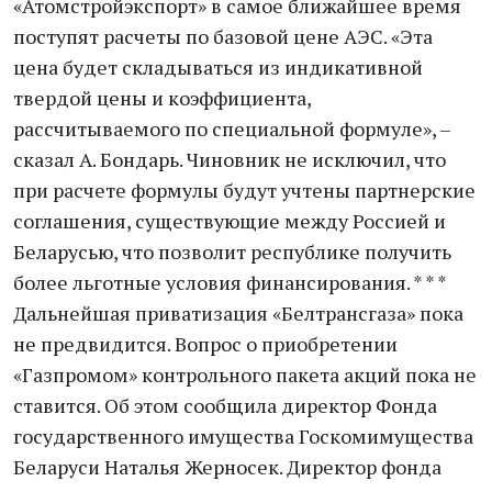
«Атомстройэкспорт» в самое ближайшее время
поступят расчеты по базовой цене АЭС. «Эта
цена будет складываться из индикативной
твердой цены и коэффициента,
рассчитываемого по специальной формуле», –
сказал А. Бондарь. Чиновник не исключил, что
при расчете формулы будут учтены партнерские
соглашения, существующие между Россией и
Беларусью, что позволит республике получить
более льготные условия финансирования. * * *
Дальнейшая приватизация «Белтрансгаза» пока
не предвидится. Вопрос о приобретении
«Газпромом» контрольного пакета акций пока не
ставится. Об этом сообщила директор Фонда
государственного имущества Госкомимущества
Беларуси Наталья Жерносек. Директор фонда