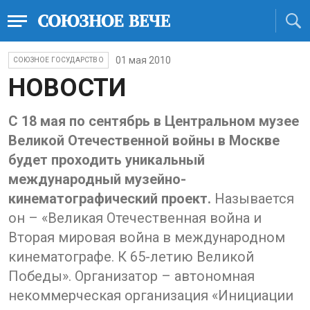
01 мая 2010
СОЮЗНОЕ ГОСУДАРСТВО
НОВОСТИ
С 18 мая по сентябрь в Центральном музее
Великой Отечественной войны в Москве
будет проходить уникальный
международный музейно-
кинематографический проект.
Называется
он – «Великая Отечественная война и
Вторая мировая война в международном
кинематографе. К 65-летию Великой
Победы». Организатор – автономная
некоммерческая организация «Инициации