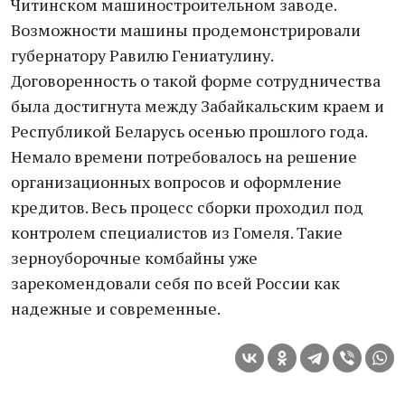
Читинском машиностроительном заводе.
Возможности машины продемонстрировали
губернатору Равилю Гениатулину.
Договоренность о такой форме сотрудничества
была достигнута между Забайкальским краем и
Республикой Беларусь осенью прошлого года.
Немало времени потребовалось на решение
организационных вопросов и оформление
кредитов. Весь процесс сборки проходил под
контролем специалистов из Гомеля. Такие
зерноуборочные комбайны уже
зарекомендовали себя по всей России как
надежные и современные.