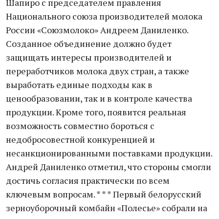
Шапиро с председателем правления
Национального союза производителей молока
России «Союзмолоко» Андреем Даниленко.
Созданное объединение должно будет
защищать интересы производителей и
переработчиков молока двух стран, а также
выработать единые подходы как в
ценообразовании, так и в контроле качества
продукции. Кроме того, появится реальная
возможность совместно бороться с
недобросовестной конкуренцией и
несанкционированными поставками продукции.
Андрей Даниленко отметил, что стороны смогли
достичь согласия практически по всем
ключевым вопросам. * * * Первый белорусский
зерноуборочный комбайн «Полесье» собрали на