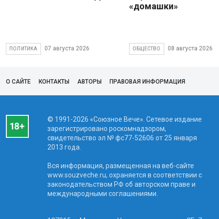
«домашки»
07 августа 2026
08 августа 2026
ПОЛИТИКА
ОБЩЕСТВО
О САЙТЕ
КОНТАКТЫ
АВТОРЫ
ПРАВОВАЯ ИНФОРМАЦИЯ
© 1991-2026 «Союзное Вече». Сетевое издание
зарегистрировано роскомнадзором,
свидетельство эл № фc77-52606 от 25 января
2013 года.
Вся информация, размещенная на веб-сайте
www.souzveche.ru, охраняется в соответствии с
законодательством РФ об авторском праве и
международными соглашениями.