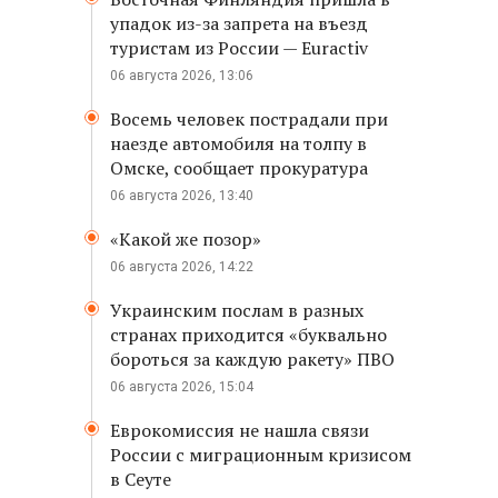
упадок из-за запрета на въезд
туристам из России — Euractiv
06 августа 2026, 13:06
Восемь человек пострадали при
наезде автомобиля на толпу в
Омске, сообщает прокуратура
06 августа 2026, 13:40
«Какой же позор»
06 августа 2026, 14:22
Украинским послам в разных
странах приходится «буквально
бороться за каждую ракету» ПВО
06 августа 2026, 15:04
Еврокомиссия не нашла связи
России с миграционным кризисом
в Сеуте