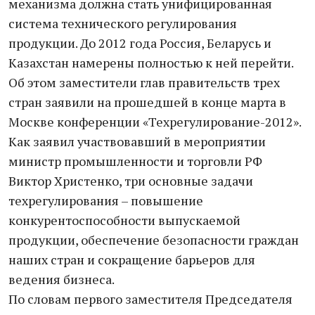
механизма должна стать унифицированная
система технического регулирования
продукции. До 2012 года Россия, Беларусь и
Казахстан намерены полностью к ней перейти.
Об этом заместители глав правительств трех
стран заявили на прошедшей в конце марта в
Москве конференции «Техрегулирование-2012».
Как заявил участвовавший в мероприятии
министр промышленности и торговли РФ
Виктор Христенко, три основные задачи
техрегулирования – повышение
конкурентоспособности выпускаемой
продукции, обеспечение безопасности граждан
наших стран и сокращение барьеров для
ведения бизнеса.
По словам первого заместителя Председателя