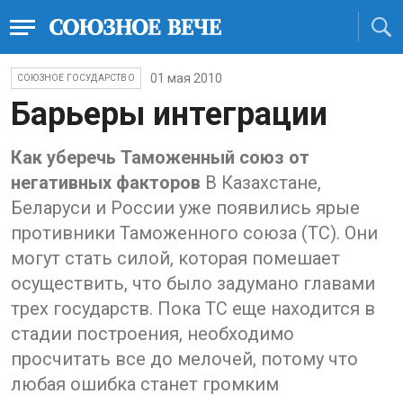
01 мая 2010
СОЮЗНОЕ ГОСУДАРСТВО
Барьеры интеграции
Как уберечь Таможенный союз от
негативных факторов
В Казахстане,
Беларуси и России уже появились ярые
противники Таможенного союза (ТС). Они
могут стать силой, которая помешает
осуществить, что было задумано главами
трех государств. Пока ТС еще находится в
стадии построения, необходимо
просчитать все до мелочей, потому что
любая ошибка станет громким