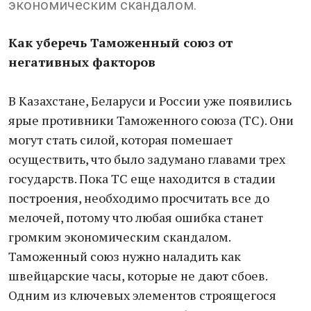
экономическим скандалом.
Как уберечь Таможенный союз от
негативных факторов
В Казахстане, Беларуси и России уже появились
ярые противники Таможенного союза (ТС). Они
могут стать силой, которая помешает
осуществить, что было задумано главами трех
государств. Пока ТС еще находится в стадии
построения, необходимо просчитать все до
мелочей, потому что любая ошибка станет
громким экономическим скандалом.
Таможенный союз нужно наладить как
швейцарские часы, которые не дают сбоев.
Одним из ключевых элементов строящегося