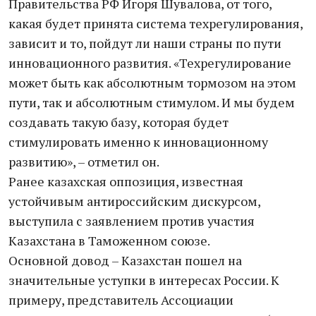
Правительства РФ Игоря Шувалова, от того,
какая будет принята система техрегулирования,
зависит и то, пойдут ли наши страны по пути
инновационного развития. «Техрегулирование
может быть как абсолютным тормозом на этом
пути, так и абсолютным стимулом. И мы будем
создавать такую базу, которая будет
стимулировать именно к инновационному
развитию», – отметил он.
Ранее казахская оппозиция, известная
устойчивым антироссийским дискурсом,
выступила с заявлением против участия
Казахстана в Таможенном союзе.
Основной довод – Казахстан пошел на
значительные уступки в интересах России. К
примеру, представитель Ассоциации