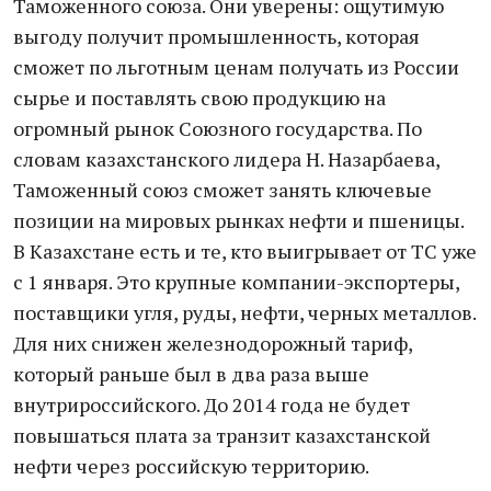
Таможенного союза. Они уверены: ощутимую
выгоду получит промышленность, которая
сможет по льготным ценам получать из России
сырье и поставлять свою продукцию на
огромный рынок Союзного государства. По
словам казахстанского лидера Н. Назарбаева,
Таможенный союз сможет занять ключевые
позиции на мировых рынках нефти и пшеницы.
В Казахстане есть и те, кто выигрывает от ТС уже
с 1 января. Это крупные компании-экспортеры,
поставщики угля, руды, нефти, черных металлов.
Для них снижен железнодорожный тариф,
который раньше был в два раза выше
внутрироссийского. До 2014 года не будет
повышаться плата за транзит казахстанской
нефти через российскую территорию.