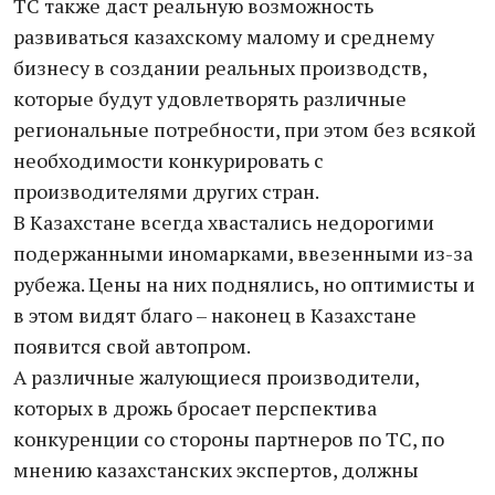
ТС также даст реальную возможность
развиваться казахскому малому и среднему
бизнесу в создании реальных производств,
которые будут удовлетворять различные
региональные потребности, при этом без всякой
необходимости конкурировать с
производителями других стран.
В Казахстане всегда хвастались недорогими
подержанными иномарками, ввезенными из-за
рубежа. Цены на них поднялись, но оптимисты и
в этом видят благо – наконец в Казахстане
появится свой автопром.
А различные жалующиеся производители,
которых в дрожь бросает перспектива
конкуренции со стороны партнеров по ТС, по
мнению казахстанских экспертов, должны