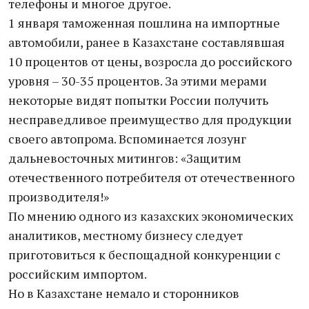
телефоны и многое другое.
1 января таможенная пошлина на импортные
автомобили, ранее в Казахстане составлявшая
10 процентов от цены, возросла до российского
уровня – 30-35 процентов. За этими мерами
некоторые видят попытки России получить
несправедливое преимущество для продукции
своего автопрома. Вспоминается лозунг
дальневосточных митингов: «Защитим
отечественного потребителя от отечественного
производителя!»
По мнению одного из казахских экономических
аналитиков, местному бизнесу следует
приготовиться к беспощадной конкуренции с
российским импортом.
Но в Казахстане немало и сторонников