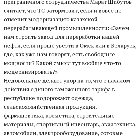
приграничного сотрудничества Марат Шибутов
считает, что ТС затормозит, если и вовсе не
отменит модернизацию казахской
перерабатывающей промышленности: «Зачем
нам строить завод для переработки нашей
нефти, если проще увезти в Омск или в Беларусь,
где, как уже нам говорят, есть свободные
мощности? Какой смысл тут вообще что-то
модернизировать?»
Недовольные делают упор на то, что с началом
действия единого таможенного тарифа в
республике подорожают одежда,
сельскохозяйственная продукция,
фармацевтика, косметика, строительные
материалы, спортивный инвентарь, авиатехника,
автомобили, электрооборудование, сотовые