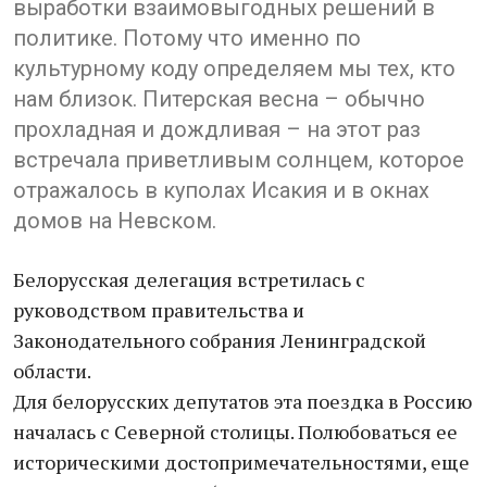
выработки взаимовыгодных решений в
политике. Потому что именно по
культурному коду определяем мы тех, кто
нам близок. Питерская весна – обычно
прохладная и дождливая – на этот раз
встречала приветливым солнцем, которое
отражалось в куполах Исакия и в окнах
домов на Невском.
Белорусская делегация встретилась с
руководством правительства и
Законодательного собрания Ленинградской
области.
Для белорусских депутатов эта поездка в Россию
началась с Северной столицы. Полюбоваться ее
историческими достопримечательностями, еще