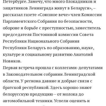
Петербурге. Замечу, что много блокадников и
защитников Ленинграда живут в Беларуси», –
рассказал газете «Союзное вече» член Комиссии
Парламентского Собрания по безопасности,
обороне и борьбе с преступностью, заместитель
председателя Постоянной комиссии Совета
Республики Национального Собрания
Республики Беларусь по образованию, науке,
культуре и социальному развитию Анатолий
Новиков.
Первая встреча прошла с коллегами-депутатами
в Законодательном собрании Ленинградской
области. У региона давние и добрые связи с
братской республикой. Здесь хорошо знают
белорусскую продукцию – от молока до
автомобильной техники. Успели оценить и