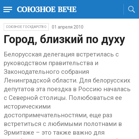
01 апреля 2010
СОЮЗНОЕ ГОСУДАРСТВО
Город, близкий по духу
Белорусская делегация встретилась с
руководством правительства и
Законодательного собрания
Ленинградской области. Для белорусских
депутатов эта поездка в Россию началась
с Северной столицы. Полюбоваться ее
историческими
достопримечательностями, еще раз
встретиться с любимыми полотнами в
Эрмитаже – это также важно для