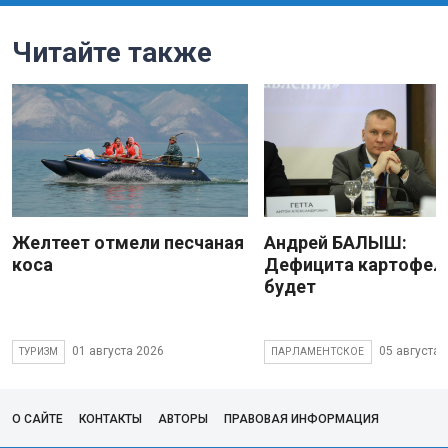
Читайте также
Желтеет отмели песчаная
Андрей БАЛЫШ:
коса
Дефицита картофеля
будет
01 августа 2026
05 августа 
ТУРИЗМ
ПАРЛАМЕНТСКОЕ
О САЙТЕ
КОНТАКТЫ
АВТОРЫ
ПРАВОВАЯ ИНФОРМАЦИЯ