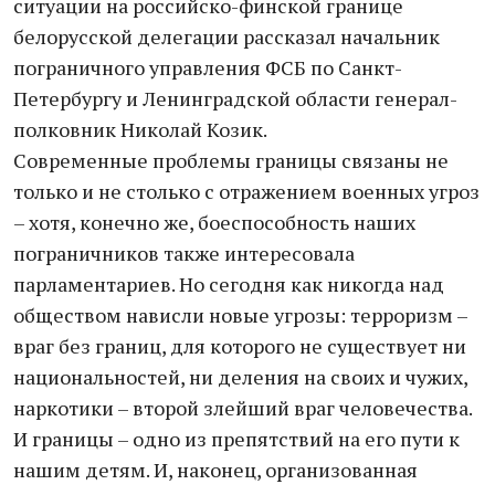
ситуации на российско-финской границе
белорусской делегации рассказал начальник
пограничного управления ФСБ по Санкт-
Петербургу и Ленинградской области генерал-
полковник Николай Козик.
Современные проблемы границы связаны не
только и не столько с отражением военных угроз
– хотя, конечно же, боеспособность наших
пограничников также интересовала
парламентариев. Но сегодня как никогда над
обществом нависли новые угрозы: терроризм –
враг без границ, для которого не существует ни
национальностей, ни деления на своих и чужих,
наркотики – второй злейший враг человечества.
И границы – одно из препятствий на его пути к
нашим детям. И, наконец, организованная