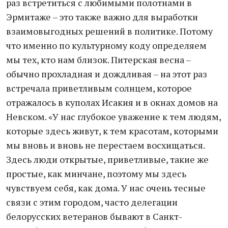
раз встретиться с любимыми полотнами в
Эрмитаже – это также важно для выработки
взаимовыгодных решений в политике. Потому
что именно по культурному коду определяем
мы тех, кто нам близок. Питерская весна –
обычно прохладная и дождливая – на этот раз
встречала приветливым солнцем, которое
отражалось в куполах Исакия и в окнах домов на
Невском. «У нас глубокое уважение к тем людям,
которые здесь живут, к тем красотам, которыми
мы вновь и вновь не перестаем восхищаться.
Здесь люди открытые, приветливые, такие же
простые, как минчане, поэтому мы здесь
чувствуем себя, как дома. У нас очень тесные
связи с этим городом, часто делегации
белорусских ветеранов бывают в Санкт-