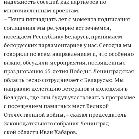
надежность соседей как партнеров по
многочисленным проектам.
– Почти пятнадцать лет с момента подписания
соглашения мы регулярно встречаемся,
посещаем Республику Беларусь, принимаем
белорусских парламентариев у нас. Сегодня мы
говорили по всем направлениям и, что особенно
важно, обсудили мероприятия, посвященные
празднованию 65-летия Победы. Ленинградская
область тесно сотрудничает с Беларусью. Мы
направим делегацию ветеранов и молодежи в
Беларусь, где они будут участвовать в программе
с посещением памятных мест Великой
Отечественной войны, – сказал председатель
Законодательного собрания Ленинград-
ской области Иван Хабаров.