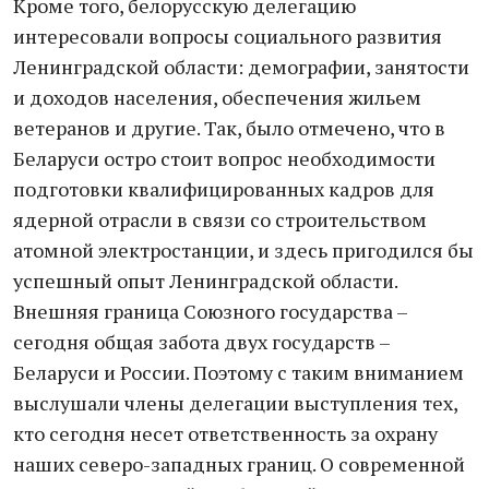
Кроме того, белорусскую делегацию
интересовали вопросы социального развития
Ленинградской области: демографии, занятости
и доходов населения, обеспечения жильем
ветеранов и другие. Так, было отмечено, что в
Беларуси остро стоит вопрос необходимости
подготовки квалифицированных кадров для
ядерной отрасли в связи со строительством
атомной электростанции, и здесь пригодился бы
успешный опыт Ленинградской области.
Внешняя граница Союзного государства –
сегодня общая забота двух государств –
Беларуси и России. Поэтому с таким вниманием
выслушали члены делегации выступления тех,
кто сегодня несет ответственность за охрану
наших северо-западных границ. О современной