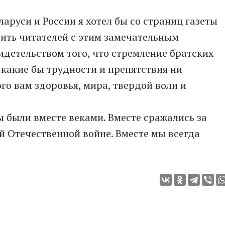
аруси и России я хотел бы со страниц газеты
ить читателей с этим замечательным
идетельством того, что стремление братских
какие бы трудности и препятствия ни
го вам здоровья, мира, твердой воли и
 были вместе веками. Вместе сражались за
 Отечественной войне. Вместе мы всегда