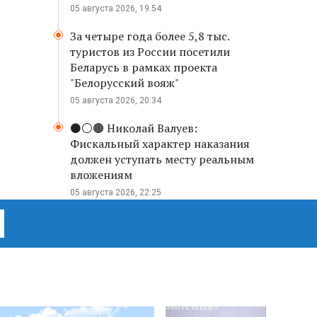
05 августа 2026, 19:54
За четыре года более 5,8 тыс.
туристов из России посетили
Беларусь в рамках проекта
"Белорусский вояж"
05 августа 2026, 20:34
⚫️⚪️🟤 Николай Валуев:
Фискальный характер наказания
должен уступать месту реальным
вложениям
05 августа 2026, 22:25