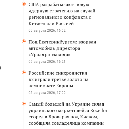
США разрабатывают новую
ядерную стратегию на случай
регионального конфликта с
Китаем или Россией
05 августа 2026, 16:02
Под Екатеринбургом: взорван
автомобиль директора
«Уралдронзавода»
05 августа 2026, 16:21
и
Российские синхронистки
выиграли третье золото на
чемпионате Европы
05 августа 2026, 17:00
Самый большой на Украине склад
украинского маркетплейса Rozetka
сгорел в Броварах под Киевом,
сообщила совладелица компании