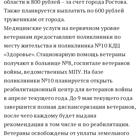
области и 800 рублей – за счет города Ростова.
Также планируется выплатить по 600 рублей
труженикам от города.
Медицинские услуги на первичном уровне
ветеранам предоставляют поликлиники по
месту жительства и поликлиника №10 КДЦ
«Здоровье». Стационарную помощь ветераны
получают в больнице №8, госпитале ветеранов
войны, ведомственных МПУ. На базе
поликлиники №10 планируется открыть
реабилитационный центр для ветеранов войны
в апреле текущего года. До 9 мая текущего года
завершится полная диспансеризация ветеранов,
после чего каждому будет выдана
рекомендация в том числе и по реабилитации.
Ветераны освобождены от уплаты земельного