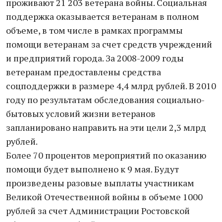
проживают 21 203 ветерана войны. Социальная
поддержка оказывается ветеранам в полном
объеме, в том числе в рамках программы
помощи ветеранам за счет средств учреждений
и предприятий города. За 2008-2009 годы
ветеранам предоставлены средства
соцподдержки в размере 4,4 млрд рублей. В 2010
году по результатам обследования социально-
бытовых условий жизни ветеранов
запланировано направить на эти цели 2,3 млрд
рублей.
Более 70 процентов мероприятий по оказанию
помощи будет выполнено к 9 мая. Будут
произведены разовые выплаты участникам
Великой Отечественной войны в объеме 1000
рублей за счет Администрации Ростовской