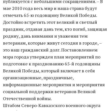
публикуется с небольшими сокращениями. – В
мае 2010 года весь мир и наша страна будут
отмечать 65-ю годовщину Великой Победы.
Достойно встретить этот великий и светлый
праздник, отдавая дань тем, кто погиб, защищая
родину, дань внимания и уважения тем
ветеранам, которые живут сегодня в городе, –
это наш гражданский долг. Постановлением
мэра города утвержден план мероприятий по
подготовке к празднованию 65-й годовщины
Великой Победы, который включает в себя
организационные, праздничные,
информационные мероприятия и мероприятия
социальной поддержки ветеранов Великой
Отечественной войны.
Штабом Северо-Кавказского военного округа