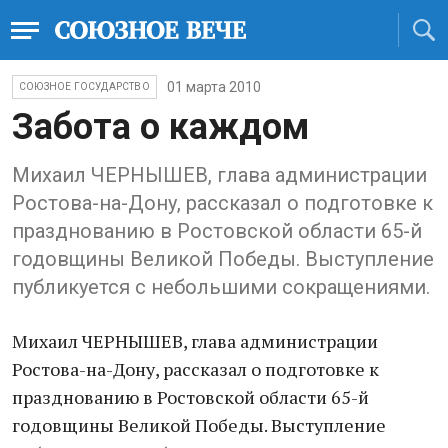
01 марта 2010
СОЮЗНОЕ ГОСУДАРСТВО
Забота о каждом
Михаил ЧЕРНЫШЕВ, глава администрации
Ростова-на-Дону, рассказал о подготовке к
празднованию в Ростовской области 65-й
годовщины Великой Победы. Выступление
публикуется с небольшими сокращениями.
Михаил ЧЕРНЫШЕВ, глава администрации
Ростова-на-Дону, рассказал о подготовке к
празднованию в Ростовской области 65-й
годовщины Великой Победы. Выступление