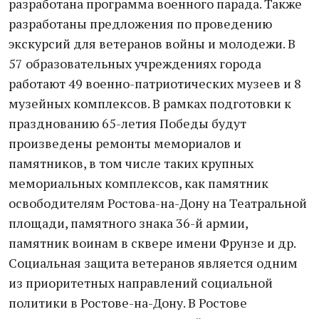
разработана программа военного парада. Также
разработаны предложения по проведению
экскурсий для ветеранов войны и молодежи. В
57 образовательных учреждениях города
работают 49 военно-патриотических музеев и 8
музейных комплексов. В рамках подготовки к
празднованию 65-летия Победы будут
произведены ремонты мемориалов и
памятников, в том числе таких крупных
мемориальных комплексов, как памятник
освободителям Ростова-на-Дону на Театральной
площади, памятного знака 36-й армии,
памятник воинам в сквере имени Фрунзе и др.
Социальная защита ветеранов является одним
из приоритетных направлений социальной
политики в Ростове-на-Дону. В Ростове