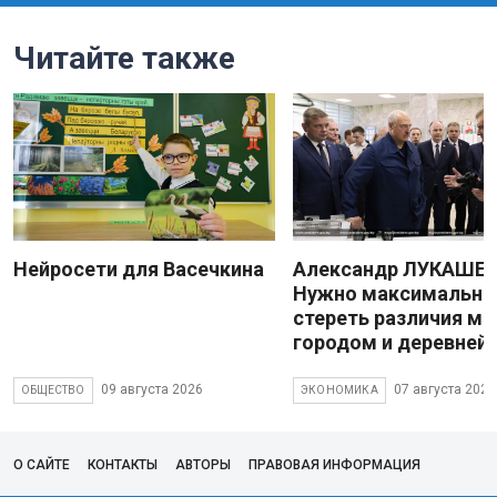
Читайте также
Нейросети для Васечкина
Александр ЛУКАШЕН
Нужно максимально
стереть различия м
городом и деревней
09 августа 2026
07 августа 2026
ОБЩЕСТВО
ЭКОНОМИКА
О САЙТЕ
КОНТАКТЫ
АВТОРЫ
ПРАВОВАЯ ИНФОРМАЦИЯ