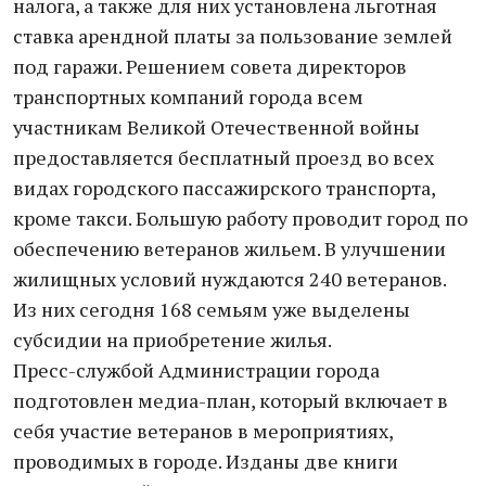
налога, а также для них установлена льготная
ставка арендной платы за пользование землей
под гаражи. Решением совета директоров
транспортных компаний города всем
участникам Великой Отечественной войны
предоставляется бесплатный проезд во всех
видах городского пассажирского транспорта,
кроме такси. Большую работу проводит город по
обеспечению ветеранов жильем. В улучшении
жилищных условий нуждаются 240 ветеранов.
Из них сегодня 168 семьям уже выделены
субсидии на приобретение жилья.
Пресс-службой Администрации города
подготовлен медиа-план, который включает в
себя участие ветеранов в мероприятиях,
проводимых в городе. Изданы две книги