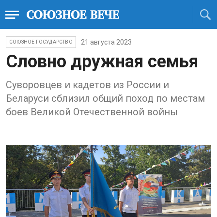
21 августа 2023
СОЮЗНОЕ ГОСУДАРСТВО
Словно дружная семья
Суворовцев и кадетов из России и
Беларуси сблизил общий поход по местам
боев Великой Отечественной войны