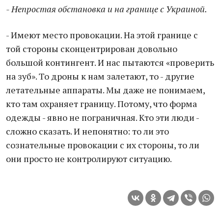
- Непростая обстановка и на границе с Украиной.
- Имеют место провокации. На этой границе с
той стороны сконцентрирован довольно
большой контингент. И нас пытаются «проверить
на зуб». То дроны к нам залетают, то - другие
летательные аппараты. Мы даже не понимаем,
кто там охраняет границу. Потому, что форма
одежды - явно не пограничная. Кто эти люди -
сложно сказать. И непонятно: то ли это
сознательные провокации с их стороны, то ли
они просто не контролируют ситуацию.