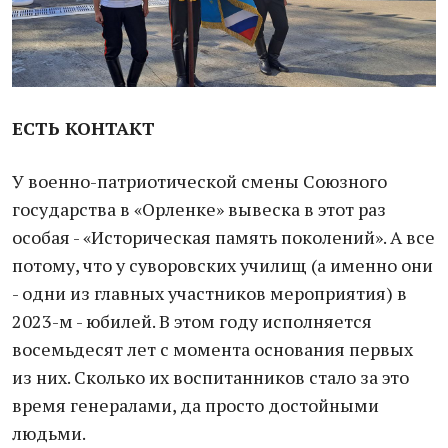
ЕСТЬ КОНТАКТ
У военно-патриотической смены Союзного
государства в «Орленке» вывеска в этот раз
особая - «Историческая память поколений». А все
потому, что у суворовских училищ (а именно они
- одни из главных участников мероприятия) в
2023-м - юбилей. В этом году исполняется
восемьдесят лет с момента основания первых
из них. Сколько их воспитанников стало за это
время генералами, да просто достойными
людьми.