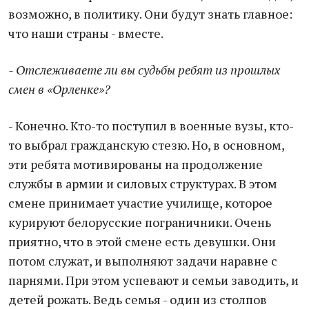
возможно, в политику. Они будут знать главное:
что наши страны - вместе.
- Отслеживаете ли вы судьбы ребят из прошлых
смен в «Орленке»?
- Конечно. Кто-то поступил в военные вузы, кто-
то выбрал гражданскую стезю. Но, в основном,
эти ребята мотивированы на продолжение
службы в армии и силовых структурах. В этом
смене принимает участие училище, которое
курируют белорусские пограничники. Очень
приятно, что в этой смене есть девушки. Они
потом служат, и выполняют задачи наравне с
парнями. При этом успевают и семьи заводить, и
детей рожать. Ведь семья - один из столпов