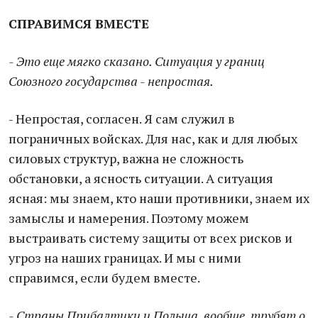
СПРАВИМСЯ ВМЕСТЕ
- Это еще мягко сказано. Ситуация у границ
Союзного государства - непростая.
- Непростая, согласен. Я сам служил в
пограничных войсках. Для нас, как и для любых
силовых структур, важна не сложность
обстановки, а ясность ситуации. А ситуация
ясная: мы знаем, кто наши противники, знаем их
замыслы и намерения. Поэтому можем
выстраивать систему защиты от всех рисков и
угроз на наших границах. И мы с ними
справимся, если будем вместе.
- Страны Прибалтики и Польша, вообще, трубят о