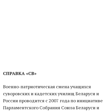
СПРАВКА «СВ»
Военно-патриотическая смена учащихся
суворовских и кадетских училищ Беларуси и
России проводится с 2007 года по инициативе
Парламентского Собрания Союза Беларуси и