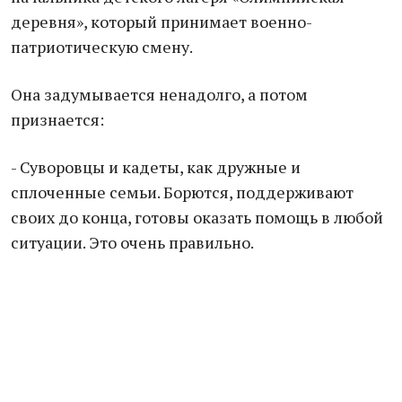
деревня», который принимает военно-
патриотическую смену.
Она задумывается ненадолго, а потом
признается:
- Суворовцы и кадеты, как дружные и
сплоченные семьи. Борются, поддерживают
своих до конца, готовы оказать помощь в любой
ситуации. Это очень правильно.