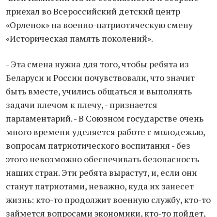
приехал во Всероссийский детский центр
«Орленок» на военно-патриотическую смену
«Историческая память поколений».
- Эта смена нужна для того, чтобы ребята из
Беларуси и России почувствовали, что значит
быть вместе, учились общаться и выполнять
задачи плечом к плечу, - признается
парламентарий. - В Союзном государстве очень
много времени уделяется работе с молодежью,
вопросам патриотического воспитания - без
этого невозможно обеспечивать безопасность
наших стран. Эти ребята вырастут, и, если они
станут патриотами, неважно, куда их занесет
жизнь: кто-то продолжит военную службу, кто-то
займется вопросами экономики, кто-то пойдет,