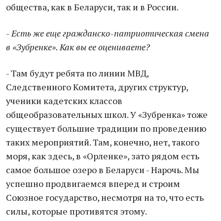
общества, как в Беларуси, так и в России.
- Есть же еще гражданско-патриотическая смена
в «Зубренке». Как вы ее оцениваете?
- Там будут ребята по линии МВД,
Следственного Комитета, других структур,
ученики кадетских классов
общеобразовательных школ. У «Зубренка» тоже
существует большие традиции по проведению
таких мероприятий. Там, конечно, нет, такого
моря, как здесь, в «Орленке», зато рядом есть
самое большое озеро в Беларуси - Нарочь. Мы
успешно продвигаемся вперед и строим
Союзное государство, несмотря на то, что есть
силы, которые противятся этому.