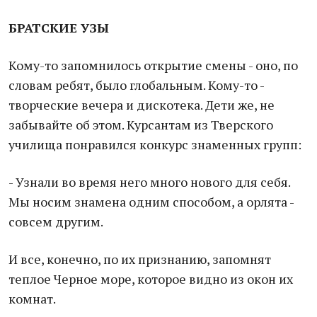
БРАТСКИЕ УЗЫ
Кому-то запомнилось открытие смены - оно, по
словам ребят, было глобальным. Кому-то -
творческие вечера и дискотека. Дети же, не
забывайте об этом. Курсантам из Тверского
училища понравился конкурс знаменных групп:
- Узнали во время него много нового для себя.
Мы носим знамена одним способом, а орлята -
совсем другим.
И все, конечно, по их признанию, запомнят
теплое Черное море, которое видно из окон их
комнат.