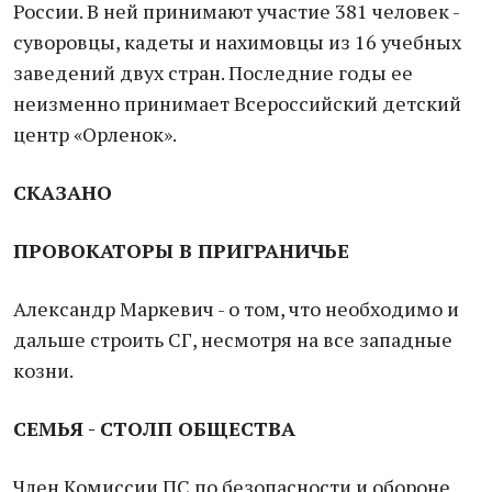
России. В ней принимают участие 381 человек -
суворовцы, кадеты и нахимовцы из 16 учебных
заведений двух стран. Последние годы ее
неизменно принимает Всероссийский детский
центр «Орленок».
СКАЗАНО
ПРОВОКАТОРЫ В ПРИГРАНИЧЬЕ
Александр Маркевич - о том, что необходимо и
дальше строить СГ, несмотря на все западные
козни.
СЕМЬЯ - СТОЛП ОБЩЕСТВА
Член Комиссии ПС по безопасности и обороне