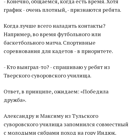
- Конечно, общаемся, когда есть время. Хотя
график - очень плотный, - признаются ребята.
Когда лучше всего наладить контакты?
Например, во время футбольного или
баскетбольного матча. Спортивные
соревнования для кадетов - в приоритете.
- Кто выиграл-то? - спрашиваю у ребят из
Тверского суворовского училища.
Ответ, в принципе, ожидаем: «Победила
дружба».
Александру и Максиму из Тульского
суворовского училища запомнился совместный
с молодыми сябрами поход на гору Индюк.