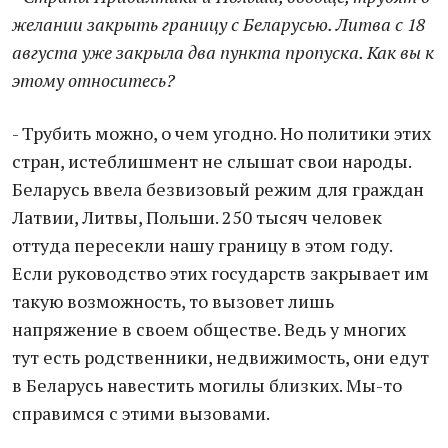
желании закрыть границу с Беларусью. Литва с 18
августа уже закрыла два пункта пропуска. Как вы к
этому относитесь?
- Трубить можно, о чем угодно. Но политики этих
стран, истеблишмент не слышат свои народы.
Беларусь ввела безвизовый режим для граждан
Латвии, Литвы, Польши. 250 тысяч человек
оттуда пересекли нашу границу в этом году.
Если руководство этих государств закрывает им
такую возможность, то вызовет лишь
напряжение в своем обществе. Ведь у многих
тут есть родственники, недвижимость, они едут
в Беларусь навестить могилы близких. Мы-то
справимся с этими вызовами.