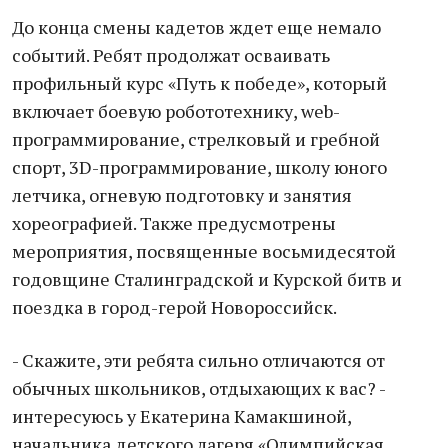
До конца смены кадетов ждет еще немало
событий. Ребят продолжат осваивать
профильный курс «Путь к победе», который
включает боевую робототехнику, web-
программирование, стрелковый и гребной
спорт, 3D-программирование, школу юного
летчика, огневую подготовку и занятия
хореографией. Также предусмотрены
мероприятия, посвященные восьмидесятой
годовщине Сталинградской и Курской битв и
поездка в город-герой Новороссийск.
- Скажите, эти ребята сильно отличаются от
обычных школьников, отдыхающих к вас? -
интересуюсь у Екатерина Камакшиной,
начальника детского лагеря «Олимпийская