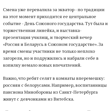
Смена уже перевалила за экватор - по традиции
на этот момент приходится ее центральное
событие - День Союзного государства. Тут была и
торжественная линейка, и выставка-
презентация училищ, и творческий вечер
«Россия и Беларусь в Союзном государстве». За
время смены участники не только неплохо
загорели, но и подружились и набрали себе в
копилку немало новых впечатлений.
Важно, что ребят селят в комнаты вперемешку:
россиян с белорусами. Например, воспитанницы
пансиона Минобороны из Санкт-Петербурга
живут с девчонками из Витебска.