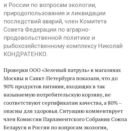
и России по вопросам экологии,
природопользования и ликвидации
последствий аварий, член Комитета
Совета Федерации по аграрно-
продовольственной политике и
рыбохозяйственному комплексу Николай
КОНДРАТЕНКО.
Проверки ООО «Зеленый патруль» в магазинах
Москвы и Санкт-Петербурга показали, что до
90% продуктов питания, входящих в так
называемую потребительскую корзину, не
соответствуют сертификатам качества, а 80% –
опасны для здоровья. Ситуацию комментирует
член Комиссии Парламентского Собрания Союза
Беларуси и России по вопросам экологии,