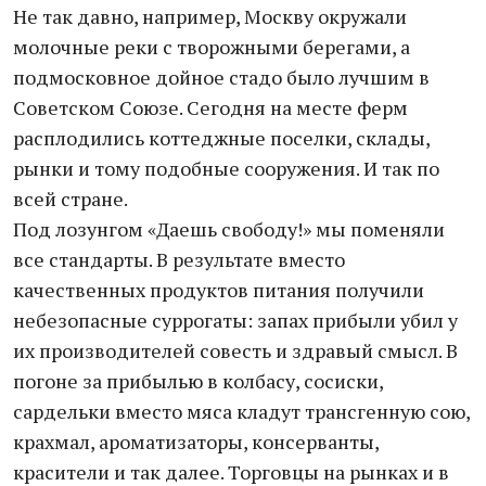
Не так давно, например, Москву окружали
молочные реки с творожными берегами, а
подмосковное дойное стадо было лучшим в
Советском Союзе. Сегодня на месте ферм
расплодились коттеджные поселки, склады,
рынки и тому подобные сооружения. И так по
всей стране.
Под лозунгом «Даешь свободу!» мы поменяли
все стандарты. В результате вместо
качественных продуктов питания получили
небезопасные суррогаты: запах прибыли убил у
их производителей совесть и здравый смысл. В
погоне за прибылью в колбасу, сосиски,
сардельки вместо мяса кладут трансгенную сою,
крахмал, ароматизаторы, консерванты,
красители и так далее. Торговцы на рынках и в