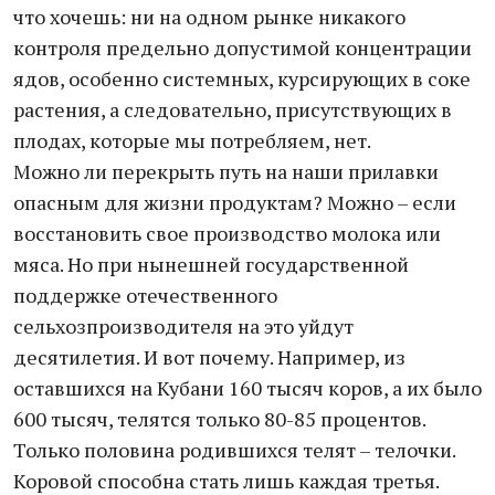
что хочешь: ни на одном рынке никакого
контроля предельно допустимой концентрации
ядов, особенно системных, курсирующих в соке
растения, а следовательно, присутствующих в
плодах, которые мы потребляем, нет.
Можно ли перекрыть путь на наши прилавки
опасным для жизни продуктам? Можно – если
восстановить свое производство молока или
мяса. Но при нынешней государственной
поддержке отечественного
сельхозпроизводителя на это уйдут
десятилетия. И вот почему. Например, из
оставшихся на Кубани 160 тысяч коров, а их было
600 тысяч, телятся только 80-85 процентов.
Только половина родившихся телят – телочки.
Коровой способна стать лишь каждая третья.