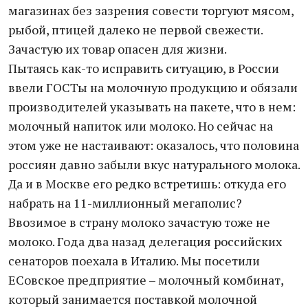
магазинах без зазрения совести торгуют мясом,
рыбой, птицей далеко не первой свежести.
Зачастую их товар опасен для жизни.
Пытаясь как-то исправить ситуацию, в России
ввели ГОСТы на молочную продукцию и обязали
производителей указывать на пакете, что в нем:
молочный напиток или молоко. Но сейчас на
этом уже не настаивают: оказалось, что половина
россиян давно забыли вкус натурального молока.
Да и в Москве его редко встретишь: откуда его
набрать на 11-миллионный мегаполис?
Ввозимое в страну молоко зачастую тоже не
молоко. Года два назад делегация российских
сенаторов поехала в Италию. Мы посетили
ЕСовское предприятие – молочный комбинат,
который занимается поставкой молочной