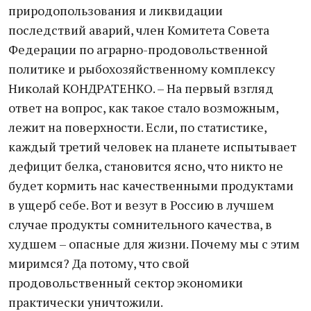
природопользования и ликвидации
последствий аварий, член Комитета Совета
Федерации по аграрно-продовольственной
политике и рыбохозяйственному комплексу
Николай КОНДРАТЕНКО. – На первый взгляд
ответ на вопрос, как такое стало возможным,
лежит на поверхности. Если, по статистике,
каждый третий человек на планете испытывает
дефицит белка, становится ясно, что никто не
будет кормить нас качественными продуктами
в ущерб себе. Вот и везут в Россию в лучшем
случае продукты сомнительного качества, в
худшем – опасные для жизни. Почему мы с этим
миримся? Да потому, что свой
продовольственный сектор экономики
практически уничтожили.