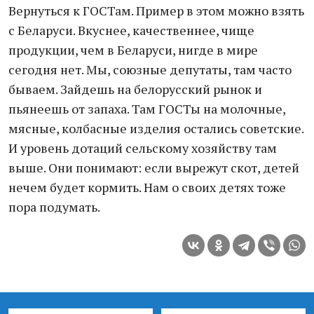
Вернуться к ГОСТам. Пример в этом можно взять
с Беларуси. Вкуснее, качественнее, чище
продукции, чем в Беларуси, нигде в мире
сегодня нет. Мы, союзные депутаты, там часто
бываем. Зайдешь на белорусский рынок и
пьянеешь от запаха. Там ГОСТы на молочные,
мясные, колбасные изделия остались советские.
И уровень дотаций сельскому хозяйству там
выше. Они понимают: если вырежут скот, детей
нечем будет кормить. Нам о своих детях тоже
пора подумать.