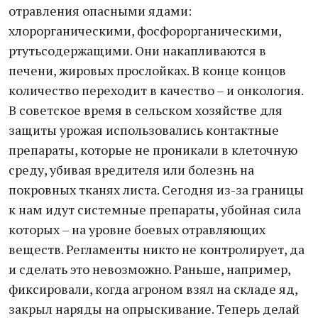
отравления опасными ядами:
хлорорганическими, фосфорорганическими,
ртутьсодержащими. Они накапливаются в
печени, жировых прослойках. В конце концов
количество переходит в качество – и онкология.
В советское время в сельском хозяйстве для
защиты урожая использовались контактные
препараты, которые не проникали в клеточную
среду, убивая вредителя или болезнь на
покровных тканях листа. Сегодня из-за границы
к нам идут системные препараты, убойная сила
которых – на уровне боевых отравляющих
веществ. Регламенты никто не контролирует, да
и сделать это невозможно. Раньше, например,
фиксировали, когда агроном взял на складе яд,
закрыл наряды на опрыскивание. Теперь делай