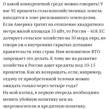
О какой конкурентной среде можно говорить! У
нас 92 процента сельскохозяйственных земель
находятся в зоне рискованного земледелия.
Если Америка тратит на отопление квадратного
метра жилой площади 55 кВт, то Россия – 418. ЕС
дотирует сельское хозяйство на 50 млрд евро, не
говоря уж о внутренних скрытых дотациях
правительств этих стран. Нам непонятное ВТО
запрещает это делать. К тому же на развитие
хозяйства в России дают кредиты под 10-15
процентов. Как их возвращать, если, например,
отдачу от приобретенной телочки можно
ожидать только через четыре года?
На мой взгляд, в первую очередь необходимо
менять убойную политику цен на
энергоносители и кредитную политику.