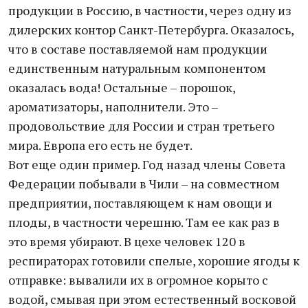
продукции в Россию, в частности, через одну из
дилерских контор Санкт-Петербурга. Оказалось,
что в составе поставляемой нам продукции
единственным натуральным компонентом
оказалась вода! Остальные – порошок,
ароматизаторы, наполнители. Это –
продовольствие для России и стран третьего
мира. Европа его есть не будет.
Вот еще один пример. Год назад члены Совета
Федерации побывали в Чили – на совместном
предприятии, поставляющем к нам овощи и
плоды, в частности черешню. Там ее как раз в
это время убирают. В цехе человек 120 в
респираторах готовили спелые, хорошие ягоды к
отправке: вывалили их в огромное корыто с
водой, смывая при этом естественный восковой