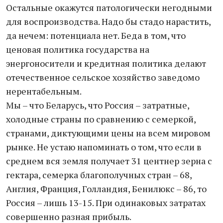
Остальные окажутся патологически негодными
для воспроизводства. Надо бы стадо нарастить,
да нечем: потенциала нет. Беда в том, что
ценовая политика государства на
энергоносители и кредитная политика делают
отечественное сельское хозяйство заведомо
нерентабельным.
Мы – что Беларусь, что Россия – затратные,
холодные страны по сравнению с семеркой,
странами, диктующими цены на всем мировом
рынке. Не устаю напоминать о том, что если в
среднем вся земля получает 31 центнер зерна с
гектара, семерка благополучных стран – 68,
Англия, Франция, Голландия, Бенилюкс – 86, то
Россия – лишь 13-15. При одинаковых затратах
совершенно разная прибыль.