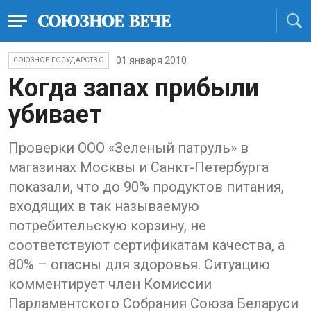
01 января 2010
СОЮЗНОЕ ГОСУДАРСТВО
Когда запах прибыли
убивает
Проверки ООО «Зеленый патруль» в
магазинах Москвы и Санкт-Петербурга
показали, что до 90% продуктов питания,
входящих в так называемую
потребительскую корзину, не
соответствуют сертификатам качества, а
80% – опасны для здоровья. Ситуацию
комментирует член Комиссии
Парламентского Собрания Союза Беларуси