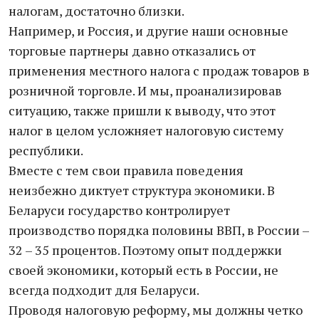
налогам, достаточно близки.
Например, и Россия, и другие наши основные
торговые партнеры давно отказались от
применения местного налога с продаж товаров в
розничной торговле. И мы, проанализировав
ситуацию, также пришли к выводу, что этот
налог в целом усложняет налоговую систему
республики.
Вместе с тем свои правила поведения
неизбежно диктует структура экономики. В
Беларуси государство контролирует
производство порядка половины ВВП, в России –
32 – 35 процентов. Поэтому опыт поддержки
своей экономики, который есть в России, не
всегда подходит для Беларуси.
Проводя налоговую реформу, мы должны четко