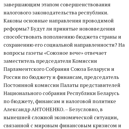
завершающим этапом совершенствования
налогового законодательства республики.
Каковы основные направления проводимой
реформы? Будут ли принятые нововведения
способствовать пополнению бюджета страны и
сохранению его социальной направленности? На
вопросы газеты «Союзное вече» отвечает
заместитель председателя Комиссии
Парламентского Собрания Союза Беларуси и
России по бюджету и финансам, председатель
Постоянной комиссии Палаты представителей
Национального собрания Республики Беларусь
по бюджету, финансам и налоговой политике
Александр АНТОНЕНКО. – Безусловно, в
нынешней сложной экономической ситуации,
связанной с мировым финансовым кризисом и