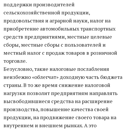
поддержки производителей
сельскохозяйственной продукции,
продовольствия и аграрной науки, налог на
приобретение автомобильных транспортных
средств предприятиями, местные целевые
сборы, местные сборы с пользователей и
местный налог с продаж товаров в розничной
торговле.
Безусловно, такие налоговые послабления
неизбежно «облегчат» доходную часть бюджета
страны. В то же время снижение налоговой
нагрузки позволит предприятиям направлять
высвободившиеся средства на расширение
производства, повышение качества своей
продукции, на продвижение своего товара на
внутреннем и внешнем рынках. А это