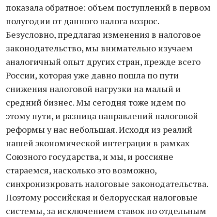
показала обратное: объем поступлений в первом
полугодии от данного налога возрос.
Безусловно, предлагая изменения в налоговое
законодательство, мы внимательно изучаем
аналогичный опыт других стран, прежде всего
России, которая уже давно пошла по пути
снижения налоговой нагрузки на малый и
средний бизнес. Мы сегодня тоже идем по
этому пути, и разница направлений налоговой
реформы у нас небольшая. Исходя из реалий
нашей экономической интеграции в рамках
Союзного государства, и мы, и россияне
стараемся, насколько это возможно,
синхронизировать налоговые законодательства.
Поэтому российская и белорусская налоговые
системы, за исключением ставок по отдельным