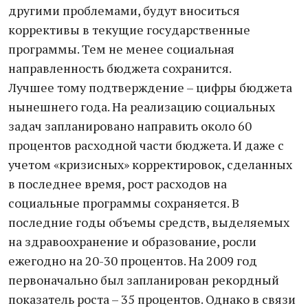
другими проблемами, будут вноситься
коррективы в текущие государственные
программы. Тем не менее социальная
направленность бюджета сохранится.
Лучшее тому подтверждение – цифры бюджета
нынешнего года. На реализацию социальных
задач запланировано направить около 60
процентов расходной части бюджета. И даже с
учетом «кризисных» корректировок, сделанных
в последнее время, рост расходов на
социальные программы сохраняется. В
последние годы объемы средств, выделяемых
на здравоохранение и образование, росли
ежегодно на 20-30 процентов. На 2009 год
первоначально был запланирован рекордный
показатель роста – 35 процентов. Однако в связи