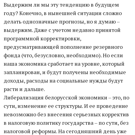
Выдержим ли мы эту тенденцию в будущем
году? Конечно, в нынешней ситуации сложно
делать однозначные прогнозы, но я думаю –
выдержим. Даже с учетом недавно принятой
программной корректировки,
предусматривающей пополнение резервного
фонда (что, безусловно, необходимо). Но если
наша экономика сработает на уровне, который
запланирован, и будут получены необходимые
доходы, расходы на социальные нужды будут
расти и дальше.
Либерализация белорусской экономики – это, по
сути, изменение ее структуры. И ее проведение
невозможно без внесения серьезных корректив
в налоговую политику государства – по сути, без
налоговой реформы. На сегодняшний день уже