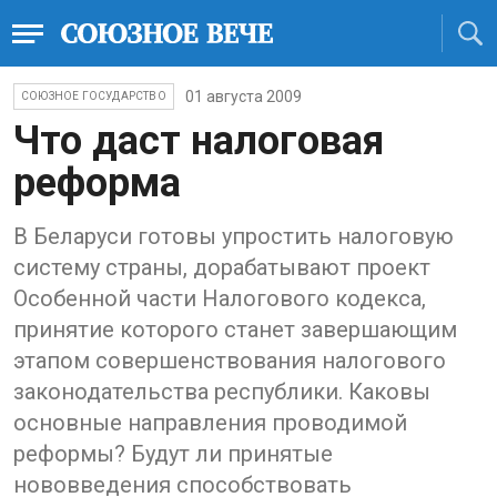
01 августа 2009
СОЮЗНОЕ ГОСУДАРСТВО
Что даст налоговая
реформа
В Беларуси готовы упростить налоговую
систему страны, дорабатывают проект
Особенной части Налогового кодекса,
принятие которого станет завершающим
этапом совершенствования налогового
законодательства республики. Каковы
основные направления проводимой
реформы? Будут ли принятые
нововведения способствовать