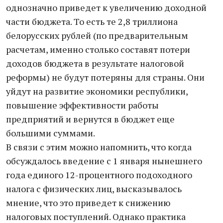
однозначно приведет к увеличению доходной
части бюджета. То есть те 2,8 триллиона
белорусских рублей (по предварительным
расчетам, именно столько составят потери
доходов бюджета в результате налоговой
реформы) не будут потеряны для страны. Они
уйдут на развитие экономики республики,
повышение эффективности работы
предприятий и вернутся в бюджет еще
большими суммами.
В связи с этим можно напомнить, что когда
обсуждалось введение с 1 января нынешнего
года единого 12-процентного подоходного
налога с физических лиц, высказывалось
мнение, что это приведет к снижению
налоговых поступлений. Однако практика