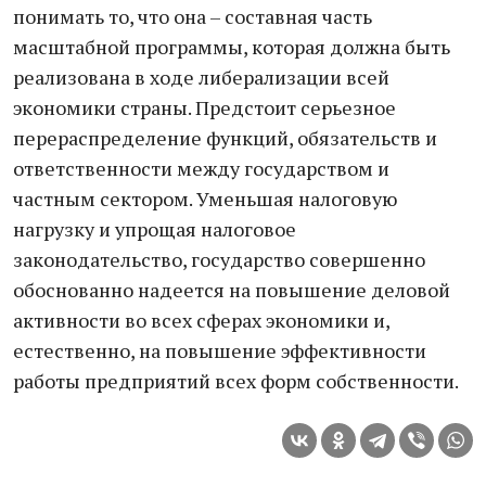
понимать то, что она – составная часть
масштабной программы, которая должна быть
реализована в ходе либерализации всей
экономики страны. Предстоит серьезное
перераспределение функций, обязательств и
ответственности между государством и
частным сектором. Уменьшая налоговую
нагрузку и упрощая налоговое
законодательство, государство совершенно
обоснованно надеется на повышение деловой
активности во всех сферах экономики и,
естественно, на повышение эффективности
работы предприятий всех форм собственности.