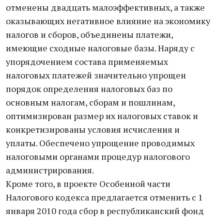
отменены двадцать малоэффективных, а также
оказывающих негативное влияние на экономику
налогов и сборов, объединены платежи,
имеющие сходные налоговые базы. Наряду с
упорядочением состава применяемых
налоговых платежей значительно упрощен
порядок определения налоговых баз по
основным налогам, сборам и пошлинам,
оптимизирован размер их налоговых ставок и
конкретизированы условия исчисления и
уплаты. Обеспечено упрощение проводимых
налоговыми органами процедур налогового
администрирования.
Кроме того, в проекте Особенной части
Налогового кодекса предлагается отменить с 1
января 2010 года сбор в республиканский фонд