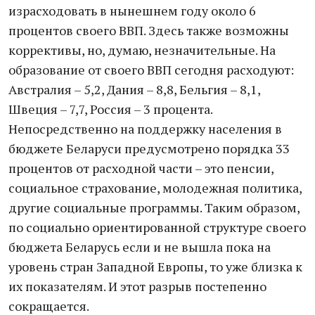
израсходовать в нынешнем году около 6
процентов своего ВВП. Здесь также возможны
коррективы, но, думаю, незначительные. На
образование от своего ВВП сегодня расходуют:
Австралия – 5,2, Дания – 8,8, Бельгия – 8,1,
Швеция – 7,7, Россия – 3 процента.
Непосредственно на поддержку населения в
бюджете Беларуси предусмотрено порядка 33
процентов от расходной части – это пенсии,
социальное страхование, молодежная политика,
другие социальные программы. Таким образом,
по социально ориентированной структуре своего
бюджета Беларусь если и не вышла пока на
уровень стран Западной Европы, то уже близка к
их показателям. И этот разрыв постепенно
сокращается.