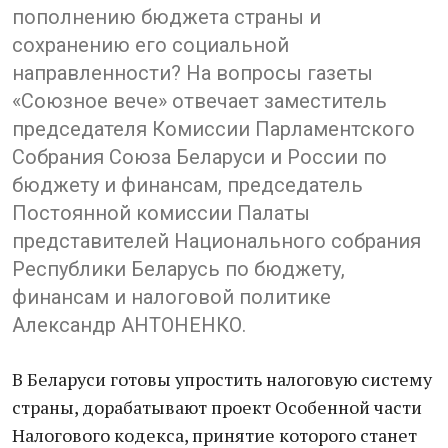
пополнению бюджета страны и
сохранению его социальной
направленности? На вопросы газеты
«Союзное вече» отвечает заместитель
председателя Комиссии Парламентского
Собрания Союза Беларуси и России по
бюджету и финансам, председатель
Постоянной комиссии Палаты
представителей Национального собрания
Республики Беларусь по бюджету,
финансам и налоговой политике
Александр АНТОНЕНКО.
В Беларуси готовы упростить налоговую систему
страны, дорабатывают проект Особенной части
Налогового кодекса, принятие которого станет