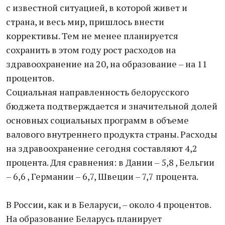
с известной ситуацией, в которой живет и
страна, и весь мир, пришлось внести
коррективы. Тем не менее планируется
сохранить в этом году рост расходов на
здравоохранение на 20, на образование – на 11
процентов.
Социальная направленность белорусского
бюджета подтверждается и значительной долей
основных социальных программ в объеме
валового внутреннего продукта страны. Расходы
на здравоохранение сегодня составляют 4,2
процента. Для сравнения: в Дании – 5,8 , Бельгии
– 6,6 , Германии – 6,7, Швеции – 7,7 процента.
В России, как и в Беларуси, – около 4 процентов.
На образование Беларусь планирует