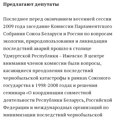
Предлагают депутаты
Последнее перед окончанием весенней сессии
2009 года заседание Комиссии Парламентского
Собрания Союза Беларуси и России по вопросам
экологии, природопользования и ликвидации
последствий аварий прошло в столице
Удмуртской Республики – Ижевске. В центре
внимания членов комиссии были вопросы,
касающиеся преодоления последствий
чернобыльской катастрофы в рамках Союзного
государства в 1998-2008 годах и решения
семинара «О координации совместной
деятельности Республики Беларусь, Российской
Федерации и международных организаций по
минимизации последствий чернобыльской