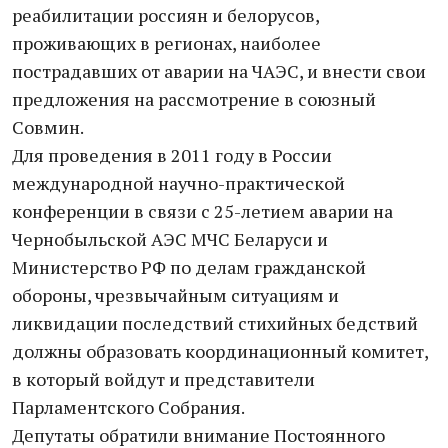
реабилитации россиян и белорусов,
проживающих в регионах, наиболее
пострадавших от аварии на ЧАЭС, и внести свои
предложения на рассмотрение в союзный
Совмин.
Для проведения в 2011 году в России
международной научно-практической
конференции в связи с 25-летием аварии на
Чернобыльской АЭС МЧС Беларуси и
Министерство РФ по делам гражданской
обороны, чрезвычайным ситуациям и
ликвидации последствий стихийных бедствий
должны образовать координационный комитет,
в который войдут и представители
Парламентского Собрания.
Депутаты обратили внимание Постоянного