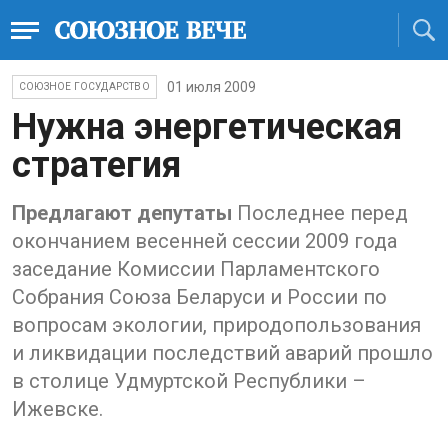
01 июля 2009
СОЮЗНОЕ ГОСУДАРСТВО
Нужна энергетическая
стратегия
Предлагают депутаты
Последнее перед
окончанием весенней сессии 2009 года
заседание Комиссии Парламентского
Собрания Союза Беларуси и России по
вопросам экологии, природопользования
и ликвидации последствий аварий прошло
в столице Удмуртской Республики –
Ижевске.