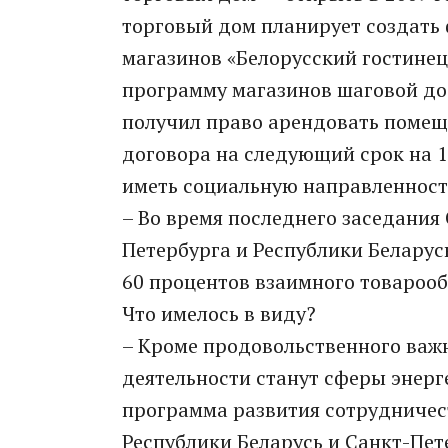
торговый дом планирует создать
магазинов «Белорусский гостинец
программу магазинов шаговой до
получил право арендовать помеще
договора на следующий срок на 10
иметь социальную направленност
– Во время последнего заседания
Петербурга и Республики Беларус
60 процентов взаимного товарооб
Что имелось в виду?
– Кроме продовольственного ва
деятельности станут сферы энерг
программа развития сотрудничес
Республики Беларусь и Санкт-Пете