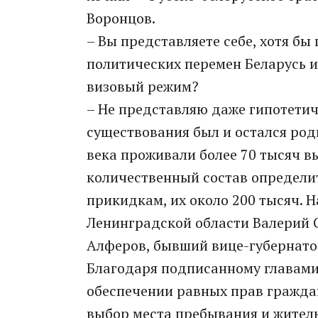
Воронцов.
– Вы представляете себе, хотя бы 
политических перемен Беларусь и
визовый режим?
– Не представляю даже гипотетич
существования был и остался род
века проживали более 70 тысяч в
количественный состав определи
прикидкам, их около 200 тысяч. 
Ленинградской области Валерий 
Алферов, бывший вице-губернато
Благодаря подписанному главами
обеспечении равных прав граждан
выбор места пребывания и житель