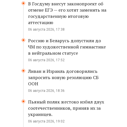
В Госдуму внесут законопроект об
отмене ЕГЭ — его хотят заменить на
государственную итоговую
аттестацию
06 августа 2026, 17:38
Россию и Беларусь допустили до
ЧМ по художественной гимнастике
в нейтральном статусе
06 августа 2026, 17:52
Ливан и Израиль договорились
запросить новую резолюцию СБ
ООН
06 августа 2026, 18:36
Пьяный поляк жестоко избил двух
соотечественников, приняв их за
украинцев.
06 августа 2026, 19:02