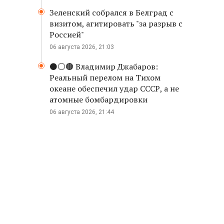
Зеленский собрался в Белград с
визитом, агитировать "за разрыв с
Россией"
06 августа 2026, 21:03
⚫️⚪️🟤 Владимир Джабаров:
Реальный перелом на Тихом
океане обеспечил удар СССР, а не
атомные бомбардировки
06 августа 2026, 21:44
,