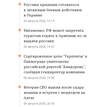
Россиян призвали готовиться
к затяжным боевым действиям
в Украине
06 августа 2026, 19:19
Матвиенко: РФ может запретить
туристам ездить в Армению из-за
выдачи россиян
06 августа 2026, 19:57
Сортировочное депо "Укрпочты" в
Павлограде уничтожено
российской ракетой "Бандероль",
сообщил гендиректор компании.
06 августа 2026, 19:59
Ветеран СВО выжил после удара
молнии и встречи с медведем на
Алтае
06 августа 2026, 20:33