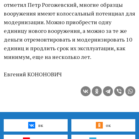
отметил Петр Рогожевский, многие образцы
вооружения имеют колоссальный потенциал для
модернизации. Можно приобрести одну
единицу нового вооружения, а можно за те же
деньги отремонтировать и модернизировать 10
единиц и продлить срок их эксплуатации, как
минимум, еще на несколько лет.
Евгений КОНОНОВИЧ
вк
ок