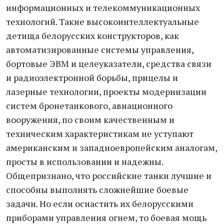
информационных и телекоммуникационных
технологий. Такие высокоинтеллектуальные
детища белорусских конструкторов, как
автоматизированные системы управления,
бортовые ЭВМ и целеуказатели, средства связи
и радиоэлектронной борьбы, прицелы и
лазерные технологии, проекты модернизации
систем бронетанкового, авиационного
вооружения, по своим качественным и
техническим характеристикам не уступают
американским и западноевропейским аналогам,
просты в использовании и надежны.
Общепризнано, что российские танки лучшие и
способны выполнять сложнейшие боевые
задачи. Но если оснастить их белорусскими
приборами управления огнем, то боевая мощь