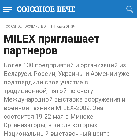
01 мая 2009
СОЮЗНОЕ ГОСУДАРСТВО
MILEX приглашает
партнеров
Более 130 предприятий и организаций из
Беларуси, России, Украины и Армении уже
подтвердили свое участие в
традиционной, пятой по счету
Международной выставке вооружения и
военной техники MILEX-2009. Она
состоится 19-22 мая в Минске.
Организаторы, в числе которых
Национальный выставочный центр