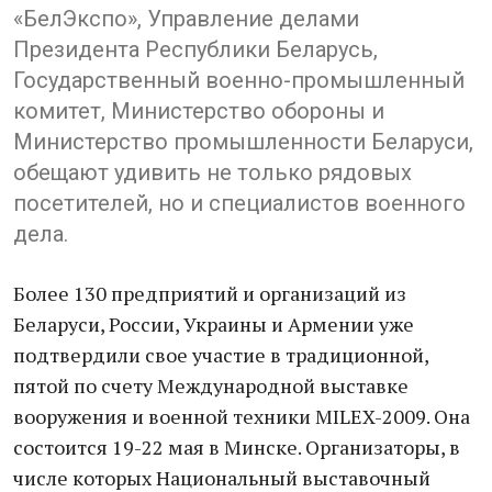
«БелЭкспо», Управление делами
Президента Республики Беларусь,
Государственный военно-промышленный
комитет, Министерство обороны и
Министерство промышленности Беларуси,
обещают удивить не только рядовых
посетителей, но и специалистов военного
дела.
Более 130 предприятий и организаций из
Беларуси, России, Украины и Армении уже
подтвердили свое участие в традиционной,
пятой по счету Международной выставке
вооружения и военной техники MILEX-2009. Она
состоится 19-22 мая в Минске. Организаторы, в
числе которых Национальный выставочный