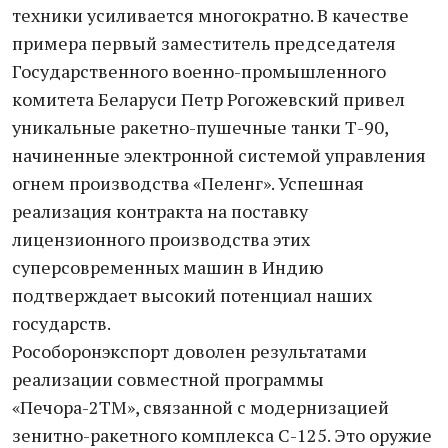
техники усиливается многократно. В качестве
примера первый заместитель председателя
Государственного военно-промышленного
комитета Беларуси Петр Рогожевский привел
уникальные ракетно-пушечные танки Т-90,
начиненные электронной системой управления
огнем производства «Пеленг». Успешная
реализация контракта на поставку
лицензионного производства этих
суперсовременных машин в Индию
подтверждает высокий потенциал наших
государств.
Рособоронэкспорт доволен результатами
реализации совместной программы
«Печора-2ТМ», связанной с модернизацией
зенитно-ракетного комплекса С-125. Это оружие