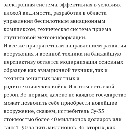
электронная система, эффективная в условиях
плохой видимости, разработки в области
управления беспилотным авиационным
комплексом, техническая система приема
спутниковой метеоинформации.
И все же приоритетным направлением развития
вооружения и военной техники на ближайшую
перспективу остается модернизация основных
образцов как авиационной техники, так и
техники зенитных ракетных и
радиотехнических войск. И в этом есть свой
резон. Во-первых, далеко не каждое государство
может позволить себе приобрести новейшее
вооружение, скажем, истребитель Су-35
стоимостью более 40 миллионов долларов или
танк Т-90 за пять миллионов. Во-вторых, как