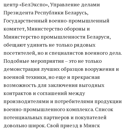
центр «БелЭкспо», Управление делами
Президента Республики Беларусь,
Государственный военно-промышленный
комитет, Министерство обороны и
Министерство промышленности Беларуси,
обещают удивить не только рядовых
посетителей, но и специалистов военного дела.
Подобные мероприятия – это не только
демонстрация лучших образцов вооружения и
военной техники, но еще и прекрасная
возможность для заключения выгодных
контрактов и соглашений между
производителями и потребителями продукции
военно-промышленного комплекса. Список
потенциальных партнеров и покупателей
довольно широк. Свой приезд в Минск