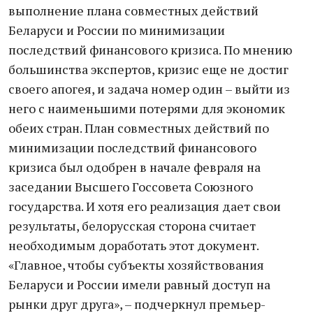
выполнение плана совместных действий
Беларуси и России по минимизации
последствий финансового кризиса. По мнению
большинства экспертов, кризис еще не достиг
своего апогея, и задача номер один – выйти из
него с наименьшими потерями для экономик
обеих стран. План совместных действий по
минимизации последствий финансового
кризиса был одобрен в начале февраля на
заседании Высшего Госсовета Союзного
государства. И хотя его реализация дает свои
результаты, белорусская сторона считает
необходимым доработать этот документ.
«Главное, чтобы субъекты хозяйствования
Беларуси и России имели равный доступ на
рынки друг друга», – подчеркнул премьер-