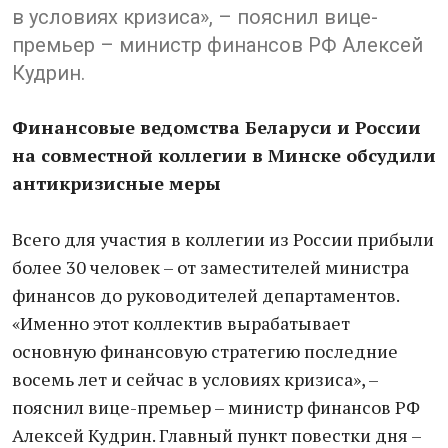
в условиях кризиса», – пояснил вице-
премьер – министр финансов РФ Алексей
Кудрин.
Финансовые ведомства Беларуси и России
на совместной коллегии в Минске обсудили
антикризисные меры
Всего для участия в коллегии из России прибыли
более 30 человек – от заместителей министра
финансов до руководителей департаментов.
«Именно этот коллектив вырабатывает
основную финансовую стратегию последние
восемь лет и сейчас в условиях кризиса», –
пояснил вице-премьер – министр финансов РФ
Алексей Кудрин. Главный пункт повестки дня –