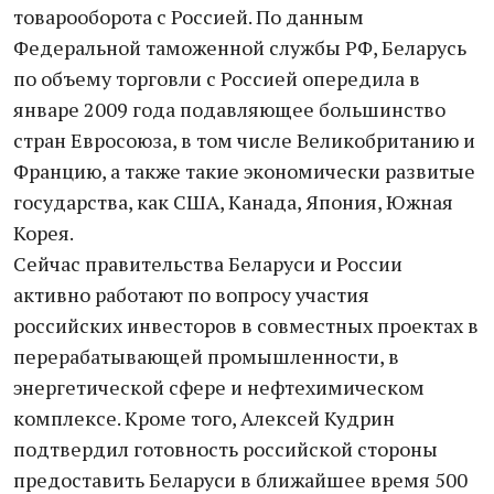
товарооборота с Россией. По данным
Федеральной таможенной службы РФ, Беларусь
по объему торговли с Россией опередила в
январе 2009 года подавляющее большинство
стран Евросоюза, в том числе Великобританию и
Францию, а также такие экономически развитые
государства, как США, Канада, Япония, Южная
Корея.
Сейчас правительства Беларуси и России
активно работают по вопросу участия
российских инвесторов в совместных проектах в
перерабатывающей промышленности, в
энергетической сфере и нефтехимическом
комплексе. Кроме того, Алексей Кудрин
подтвердил готовность российской стороны
предоставить Беларуси в ближайшее время 500