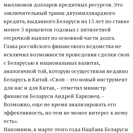
миллионов долларов кредитных ресурсов. Это
заключительный транш двухмиллиардного
кредита, выданного Беларуси на 15 лет по ставке
менее 5 процентов годовых с пятилетней
отсрочкой выплат по основной части долга.
Глава российского финансового ведомства не
исключил возможности проведения сделки своп
с Беларусью в национальных валютах,
аналогичной той, которую осуществили недавно
Беларусь и Китай. «Своп – это новый инструмент
для нас и для Китая, – отметил министр
финансов Беларуси Андрей Харковец. –
Возможно, еще не время анализировать его
эффективность, но тем не менее интерес к нему
есть».
Напомним, в марте этого года Нацбанк Беларуси