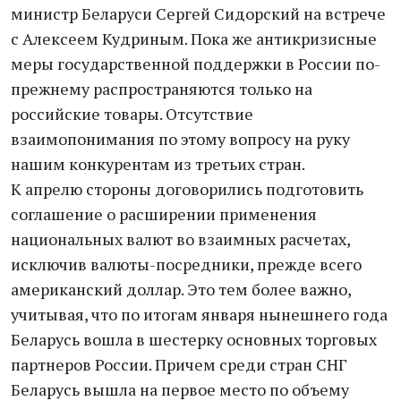
министр Беларуси Сергей Сидорский на встрече
с Алексеем Кудриным. Пока же антикризисные
меры государственной поддержки в России по-
прежнему распространяются только на
российские товары. Отсутствие
взаимопонимания по этому вопросу на руку
нашим конкурентам из третьих стран.
К апрелю стороны договорились подготовить
соглашение о расширении применения
национальных валют во взаимных расчетах,
исключив валюты-посредники, прежде всего
американский доллар. Это тем более важно,
учитывая, что по итогам января нынешнего года
Беларусь вошла в шестерку основных торговых
партнеров России. Причем среди стран СНГ
Беларусь вышла на первое место по объему