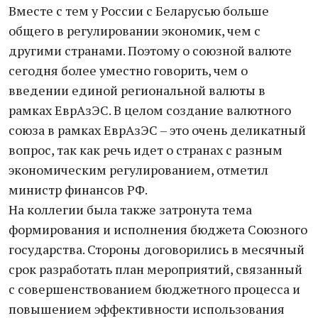
Вместе с тем у России с Беларусью больше
общего в регулировании экономик, чем с
другими странами. Поэтому о союзной валюте
сегодня более уместно говорить, чем о
введении единой региональной валюты в
рамках ЕврАзЭС. В целом создание валютного
союза в рамках ЕврАзЭС – это очень деликатный
вопрос, так как речь идет о странах с разным
экономическим регулированием, отметил
министр финансов РФ.
На коллегии была также затронута тема
формирования и исполнения бюджета Союзного
государства. Стороны договорились в месячный
срок разработать план мероприятий, связанный
с совершенствованием бюджетного процесса и
повышением эффективности использования