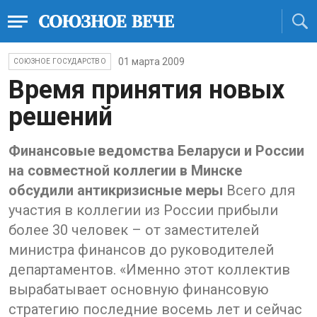
01 марта 2009
СОЮЗНОЕ ГОСУДАРСТВО
Время принятия новых
решений
Финансовые ведомства Беларуси и России
на совместной коллегии в Минске
обсудили антикризисные меры
Всего для
участия в коллегии из России прибыли
более 30 человек – от заместителей
министра финансов до руководителей
департаментов. «Именно этот коллектив
вырабатывает основную финансовую
стратегию последние восемь лет и сейчас