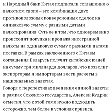
и Народный банк Китая подписали соглашение о
валютном свопе – это комбинация двух
противоположных конверсионных сделок на
одинаковую сумму с разными датами
валютирования. Суть ее в том, что одновременно
происходит покупка и продажа иностранной
валюты на одинаковую сумму с разными датами
поставки. В рамках заключенного с Китаем
соглашения Беларусь получит китайских юаней
на сумму три миллиарда долларов, что позволит
экспортерам и импортерам вести расчеты в
национальных валютах.
Говоря о перспективах введения единой валюты
в рамках Союзного государства, Алексей Кудрин
отметил, что к этой теме нужно подходить
осторожно, тем более в условиях кризиса.