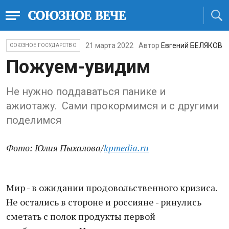
21 марта 2022
Автор
Евгений БЕЛЯКОВ
СОЮЗНОЕ ГОСУДАРСТВО
Пожуем-увидим
Не нужно поддаваться панике и
ажиотажу. Сами прокормимся и с другими
поделимся
Фото: Юлия Пыхалова/
kpmedia.ru
Мир - в ожидании продовольственного кризиса.
Не остались в стороне и россияне - ринулись
сметать с полок продукты первой