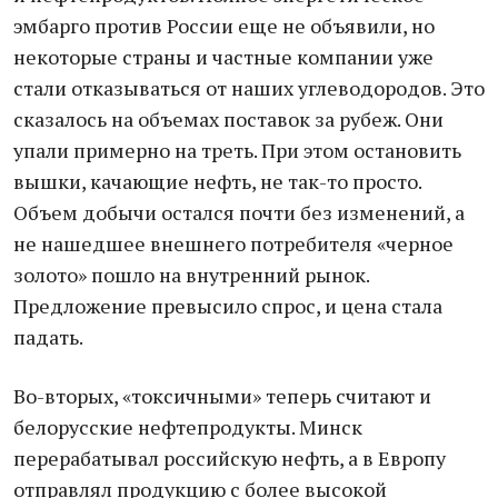
эмбарго против России еще не объявили, но
некоторые страны и частные компании уже
стали отказываться от наших углеводородов. Это
сказалось на объемах поставок за рубеж. Они
упали примерно на треть. При этом остановить
вышки, качающие нефть, не так-то просто.
Объем добычи остался почти без изменений, а
не нашедшее внешнего потребителя «черное
золото» пошло на внутренний рынок.
Предложение превысило спрос, и цена стала
падать.
Во-вторых, «токсичными» теперь считают и
белорусские нефтепродукты. Минск
перерабатывал российскую нефть, а в Европу
отправлял продукцию с более высокой