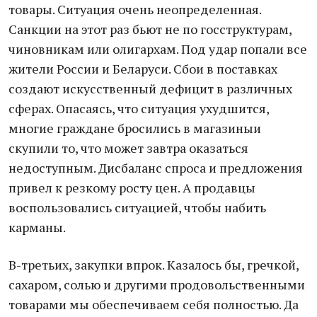
товары. Ситуация очень неопределенная.
Санкции на этот раз бьют не по госструктурам,
чиновникам или олигархам. Под удар попали все
жители России и Беларуси. Сбои в поставках
создают искусственный дефицит в различных
сферах. Опасаясь, что ситуация ухудшится,
многие граждане бросились в магазиныи
скупили то, что может завтра оказаться
недоступным. Дисбаланс спроса и предложения
привел к резкому росту цен. А продавцы
воспользовались ситуацией, чтобы набить
карманы.
В-третьих, закупки впрок. Казалось бы, гречкой,
сахаром, солью и другими продовольственными
товарами мы обеспечиваем себя полностью. Да