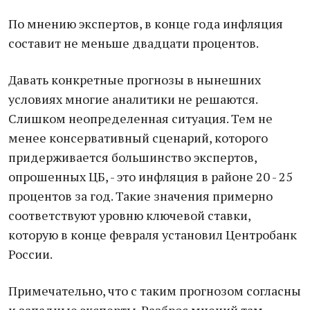
По мнению экспертов, в конце года инфляция
составит не меньше двадцати процентов.
Давать конкретные прогнозы в нынешних
условиях многие аналитики не решаются.
Слишком неопределенная ситуация. Тем не
менее консервативный сценарий, которого
придерживается большинство экспертов,
опрошенных ЦБ, - это инфляция в районе 20 - 25
процентов за год. Такие значения примерно
соответствуют уровню ключевой ставки,
которую в конце февраля установил Центробанк
России.
Примечательно, что с таким прогнозом согласны