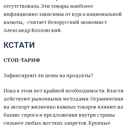
отсутствовала. Эти товары наиболее
инфляционно зависимы от курса национальной
валюты, - считает белорусский экономист
Александр Козловский.
КСТАТИ
СТОП-ТАРИФ
Зафиксируют ли цены на продукты?
Пока в этом нет крайней необходимости. Власти
действуют рыночными методами. Ограничения
на экспорт жизненно важных товаров влияют на
баланс спроса и предложения внутри страны
сильнее любых жестких запретов. Крупные