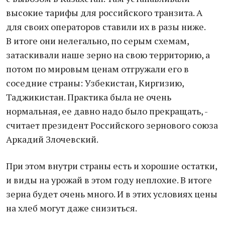
высокие тарифы для российского транзита. А
для своих операторов ставили их в разы ниже.
В итоге они нелегально, по серым схемам,
затаскивали наше зерно на свою территорию, а
потом по мировым ценам отгружали его в
соседние страны: Узбекистан, Киргизию,
Таджикистан. Практика была не очень
нормальная, ее давно надо было прекращать, -
считает президент Российского зернового союза
Аркадий Злочевский.
При этом внутри страны есть и хорошие остатки,
и виды на урожай в этом году неплохие. В итоге
зерна будет очень много. И в этих условиях цены
на хлеб могут даже снизиться.