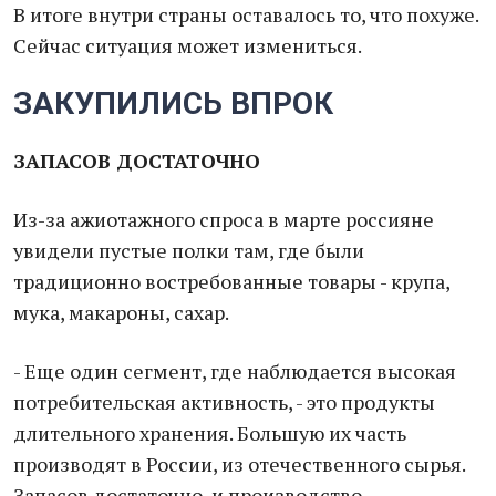
В итоге внутри страны оставалось то, что похуже.
Сейчас ситуация может измениться.
ЗАКУПИЛИСЬ ВПРОК
ЗАПАСОВ ДОСТАТОЧНО
Из-за ажиотажного спроса в марте россияне
увидели пустые полки там, где были
традиционно востребованные товары - крупа,
мука, макароны, сахар.
- Еще один сегмент, где наблюдается высокая
потребительская активность, - это продукты
длительного хранения. Большую их часть
производят в России, из отечественного сырья.
Запасов достаточно, и производство