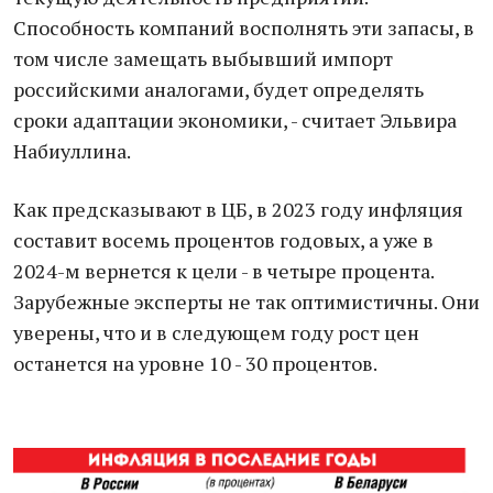
Способность компаний восполнять эти запасы, в
том числе замещать выбывший импорт
российскими аналогами, будет определять
сроки адаптации экономики, - считает Эльвира
Набиуллина.
Как предсказывают в ЦБ, в 2023 году инфляция
составит восемь процентов годовых, а уже в
2024-м вернется к цели - в четыре процента.
Зарубежные эксперты не так оптимистичны. Они
уверены, что и в следующем году рост цен
останется на уровне 10 - 30 процентов.