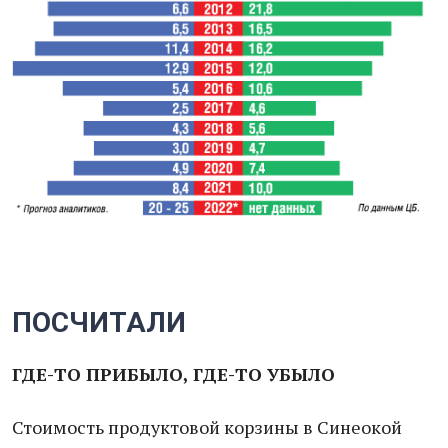
ПОСЧИТАЛИ
ГДЕ-ТО ПРИБЫЛО, ГДЕ-ТО УБЫЛО
Стоимость продуктовой корзины в Синеокой