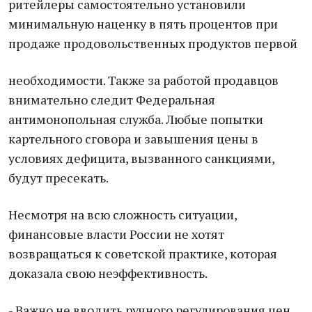
ритейлеры самостоятельно установили
минимальную наценку в пять процентов при
продаже продовольственных продуктов первой
необходимости. Также за работой продавцов
внимательно следит Федеральная
антимонопольная служба. Любые попытки
картельного сговора и завышения цены в
условиях дефицита, вызванного санкциями,
будут пресекать.
Несмотря на всю сложность ситуации,
финансовые власти России не хотят
возвращаться к советской практике, которая
доказала свою неэффективность.
- Важно не вводить ручного регулирования цен.