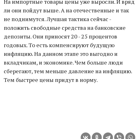
На импортные товары цены уже выросли. И вряд
ли они пойдут выше. А на отечественные и так
не поднимутся. Лучшая тактика сейчас -
положить свободные средства на банковские
депозиты. Они приносят 20 - 25 процентов
годовых. То есть компенсируют будущую
инфляцию. На данном этапе это выгодно и
вкладчикам, и экономике. Чем больше люди
сберегают, тем меньше давление на инфляцию.
Тем быстрее цены придут в норму.