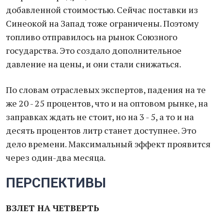
добавленной стоимостью. Сейчас поставки из
Синеокой на Запад тоже ограничены. Поэтому
топливо отправилось на рынок Союзного
государства. Это создало дополнительное
давление на цены, и они стали снижаться.
По словам отраслевых экспертов, падения на те
же 20 - 25 процентов, что и на оптовом рынке, на
заправках ждать не стоит, но на 3 - 5, а то и на
десять процентов литр станет доступнее. Это
дело времени. Максимальный эффект проявится
через один-два месяца.
ПЕРСПЕКТИВЫ
ВЗЛЕТ НА ЧЕТВЕРТЬ