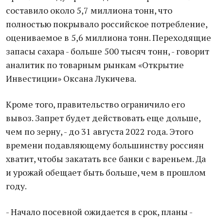
составило около 5,7 миллиона тонн, что
полностью покрывало российское потребление,
оцениваемое в 5,6 миллиона тонн. Переходящие
запасы сахара - больше 500 тысяч тонн, - говорит
аналитик по товарным рынкам «Открытие
Инвестиции» Оксана Лукичева.
Кроме того, правительство ограничило его
вывоз. Запрет будет действовать еще дольше,
чем по зерну, - до 31 августа 2022 года. Этого
времени подавляющему большинству россиян
хватит, чтобы закатать все банки с вареньем. Да
и урожай обещает быть больше, чем в прошлом
году.
- Начало посевной ожидается в срок, планы -