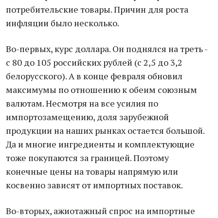
потребительские товары. Причин для роста
инфляции было несколько.
Во-первых, курс доллара. Он поднялся на треть -
с 80 до 105 российских рублей (с 2,5 до 3,2
белорусского). А в конце февраля обновил
максимумы по отношению к обеим союзным
валютам. Несмотря на все усилия по
импортозамещению, доля зарубежной
продукции на наших рынках остается большой.
Да и многие ингредиенты и комплектующие
тоже покупаются за границей. Поэтому
конечные цены на товары напрямую или
косвенно зависят от импортных поставок.
Во-вторых, ажиотажный спрос на импортные