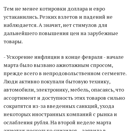
Тем не менее котировки доллара и евро
устаканились. Резких взлетов и падений не
наблюдается. А значит, нет стимулов для
дальнейшего повышения цен на зарубежные
товары.
- Ускорение инфляции в конце февраля - начале
марта было вызвано ажиотажным спросом,
прежде всего в непродовольственном сегменте.
Люди активно покупали бытовую технику,
автомобили, электронику, мебель, опасаясь, что
ассортимент и доступность этих товаров сильно
сократятся из-за введенных санкций, ухода
некоторых иностранных компаний с рынка и
ослабления рубля. На второй неделе марта
ажиотаж несколько снизился, - заявила в