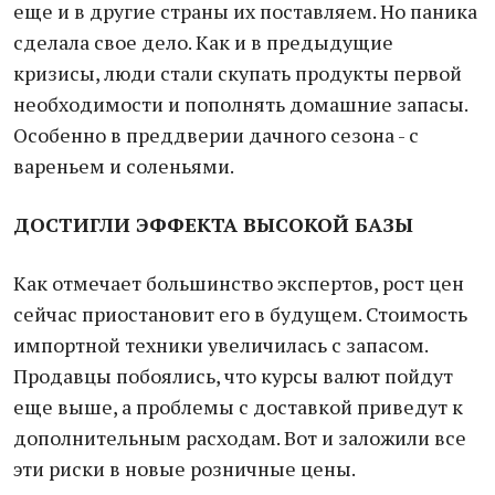
еще и в другие страны их поставляем. Но паника
сделала свое дело. Как и в предыдущие
кризисы, люди стали скупать продукты первой
необходимости и пополнять домашние запасы.
Особенно в преддверии дачного сезона - с
вареньем и соленьями.
ДОСТИГЛИ ЭФФЕКТА ВЫСОКОЙ БАЗЫ
Как отмечает большинство экспертов, рост цен
сейчас приостановит его в будущем. Стоимость
импортной техники увеличилась с запасом.
Продавцы побоялись, что курсы валют пойдут
еще выше, а проблемы с доставкой приведут к
дополнительным расходам. Вот и заложили все
эти риски в новые розничные цены.