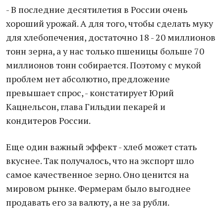
- В последние десятилетия в России очень
хороший урожай. А для того, чтобы сделать муку
для хлебопечения, достаточно 18 - 20 миллионов
тонн зерна, а у нас только пшеницы больше 70
миллионов тонн собирается. Поэтому с мукой
проблем нет абсолютно, предложение
превышает спрос, - констатирует Юрий
Кацнельсон, глава Гильдии пекарей и
кондитеров России.
Еще один важный эффект - хлеб может стать
вкуснее. Так получалось, что на экспорт шло
самое качественное зерно. Оно ценится на
мировом рынке. Фермерам было выгоднее
продавать его за валюту, а не за рубли.