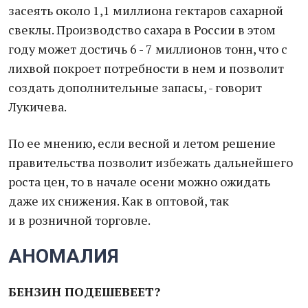
засеять около 1,1 миллиона гектаров сахарной
свеклы. Производство сахара в России в этом
году может достичь 6 - 7 миллионов тонн, что с
лихвой покроет потребности в нем и позволит
создать дополнительные запасы, - говорит
Лукичева.
По ее мнению, если весной и летом решение
правительства позволит избежать дальнейшего
роста цен, то в начале осени можно ожидать
даже их снижения. Как в оптовой, так
и в розничной торговле.
АНОМАЛИЯ
БЕНЗИН ПОДЕШЕВЕЕТ?