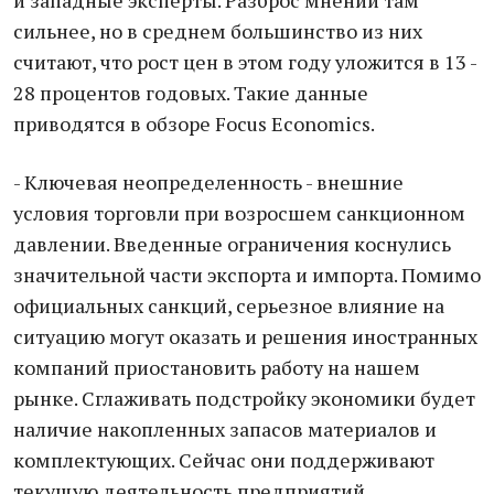
и западные эксперты. Разброс мнений там
сильнее, но в среднем большинство из них
считают, что рост цен в этом году уложится в 13 -
28 процентов годовых. Такие данные
приводятся в обзоре Focus Economics.
- Ключевая неопределенность - внешние
условия торговли при возросшем санкционном
давлении. Введенные ограничения коснулись
значительной части экспорта и импорта. Помимо
официальных санкций, серьезное влияние на
ситуацию могут оказать и решения иностранных
компаний приостановить работу на нашем
рынке. Сглаживать подстройку экономики будет
наличие накопленных запасов материалов и
комплектующих. Сейчас они поддерживают
текущую деятельность предприятий.