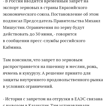
- В России вводится временный запрет на
экспорт зерновых в страны Евразийского
экономического союза. Постановление об этом
подписал Председатель Правительства Михаил
Мишустин. Ограничения по зерну будут
действовать до 30 июня, - говорится
в сообщении пресс-службы российского
Кабмина.
Там пояснили, что запрет по зерновым
распространяется на пшеницу и меслин, рожь,
ячмень и кукурузу. А решение принято для
защиты внутреннего продовольственного рынка
в условиях ограничений.
- История с запретом на отгрузки в ЕАЭС связана
с вывозом в Казахстан. Там устанавливали