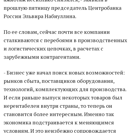
прошлую пятницу председатель Центробанка
России Эльвира Набиуллина.
По ее словам, сейчас почти все компании
сталкиваются с перебоями в производственных
и логистических цепочках, в расчетах с
зарубежными контрагентами.
- Бизнес уже начал поиск новых возможностей:
рынков сбыта, поставщиков оборудования,
технологий, комплектующих для производства.
И если раньше выпуск некоторых товаров был
нерентабелен внутри страны, то теперь он
становится более интересным. Именно так
экономика подстраивается к меняющимся
условиям. И это неизбежно сопровождается