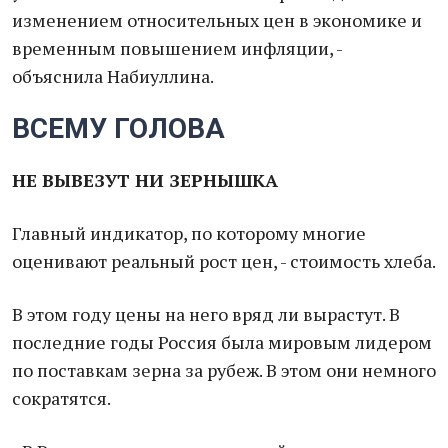
изменением относительных цен в экономике и
временным повышением инфляции, -
объяснила Набиуллина.
ВСЕМУ ГОЛОВА
НЕ ВЫВЕЗУТ НИ ЗЕРНЫШКА
Главный индикатор, по которому многие
оценивают реальный рост цен, - стоимость хлеба.
В этом году цены на него вряд ли вырастут. В
последние годы Россия была мировым лидером
по поставкам зерна за рубеж. В этом они немного
сократятся.