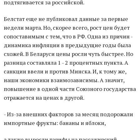
подтягивается за российской.
Белстат еще не публиковал данные за первые
недели марта. Но, скорее всего, рост цен будет
сопоставимым с тем, что в РФ. Одна из причин -
динамика инфляции в предыдущие годы была
схожей. В Беларуси цены росли чуть быстрее. Но
разница составляла 1 - 2 процентных пункта. А
санкции ввели и против Минска. И, к тому же,
наши экономики взаимозависимы. А значит,
повышение в одной части Союзного государства
отражается на ценах в другой.
- Из-за внешних факторов за месяц подорожали
импортные фрукты: бананы и яблоки,
а также выросли тарифы на пассажирский