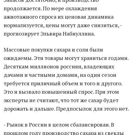
продолжается. По мере охлаждения
ажиотажного спроса их ценовая динамика
нормализуется, цены могут даже снизиться, -
прогнозирует Эльвира Набиуллина.
Массовые покупки сахара и соли были
ожидаемы. Эти товары могут храниться годами.
Десяткам миллионов россиян, владеющих
дачами и частными домами, на один сезон
требуется приличный объем и того и другого.
Это и вызвало повышенный спрос. При этом
эксперты не считают, что тот же сахар будет
дорожать и дальше. Предпосылок для этого нет.
- Рынок в России в целом сбалансирован. В
прошлом году производство сахара из свеклы