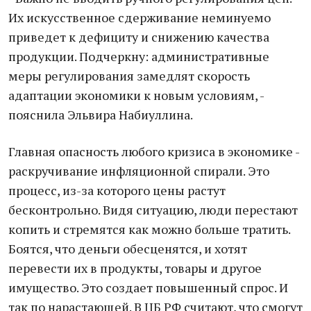
Их искусственное сдерживание неминуемо
приведет к дефициту и снижению качества
продукции. Подчеркну: административные
меры регулирования замедлят скорость
адаптации экономики к новым условиям, -
пояснила Эльвира Набиуллина.
Главная опасность любого кризиса в экономике -
раскручивание инфляционной спирали. Это
процесс, из-за которого цены растут
бесконтрольно. Видя ситуацию, люди перестают
копить и стремятся как можно больше тратить.
Боятся, что деньги обесценятся, и хотят
перевести их в продукты, товары и другое
имущество. Это создает повышенный спрос. И
так по нарастающей. В ЦБ РФ считают, что смогут