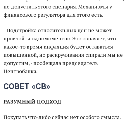
не допустить этого сценария. Механизмы у
финансового регулятора для этого есть.
- Подстройка относительных цен не может
произойти одномоментно. Это означает, что
какое-то время инфляция будет оставаться
повышенной, но раскручивания спирали мы не
допустим, - пообещала председатель
Центробанка.
СОВЕТ «СВ»
РАЗУМНЫЙ ПОДХОД
Покупать что-либо сейчас нет особого смысла.