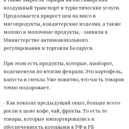
воздушный транспорт и туристические услуги.
Продолжается прирост цен на мясо и
мясопродукты, кондитерские изделия, а также
молоко и молочные продукты, - заявили в
Министерстве антимонопольного
регулирования и торговли Беларуси.
При этом есть продукты, которые, наоборот,
подешевели по итогам февраля. Это картофель,
капуста и свекла. Уже понятно, что часть товаров
точно подорожает.
- Как показал предыдущий опыт, больше всего
росли в цене кофе, чай, фрукты. То есть те
товары, которые импортировались и
обеспеченность которыми в РФ и РБ