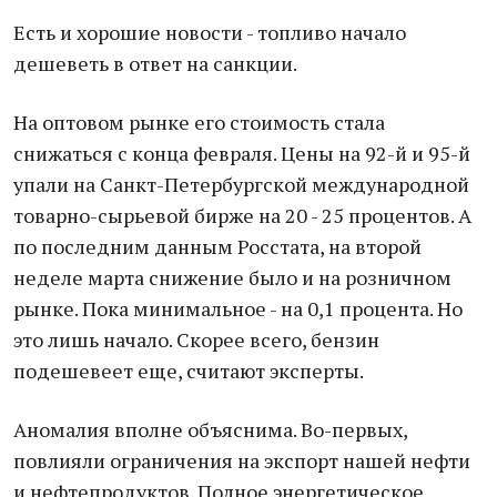
Есть и хорошие новости - топливо начало
дешеветь в ответ на санкции.
На оптовом рынке его стоимость стала
снижаться с конца февраля. Цены на 92-й и 95-й
упали на Санкт-Петербургской международной
товарно-сырьевой бирже на 20 - 25 процентов. А
по последним данным Росстата, на второй
неделе марта снижение было и на розничном
рынке. Пока минимальное - на 0,1 процента. Но
это лишь начало. Скорее всего, бензин
подешевеет еще, считают эксперты.
Аномалия вполне объяснима. Во-первых,
повлияли ограничения на экспорт нашей нефти
и нефтепродуктов. Полное энергетическое