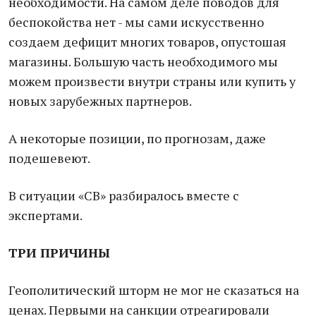
необходимости. На самом деле поводов для
беспокойства нет - мы сами искусственно
создаем дефицит многих товаров, опустошая
магазины. Большую часть необходимого мы
можем произвести внутри страны или купить у
новых зарубежных партнеров.
А некоторые позиции, по прогнозам, даже
подешевеют.
В ситуации «СВ» разбиралось вместе с
экспертами.
ТРИ ПРИЧИНЫ
Геополитический шторм не мог не сказаться на
ценах. Первыми на санкции отреагировали