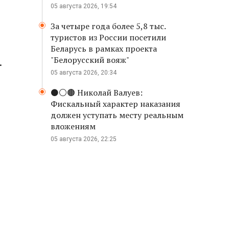
05 августа 2026, 19:54
За четыре года более 5,8 тыс.
туристов из России посетили
Беларусь в рамках проекта
"Белорусский вояж"
.
05 августа 2026, 20:34
⚫️⚪️🟤 Николай Валуев:
Фискальный характер наказания
должен уступать месту реальным
вложениям
05 августа 2026, 22:25