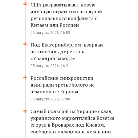
США разрабатывают новую
ядерную стратегию на случай
регионального конфликта с
Китаем или Россией
05 августа 2026, 16:02
Под Екатеринбургом: взорван
автомобиль директора
«Уралдронзавода»
05 августа 2026, 16:21
Российские синхронистки
выиграли третье золото на
чемпионате Европы
05 августа 2026, 17:00
Самый большой на Украине склад
украинского маркетплейса Rozetka
сгорел в Броварах под Киевом,
сообщила совладелица компании