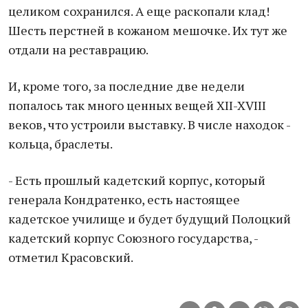
целиком сохранился. А еще раскопали клад!
Шесть перстней в кожаном мешочке. Их тут же
отдали на реставрацию.
И, кроме того, за последние две недели
попалось так много ценных вещей XII-XVIII
веков, что устроили выставку. В числе находок -
кольца, браслеты.
- Есть прошлый кадетский корпус, который
генерала Кондратенко, есть настоящее
кадетское училище и будет будущий Полоцкий
кадетский корпус Союзного государства, -
отметил Красовский.