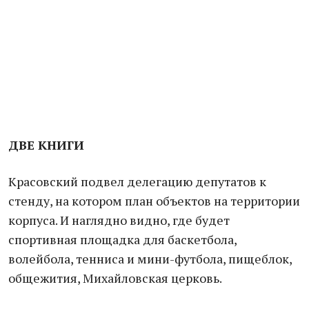
ДВЕ КНИГИ
Красовский подвел делегацию депутатов к
стенду, на котором план объектов на территории
корпуса. И наглядно видно, где будет
спортивная площадка для баскетбола,
волейбола, тенниса и мини-футбола, пищеблок,
общежития, Михайловская церковь.