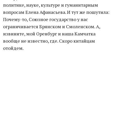
политике, науке, культуре и гуманитарным
вопросам Елена Афанасьева. И тут же пошутила:
Почему-то, Союзное государство у нас
ограничивается Брянском и Смоленском. А,
извините, мой Оренбург и наша Камчатка
вообще не известно, где. Скоро китайцам
отойдем.