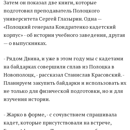
Затем он показал две книги, которые
подготовил преподаватель Полоцкого
университета Сергей Глазырин. Одна —
«Полоцкий генерала Кондратенко кадетский
корпус» - об истории учебного заведения, другая
— о выпускниках.
- Рядом Двина, и уже в этом году мы с кадетами
на байдарках совершили сплав из Полоцка в
Новополоцк, - рассказал Станислав Красовский. -
Планируем закупить байдарки и использовать их
не только для физической подготовки, но и для
изучения истории.
- Жарко в форме, - с сочувствием спрашивала
кадет, которые присутствовали на встрече,