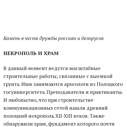
Камень в честь дружбы россиян и белорусов
НЕКРОПОЛЬ И ХРАМ
В данный момент ведутся масштабные
строительные работы, связанные с выемкой
грунта. Ими занимаются археологи из Полоцкого
госуниверситета. Преподаватели и практиканты.
И любопытно, что при строительстве
коммуникационных сетей нашли древний
полоцкий некрополь XII-XIII веков. Также
обнаружили храм, фундамент которого почти