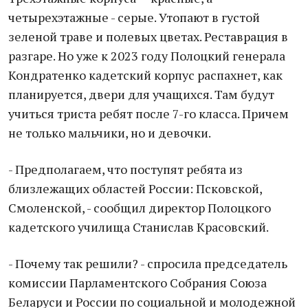
четырехэтажные - серые. Утопают в густой
зеленой траве и полевых цветах. Реставрация в
разгаре. Но уже к 2023 году Полоцкий генерала
Кондратенко кадетский корпус распахнет, как
планируется, двери для учащихся. Там будут
учиться триста ребят после 7-го класса. Причем
не только мальчики, но и девочки.
- Предполагаем, что поступят ребята из
близлежащих областей России: Псковской,
Смоленской, - сообщил директор Полоцкого
кадетского училища Станислав Красовский.
- Почему так решили? - спросила председатель
комиссии Парламентского Собрания Союза
Беларуси и России по социальной и молодежной