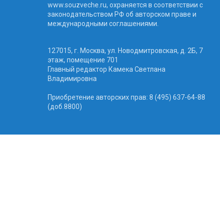
www.souzveche.ru, охраняется в соответствии с
законодательством РФ об авторском праве и
международными соглашениями.
127015, г. Москва, ул. Новодмитровская, д. 2Б, 7
этаж, помещение 701
Главный редактор Камека Светлана
Владимировна
Приобретение авторских прав: 8 (495) 637-64-88
(доб.8800)