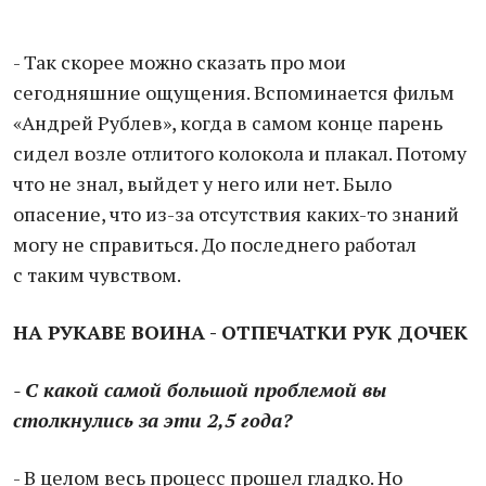
- Так скорее можно сказать про мои
сегодняшние ощущения. Вспоминается фильм
«Андрей Рублев», когда в самом конце парень
сидел возле отлитого колокола и плакал. Потому
что не знал, выйдет у него или нет. Было
опасение, что из-за отсутствия каких-то знаний
могу не справиться. До последнего работал
с таким чувством.
НА РУКАВЕ ВОИНА - ОТПЕЧАТКИ РУК ДОЧЕК
- С какой самой большой проблемой вы
столкнулись за эти 2,5 года?
- В целом весь процесс прошел гладко. Но