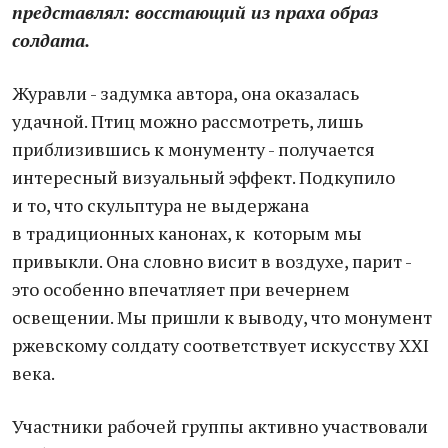
представлял: восстающий из праха образ
солдата.
Журавли - задумка автора, она оказалась
удачной. Птиц можно рассмотреть, лишь
приблизившись к монументу - получается
интересный визуальный эффект. Подкупило
и то, что скульптура не выдержана
в традиционных канонах, к которым мы
привыкли. Она словно висит в воздухе, парит -
это особенно впечатляет при вечернем
освещении. Мы пришли к выводу, что монумент
ржевскому солдату соответствует искусству XXI
века.
Участники рабочей группы активно участвовали