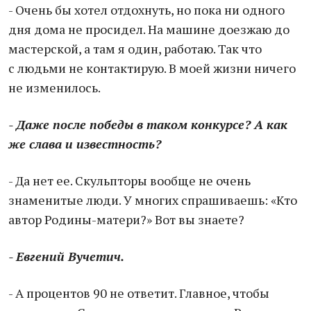
- Очень бы хотел отдохнуть, но пока ни одного
дня дома не просидел. На машине доезжаю до
мастерской, а там я один, работаю. Так что
с людьми не контактирую. В моей жизни ничего
не изменилось.
- Даже после победы в таком конкурсе? А как
же слава и известность?
- Да нет ее. Скульпторы вообще не очень
знаменитые люди. У многих спрашиваешь: «Кто
автор Родины-матери?» Вот вы знаете?
- Евгений Вучетич.
- А процентов 90 не ответит. Главное, чтобы