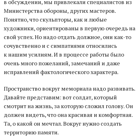
в обсуждении, мы привлекали специалистов из
Министерства обороны, других мастеров.
Понятно, что скульпторы, как и любые
художники, ориентированы в первую очередь на
свой успех. Но надо отдать должное, они как-то
сочувственно и с симпатиями относились
к нашим усилиям. И в процессе работы было
очень много пожеланий, замечаний и даже
исправлений фактологического характера.
Пространство вокруг мемориала надо развивать.
Давайте представим: вот солдат, который
смотрит на жизнь, за которую сложил голову. Он
должен видеть, что она красивая и комфортная.
Та, о какой он мечтал. Вокруг нужно создать
территорию памяти.