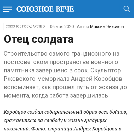
06 мая 2020
Автор
Максим Чижиков
СОЮЗНОЕ ГОСУДАРСТВО
Отец солдата
Строительство самого грандиозного на
постсоветском пространстве военного
памятника завершено в срок. Скульптор
Ржевского мемориала Андрей Коробцов
вспоминает, как прошел путь от эскиза до
момента, когда работа завершилась
Коробцов создал собирательный образ всех бойцов,
сражавшихся за свободу и жизнь грядущих
поколений. Фото: страница Андрея Коробцова в