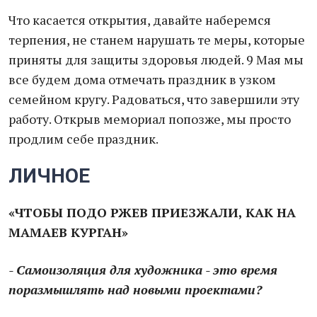
Что касается открытия, давайте наберемся
терпения, не станем нарушать те меры, которые
приняты для защиты здоровья людей. 9 Мая мы
все будем дома отмечать праздник в узком
семейном кругу. Радоваться, что завершили эту
работу. Открыв мемориал попозже, мы просто
продлим себе праздник.
ЛИЧНОЕ
«ЧТОБЫ ПОДО РЖЕВ ПРИЕЗЖАЛИ, КАК НА
МАМАЕВ КУРГАН»
- Самоизоляция для художника - это время
поразмышлять над новыми проектами?