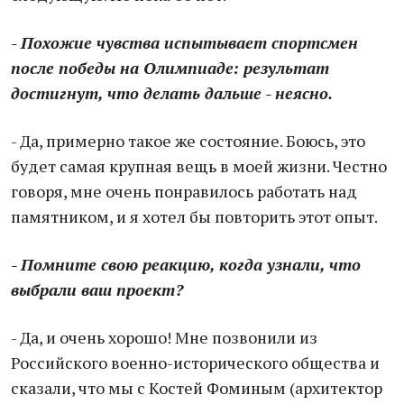
- Похожие чувства испытывает спортсмен
после победы на Олимпиаде: результат
достигнут, что делать дальше - неясно.
- Да, примерно такое же состояние. Боюсь, это
будет самая крупная вещь в моей жизни. Честно
говоря, мне очень понравилось работать над
памятником, и я хотел бы повторить этот опыт.
- Помните свою реакцию, когда узнали, что
выбрали ваш проект?
- Да, и очень хорошо! Мне позвонили из
Российского военно-исторического общества и
сказали, что мы с Костей Фоминым (архитектор