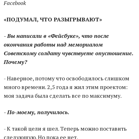
Facebook
«ПОДУМАЛ, ЧТО РАЗЫГРЫВАЮТ»
- Вы написали в «Фейсбуке», что после
окончания работы над мемориалом
Советскому солдату чувствуете опустошение.
Почему?
- Наверное, потому что освободилось слишком
много времени. 2,5 года я жил этим проектом:
моя задача была сделать все по максимуму.
- По-моему, получилось.
- К такой цели я шел. Теперь можно поставить
следующую. Но пока ее нет.