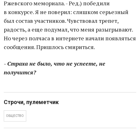
Ржевского мемориала. - Ред.) победили
в конкурсе. Я не поверил: слишком серьезный
был состав участников. Чувствовал трепет,
радость, а еще подумал, что меня разыгрывают.
Но через полчаса в интернете начали появляться
сообщения. Пришлось смириться.
- Страха не было, что не успеете, не
получится?
Строчи, пулеметчик
ОБЩЕСТВО