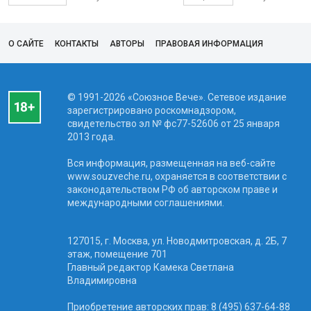
О САЙТЕ
КОНТАКТЫ
АВТОРЫ
ПРАВОВАЯ ИНФОРМАЦИЯ
© 1991-2026 «Союзное Вече». Сетевое издание
зарегистрировано роскомнадзором,
свидетельство эл № фc77-52606 от 25 января
2013 года.
Вся информация, размещенная на веб-сайте
www.souzveche.ru, охраняется в соответствии с
законодательством РФ об авторском праве и
международными соглашениями.
127015, г. Москва, ул. Новодмитровская, д. 2Б, 7
этаж, помещение 701
Главный редактор Камека Светлана
Владимировна
Приобретение авторских прав: 8 (495) 637-64-88