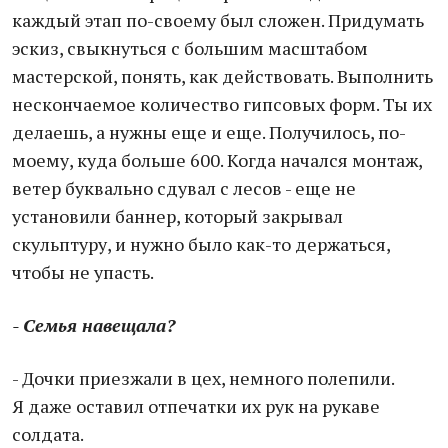
каждый этап по-своему был сложен. Придумать
эскиз, свыкнуться с большим масштабом
мастерской, понять, как действовать. Выполнить
нескончаемое количество гипсовых форм. Ты их
делаешь, а нужны еще и еще. Получилось, по-
моему, куда больше 600. Когда начался монтаж,
ветер буквально сдувал с лесов - еще не
установили баннер, который закрывал
скульптуру, и нужно было как-то держаться,
чтобы не упасть.
- Семья навещала?
- Дочки приезжали в цех, немного полепили.
Я даже оставил отпечатки их рук на рукаве
солдата.