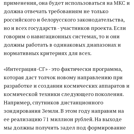
применения, она будет использоваться на МКС и
должна отвечать требованиям не только
российского и белорусского законодательства,
но и всех государств - участников проекта. Если
говорим о навигационных системах, то и они
должны работать в одинаковых диапазонах и
нормативных критериях для всех.
«Интеграция-СГ» - это фактически программа,
которая даст толчок новому направлению при
разработке и создании космических аппаратов и
космической техники следующего поколения.
Например, спутников дистанционного
зондирования Земли. В этом году направим на
ее реализацию 71 миллион рублей. На выходе
мы должны получить задел под формирование