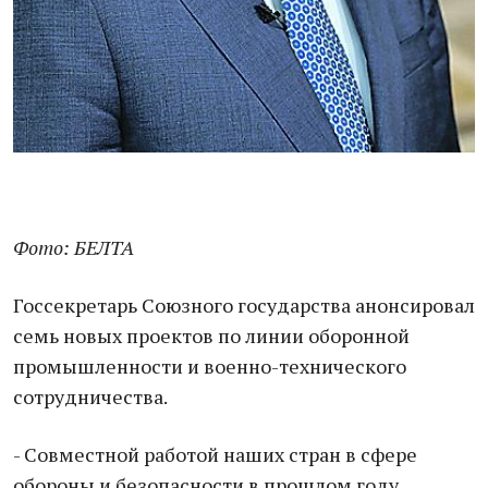
Фото: БЕЛТА
Госсекретарь Союзного государства анонсировал
семь новых проектов по линии оборонной
промышленности и военно-технического
сотрудничества.
- Совместной работой наших стран в сфере
обороны и безопасности в прошлом году