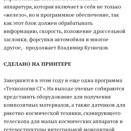
аппаратура, которая включает в себя не только
«железо», но и программное обеспечение, так
как этот блок должен обрабатывать
информацию, скорость, положение дроссельной
заслонки, форсунки автомобиля и многое
другое, - продолжает Владимир Кузнецов.
СДЕЛАНО
НА ПРИНТЕРЕ
Завершится в этом году и еще одна программа
«Технология СГ». На выходе ученые собираются
представить оборудование для получения
композитных материалов, а также датчиков для
ракетно-космической техники, сканирующего
телескопа для малых космических аппаратов и
гетероструктуры интегральной монолитной