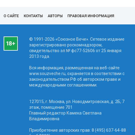
О САЙТЕ
КОНТАКТЫ
АВТОРЫ
ПРАВОВАЯ ИНФОРМАЦИЯ
© 1991-2026 «Союзное Вече». Сетевое издание
зарегистрировано роскомнадзором,
свидетельство эл № фc77-52606 от 25 января
2013 года.
Вся информация, размещенная на веб-сайте
www.souzveche.ru, охраняется в соответствии с
законодательством РФ об авторском праве и
международными соглашениями.
127015, г. Москва, ул. Новодмитровская, д. 2Б, 7
этаж, помещение 701
Главный редактор Камека Светлана
Владимировна
Приобретение авторских прав: 8 (495) 637-64-88