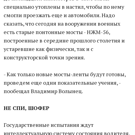
специально утоплены в настил, чтобы по нему
смогли проезжать еще и автомобили. Надо
сказать, что сегодня на вооружении военных
есть старые понтонные мосты - НЖМ-56,
построенные в середине прошлого столетия и
устаревшие как физически, так и с
конструкторской точки зрения.
- Как только новые мосты-ленты будут готовы,
проведем еще одни показательные учения, -
пообещал Владимир Волынец.
НЕ СПИ, ШОФЕР
Государственные испытания ждут
интеллектуальную систему состояния водителя.