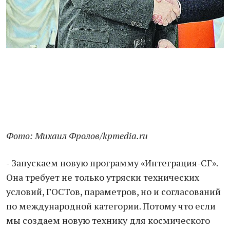
Фото: Михаил Фролов/kpmedia.ru
- Запускаем новую программу «Интеграция-СГ».
Она требует не только утряски технических
условий, ГОСТов, параметров, но и согласований
по международной категории. Потому что если
мы создаем новую технику для космического