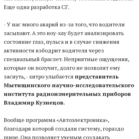
Еще одна разработка СГ.
- У нас много аварий из-за того, что водители
засыпают. А это ноу-хау будет анализировать
состояние глаз, пульса и в случае снижения
активности взбодрит водителя через
специальный браслет. Неприятные ощущения,
которые он получит, долго не позволят ему
заснуть, - хитро улыбается
представитель
Мытищинского научно-исследовательского
института радиоизмерительных приборов
Владимир Кузнецов.
Вообще программа «Автоэлектроника»,
благодаря которой создали систему, гораздо
шире. Она позволяет ученым создавать