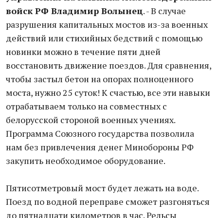
войск РФ Владимир Волынец
. - В случае
разрушения капитальных мостов из-за военных
действий или стихийных бедствий с помощью
новинки можно в течение пяти дней
восстановить движение поездов. Для сравнения,
чтобы застыл бетон на опорах полноценного
моста, нужно 25 суток! К счастью, все эти навыки
отрабатываем только на совместных с
белорусской стороной военных учениях.
Программа Союзного государства позволила
нам без привлечения денег Минобороны РФ
закупить необходимое оборудование.
Пятисотметровый мост будет лежать на воде.
Поезд по водной переправе сможет разгоняться
до пятнадцати километров в час. Рельсы