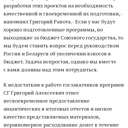
разработки этих проектов на необходимость
качественной и своевременной их подготовки, -
напомнил Григорий Рапота. - Если у нас будут
хорошо подготовленные программы, но
выходящие за бюджет Союзного государства, то
мы будем ставить вопрос перед руководством
России и Беларуси об увеличении взносов в
бюджет. Задача непростая, однако мы вместе
с вами должны над этим потрудиться.
К недостаткам в работе госзаказчиков программ
СГ Григорий Алексеевич отнес
несвоевременное предоставление
аналитических и итоговых отчетов и низкое
качество представляемых материалов,
неравномерное расходование денег в течение