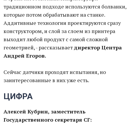
традиционном подходе используются болванки,
которые потом обрабатывают на станке.
Аддитивные технологии проектируются сразу
конструктором, и слой за слоем из принтера
выходит любой продукт с самой сложной
геометрией, - рассказывает
директор Центра
Андрей Егоров.
Сейчас датчики проходят испытания, но
заинтересованные в них уже есть.
ЦИФРА
Алексей Кубрин, заместитель
Государственного секретаря СГ: