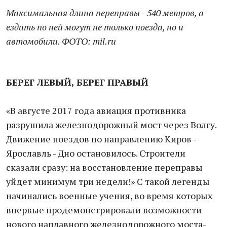
Максимальная длина переправы - 540 метров, а
ездить по ней могут не только поезда, но и
автомобили. ФОТО: mil.ru
БЕРЕГ ЛЕВЫЙ, БЕРЕГ ПРАВЫЙ
«В августе 2017 года авиация противника
разрушила железнодорожный мост через Волгу.
Движение поездов по направлению Киров -
Ярославль - Дно остановилось. Строители
сказали сразу: на восстановление переправы
уйдет минимум три недели!» С такой легенды
начинались военные учения, во время которых
впервые продемонстрировали возможности
нового наплавного железнодорожного моста-