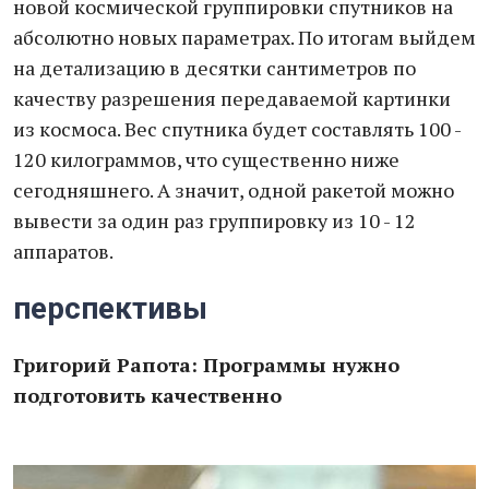
новой космической группировки спутников на
абсолютно новых параметрах. По итогам выйдем
на детализацию в десятки сантиметров по
качеству разрешения передаваемой картинки
из космоса. Вес спутника будет составлять 100 -
120 килограммов, что существенно ниже
сегодняшнего. А значит, одной ракетой можно
вывести за один раз группировку из 10 - 12
аппаратов.
перспективы
Григорий Рапота: Программы нужно
подготовить качественно