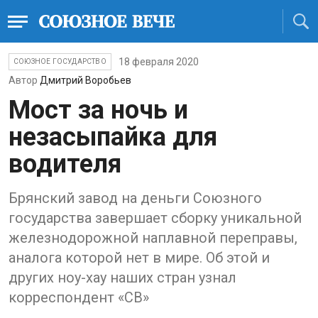
18 февраля 2020
СОЮЗНОЕ ГОСУДАРСТВО
Автор
Дмитрий Воробьев
Мост за ночь и
незасыпайка для
водителя
Брянский завод на деньги Союзного
государства завершает сборку уникальной
железнодорожной наплавной переправы,
аналога которой нет в мире. Об этой и
других ноу-хау наших стран узнал
корреспондент «СВ»