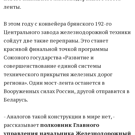
ленты.
В этом году с конвейера брянского 192-го
Центрального завода железнодорожной техники
сойдут две такие переправы. Это станет
красивой финальной точкой программы
Союзного государства «Развитие и
совершенствование единой системы
технического прикрытия железных дорог
региона». Один мост-лента останется в
Вооруженных силах России, другой отправится в
Беларусь.
- Аналогов такой конструкции в мире нет, -
рассказывает
полковник Главного
управления начальника Железнодорожный