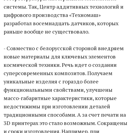
системы. Так, Центр аддитивных технологий и
цифрового производства «Техномаш»
разработал восемнадцать датчиков, которых
раньше вообще не существовало.
- Совместно с белорусской стороной внедряем
новые материалы для ключевых элементов
космической техники. Речь идет о создании
суперсовременных композитов. Получаем
уникальные изделия с гораздо более
функциональными свойствами, улучшены
массо-габаритные характеристики, которые
недостижимы при изготовлении деталей
традиционными способами. А за счет печати на
3D принтерах это стало возможным. Сокращены
и сроки изготовления. Например, при