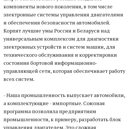
компоненты нового поколения, в том числе
электронные системы управления двигателями
и обеспечения безопасности автомобилей.
Корпят лучшие умы России и Беларуси над
универсальным комплексом для диагностики
электронных устройств и систем машин, для
технического обслуживания и корректировки
состояния бортовой информационно-
управляющей сети, которая обеспечивает работу
всех систем.
- Наша промышленность выпускает автомобили,
а комплектующие - импортные. Союзная
программа позволила предприятиям
промышленности, к примеру, разработать блок
управления двигателем. Это сложная