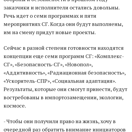
заказчики и исполнители остались довольны.
Речь идет о семи программах и пяти
мероприятиях СГ. Когда они будут выполнены,
им на смену придут новые проекты.
Сейчас в разной степени готовности находятся
концепции еще семи программ СГ: «Комплекс-
СГ», «Безопасность-СГ», «Новопол»,
«Аддитивность», «Радиационная безопасность»,
«Ускоритель-СПР», «Социальная адаптация».
Результаты, которые они смогут принести, будут
востребованы в импортозамещении, экологии,
космосе.
- Чтобы они получили право на жизнь, хочу в
очередной раз обратить внимание инициаторов