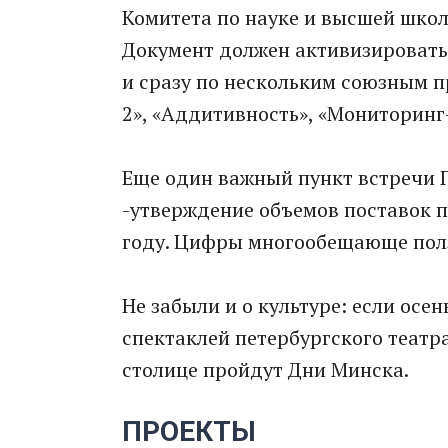
Комитета по науке и высшей шко
Документ должен активизировать 
и сразу по нескольким союзным п
2», «Аддитивность», «Мониторинг-
Еще один важный пункт встречи 
-утверждение объемов поставок п
году. Цифры многообещающе полз
Не забыли и о культуре: если осе
спектаклей петербургского театр
столице пройдут Дни Минска.
ПРОЕКТЫ