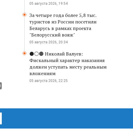
05 августа 2026, 19:54
За четыре года более 5,8 тыс.
туристов из России посетили
Беларусь в рамках проекта
"Белорусский вояж"
05 августа 2026, 20:34
⚫️⚪️🟤 Николай Валуев:
Фискальный характер наказания
должен уступать месту реальным
вложениям
05 августа 2026, 22:25