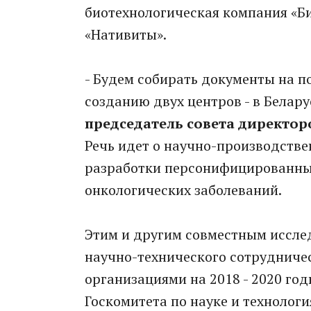
биотехнологическая компания «Би
«Нативиты».
- Будем собирать документы на 
созданию двух центров - в Белару
председатель совета директор
Речь идет о научно-производстве
разработки персонифицированных
онкологических заболеваний.
Этим и другим совместным иссле
научно-технического сотрудниче
организациями на 2018 - 2020 го
Госкомитета по науке и технолог