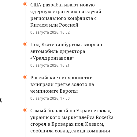
США разрабатывают новую
ядерную стратегию на случай
регионального конфликта с
Китаем или Россией
05 августа 2026, 16:02
Под Екатеринбургом: взорван
автомобиль директора
«Уралдронзавода»
05 августа 2026, 16:21
Российские синхронистки
выиграли третье золото на
чемпионате Европы
д
05 августа 2026, 17:00
Самый большой на Украине склад
украинского маркетплейса Rozetka
сгорел в Броварах под Киевом,
сообщила совладелица компании