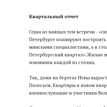
Квартальный отчет
Одна из важных тем встречи - «с
Петербурге планируют построить
минскими специалистами, а в стол
Петербургский квартал». Жилые 
изюминки каждой из столиц.
Так, дома на берегах Невы вырас
Полесьем. Квартиры в новом квар
военнослужащие и участники Вел