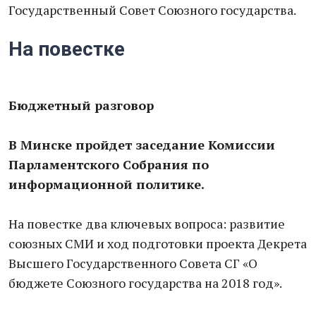
Государственный Совет Союзного государства.
На повестке
Бюджетный разговор
В Минске пройдет заседание Комиссии
Парламентского Собрания по
информационной политике.
На повестке два ключевых вопроса: развитие
союзных СМИ и ход подготовки проекта Декрета
Высшего Государственного Совета СГ «О
бюджете Союзного государства на 2018 год».