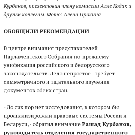
Курбанов, презентовал члену комиссии Алле Кодак и
другим коллегам. Фото: Алена Прокина
ОБОБЩИЛИ РЕКОМЕНДАЦИИ
В центре внимания представителей
Парламентского Cобрания по-прежнему
унификация российского и белорусского
законодательств. Дело непростое - требует
симметричного и тщательного изучения
документов обеих стран.
- До сих пор нет исследования, в котором бы
проанализировали правовые системы России и
Беларуси, - обратил внимание
Рашад Курбанов,
руководитель отделения государственного