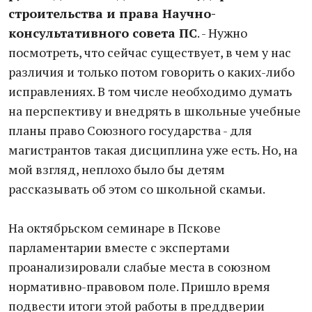
строительства и права Научно-
консультативного совета ПС
. - Нужно
посмотреть, что сейчас существует, в чем у нас
различия и только потом говорить о каких-либо
исправлениях. В том числе необходимо думать
на перспективу и внедрять в школьные учебные
планы право Союзного государства - для
магистрантов такая дисциплина уже есть. Но, на
мой взгляд, неплохо было бы детям
рассказывать об этом со школьной скамьи.
На октябрьском семинаре в Пскове
парламентарии вместе с экспертами
проанализировали слабые места в союзном
нормативно-правовом поле. Пришло время
подвести итоги этой работы в преддверии