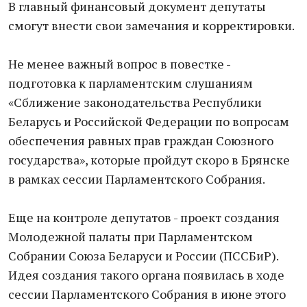
В главный финансовый документ депутаты
смогут внести свои замечания и корректировки.
Не менее важный вопрос в повестке -
подготовка к парламентским слушаниям
«Сближение законодательства Республики
Беларусь и Российской Федерации по вопросам
обеспечения равных прав граждан Союзного
государства», которые пройдут скоро в Брянске
в рамках сессии Парламентского Cобрания.
Еще на контроле депутатов - проект создания
Молодежной палаты при Парламентском
Собрании Союза Беларуси и России (ПССБиР).
Идея создания такого органа появилась в ходе
сессии Парламентского Собрания в июне этого