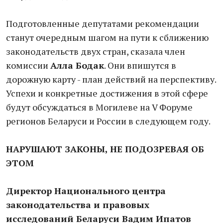
Подготовленные депутатами рекомендации
станут очередным шагом на пути к сближению
законодательств двух стран, сказала член
комиссии
Алла Бодак
. Они впишутся в
дорожную карту - план действий на перспективу.
Успехи и конкретные достижения в этой сфере
будут обсуждаться в Могилеве на V Форуме
регионов Беларуси и России в следующем году.
НАРУШАЮТ ЗАКОНЫ, НЕ ПОДОЗРЕВАЯ ОБ
ЭТОМ
Директор Национального центра
законодательства и правовых
исследований Беларуси Вадим Ипатов