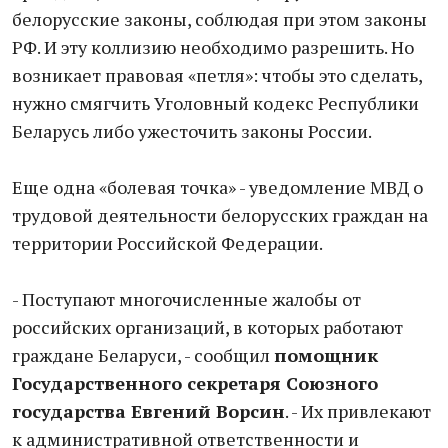
белорусские законы, соблюдая при этом законы
РФ. И эту коллизию необходимо разрешить. Но
возникает правовая «петля»: чтобы это сделать,
нужно смягчить Уголовный кодекс Республики
Беларусь либо ужесточить законы России.
Еще одна «болевая точка» - уведомление МВД о
трудовой деятельности белорусских граждан на
территории Российской Федерации.
- Поступают многочисленные жалобы от
российских организаций, в которых работают
граждане Беларуси, - сообщил
помощник
Государственного секретаря Союзного
государства Евгений Ворсин
. - Их привлекают
к административной ответственности и