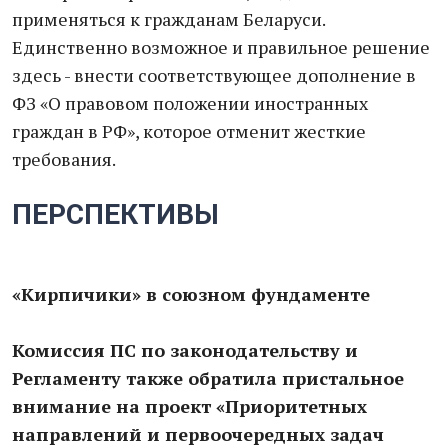
применяться к гражданам Беларуси.
Единственно возможное и правильное решение
здесь - внести соответствующее дополнение в
ФЗ «О правовом положении иностранных
граждан в РФ», которое отменит жесткие
требования.
ПЕРСПЕКТИВЫ
«Кирпичики» в союзном фундаменте
Комиссия ПС по законодательству и
Регламенту также обратила пристальное
внимание на проект «Приоритетных
направлений и первоочередных задач