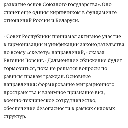
развитие основ Союзного государства». Оно
станет еще одним кирпичиком в фундаменте
отношений России и Беларуси.
- Совет Республики принимал активное участие
в гармонизации и унификации законодательства
по всему «скелету» направлений, - сказал
Евгений Ворсин. - Дальнейшее сближение будет
тормозиться, пока не решатся вопросы по
равным правам граждан. Основные
направления: формирование миграционного
пространства и взаимное признание виз,
военно-техническое сотрудничество,
обеспечение безопасности в рамках силовых
структур.