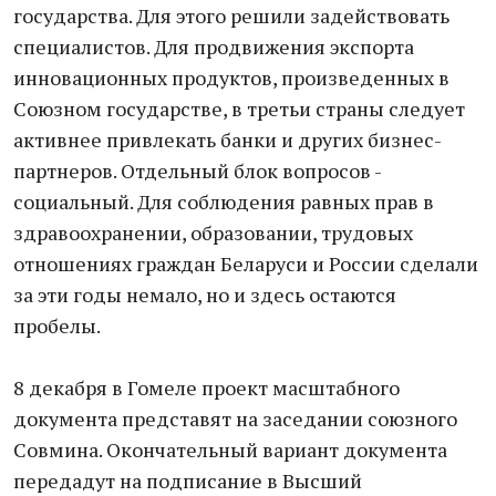
государства. Для этого решили задействовать
специалистов. Для продвижения экспорта
инновационных продуктов, произведенных в
Союзном государстве, в третьи страны следует
активнее привлекать банки и других бизнес-
партнеров. Отдельный блок вопросов -
социальный. Для соблюдения равных прав в
здравоохранении, образовании, трудовых
отношениях граждан Беларуси и России сделали
за эти годы немало, но и здесь остаются
пробелы.
8 декабря в Гомеле проект масштабного
документа представят на заседании союзного
Совмина. Окончательный вариант документа
передадут на подписание в Высший