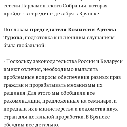
сессии Парламентского Собрания, которая
пройдет в середине декабря в Брянске.
По словам
председателя Комиссии Артема
Турова
, подготовка к нынешним слушаниям
была глобальной:
- Поскольку законодательства России и Беларуси
имеют отличия, необходимо выявлять
проблемные вопросы обеспечения равных прав
граждан и прорабатывать механизмы их
решения. Для этого мы обобщили все
рекомендации, предложенные на семинаре, и
передали их в министерства и ведомства двух
стран для детальной проработки. В Брянске
обсудим все детально.