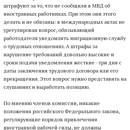
штрафуют за то, что не сообщили в МВД об
иностранных работниках. При этом они этого
делать и не обязаны: в международных актах не
урегулирован вопрос, обязывающий
работодателя уведомлять миграционную службу
о трудовых отношениях. А штрафы за
нарушение требований довольно высокие и
сроки подачи уведомления жесткие - три дня с
даты заключения трудового договора или его
прекращения. Этот вопрос нужно представить на
слушаниях и выработать позицию.
По мнению членов комиссии, никакие
положения российского Федерального закона,
регулирующие порядок привлечения
иностранной рабочей силы, не должны