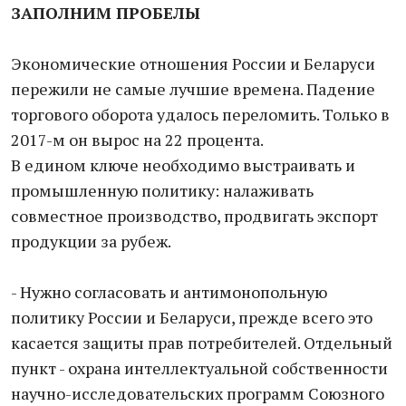
ЗАПОЛНИМ ПРОБЕЛЫ
Экономические отношения России и Беларуси
пережили не самые лучшие времена. Падение
торгового оборота удалось переломить. Только в
2017-м он вырос на 22 процента.
В едином ключе необходимо выстраивать и
промышленную политику: налаживать
совместное производство, продвигать экспорт
продукции за рубеж.
- Нужно согласовать и антимонопольную
политику России и Беларуси, прежде всего это
касается защиты прав потребителей. Отдельный
пункт - охрана интеллектуальной собственности
научно-исследовательских программ Союзного