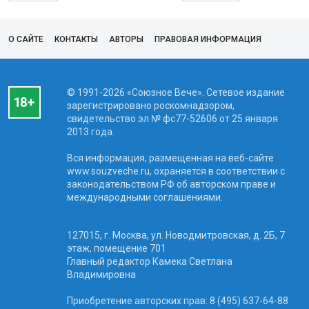
О САЙТЕ
КОНТАКТЫ
АВТОРЫ
ПРАВОВАЯ ИНФОРМАЦИЯ
© 1991-2026 «Союзное Вече». Сетевое издание
зарегистрировано роскомнадзором,
свидетельство эл № фc77-52606 от 25 января
2013 года.
Вся информация, размещенная на веб-сайте
www.souzveche.ru, охраняется в соответствии с
законодательством РФ об авторском праве и
международными соглашениями.
127015, г. Москва, ул. Новодмитровская, д. 2Б, 7
этаж, помещение 701
Главный редактор Камека Светлана
Владимировна
Приобретение авторских прав: 8 (495) 637-64-88