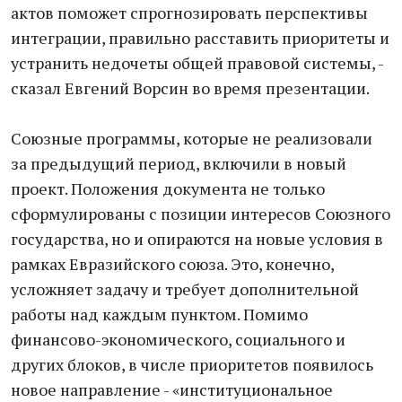
актов поможет спрогнозировать перспективы
интеграции, правильно расставить приоритеты и
устранить недочеты общей правовой системы, -
сказал Евгений Ворсин во время презентации.
Союзные программы, которые не реализовали
за предыдущий период, включили в новый
проект. Положения документа не только
сформулированы с позиции интересов Союзного
государства, но и опираются на новые условия в
рамках Евразийского союза. Это, конечно,
усложняет задачу и требует дополнительной
работы над каждым пунктом. Помимо
финансово-экономического, социального и
других блоков, в числе приоритетов появилось
новое направление - «институциональное