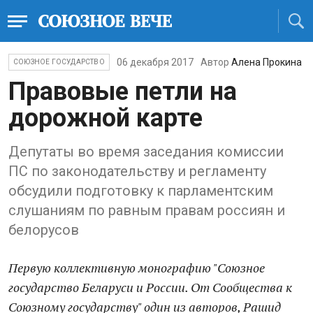
06 декабря 2017
Автор
Алена Прокина
СОЮЗНОЕ ГОСУДАРСТВО
Правовые петли на
дорожной карте
Депутаты во время заседания комиссии
ПС по законодательству и регламенту
обсудили подготовку к парламентским
слушаниям по равным правам россиян и
белорусов
Первую коллективную монографию "Союзное
государство Беларуси и России. От Сообщества к
Союзному государству" один из авторов, Рашид