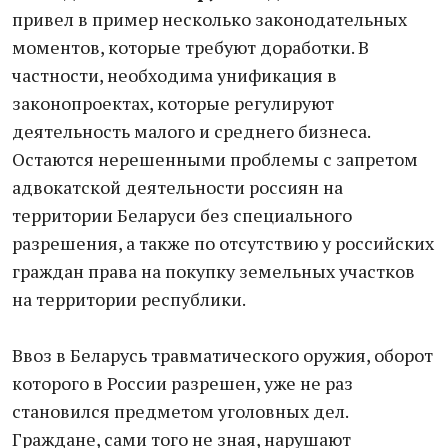
привел в пример несколько законодательных
моментов, которые требуют доработки. В
частности, необходима унификация в
законопроектах, которые регулируют
деятельность малого и среднего бизнеса.
Остаются нерешенными проблемы с запретом
адвокатской деятельности россиян на
территории Беларуси без специального
разрешения, а также по отсутствию у российских
граждан права на покупку земельных участков
на территории республики.
Ввоз в Беларусь травматического оружия, оборот
которого в России разрешен, уже не раз
становился предметом уголовных дел.
Граждане, сами того не зная, нарушают