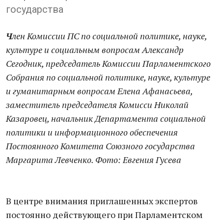
государства
Ч
лен Комиссии ПС по социальной политике, науке,
культуре и социальным вопросам Александр
Сегодник, председатель Комиссии Парламентского
Собрания по социальной политике, науке, культуре
и гуманитарным вопросам Елена Афанасьева,
заместитель председателя Комисси Николай
Казаровец, начальник Департамента социальной
политики и информационного обеспечения
Постоянного Комитета Союзного государства
Маргарита Левченко. Фото: Евгения Гусева
В центре внимания приглашенных экспертов
постоянно действующего при Парламентском