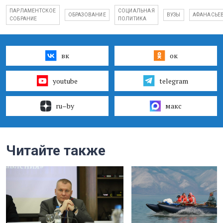
ПАРЛАМЕНТСКОЕ
СОЦИАЛЬНАЯ
ОБРАЗОВАНИЕ
ВУЗЫ
АФАНАСЬЕ
СОБРАНИЕ
ПОЛИТИКА
вк
ок
youtube
telegram
ru–by
макс
Читайте также