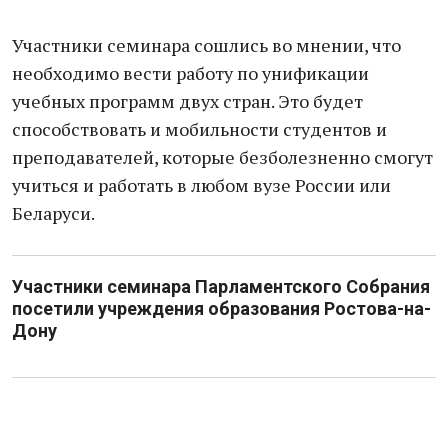
Участники семинара сошлись во мнении, что
необходимо вести работу по унификации
учебных программ двух стран. Это будет
способствовать и мобильности студентов и
преподавателей, которые безболезненно смогут
учиться и работать в любом вузе России или
Беларуси.
Участники семинара Парламентского Собрания
посетили учреждения образования Ростова-на-
Дону