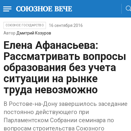
16 сентября 2016
СОЮЗНОЕ ГОСУДАРСТВО
Автор
Дмитрий Козуров
Елена Афанасьева:
Рассматривать вопросы
образования без учета
ситуации на рынке
труда невозможно
В Ростове-на-Дону завершилось заседание
постоянно действующего при
Парламентском Собрании семинара по
вопросам строительства Союзного