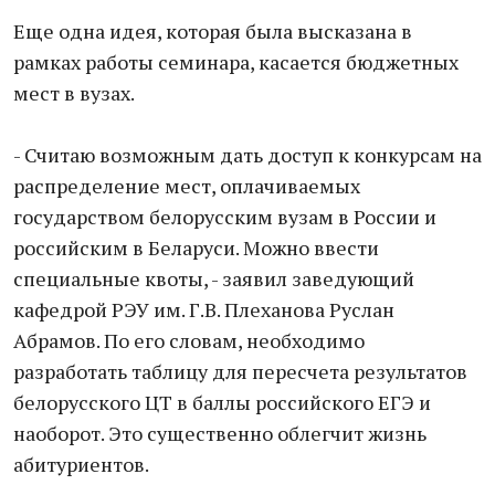
Еще одна идея, которая была высказана в
рамках работы семинара, касается бюджетных
мест в вузах.
- Считаю возможным дать доступ к конкурсам на
распределение мест, оплачиваемых
государством белорусским вузам в России и
российским в Беларуси. Можно ввести
специальные квоты, - заявил заведующий
кафедрой РЭУ им. Г.В. Плеханова Руслан
Абрамов. По его словам, необходимо
разработать таблицу для пересчета результатов
белорусского ЦТ в баллы российского ЕГЭ и
наоборот. Это существенно облегчит жизнь
абитуриентов.