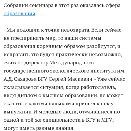
Собрании семинара в этот раз оказалась сфера
образования
.
- Мы подошли к точки невозврата. Если сейчас
не предпринять мер, то наши системы
образования коренным образом разойдутся, и
исправить это будет практически невозможно, -
считает директор Международного
государственного экологического института им.
А.Д. Сахарова БГУ Сергей Маскевич. - Уже сейчас
складывается ситуация, когда работодатель,
видя диплом о высшем образовании, не может
сказать, с какими навыками пришел к нему
выпускник. И молодые люди, отучившиеся по
одной и той же специальности в БГУ и МГУ,
могут иметь разные знания.