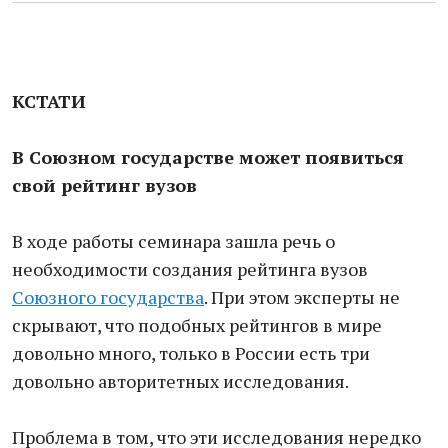
КСТАТИ
В Союзном государстве может появиться
свой рейтинг вузов
В ходе работы семинара зашла речь о
необходимости создания рейтинга вузов
Союзного государства
. При этом эксперты не
скрывают, что подобных рейтингов в мире
довольно много, только в России есть три
довольно авторитетных исследования.
Проблема в том, что эти исследования нередко