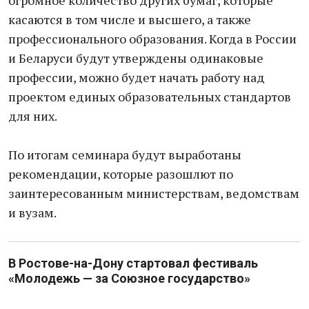
огромное количество других бумаг, которые
касаются в том числе и высшего, а также
профессионального образования. Когда в России
и Беларуси будут утверждены одинаковые
профессии, можно будет начать работу над
проектом единых образовательных стандартов
для них.
По итогам семинара будут выработаны
рекомендации, которые разошлют по
заинтересованным министерствам, ведомствам
и вузам.
В Ростове-на-Дону стартовал фестиваль
«Молодежь — за Союзное государство»