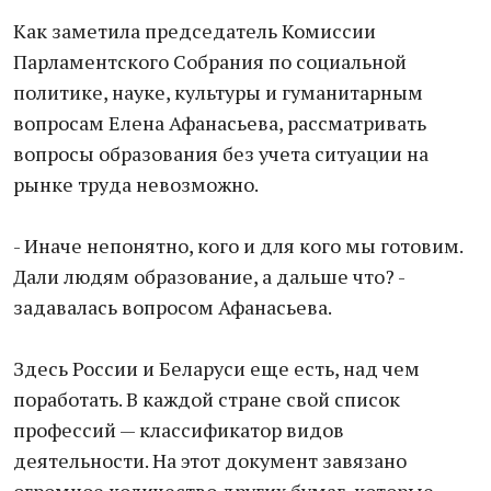
Как заметила председатель Комиссии
Парламентского Собрания по социальной
политике, науке, культуры и гуманитарным
вопросам Елена Афанасьева, рассматривать
вопросы образования без учета ситуации на
рынке труда невозможно.
- Иначе непонятно, кого и для кого мы готовим.
Дали людям образование, а дальше что? -
задавалась вопросом Афанасьева.
Здесь России и Беларуси еще есть, над чем
поработать. В каждой стране свой список
профессий — классификатор видов
деятельности. На этот документ завязано