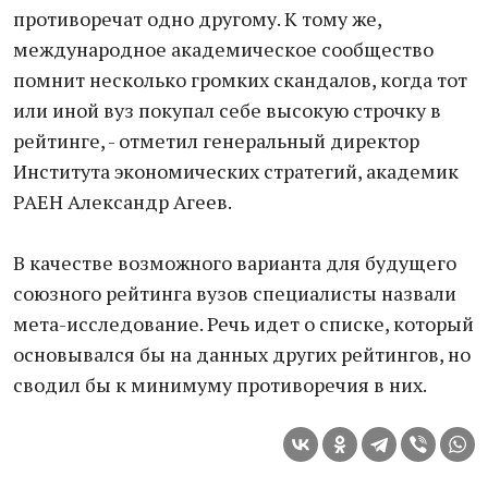
противоречат одно другому. К тому же,
международное академическое сообщество
помнит несколько громких скандалов, когда тот
или иной вуз покупал себе высокую строчку в
рейтинге, - отметил генеральный директор
Института экономических стратегий, академик
РАЕН Александр Агеев.
В качестве возможного варианта для будущего
союзного рейтинга вузов специалисты назвали
мета-исследование. Речь идет о списке, который
основывался бы на данных других рейтингов, но
сводил бы к минимуму противоречия в них.