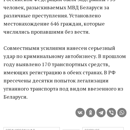
человек, разыскиваемых МВД Беларуси за
различные преступления. Установлено
местонахождение 646 граждан, которые
числились пропавшими без вести.
Совместными усилиями нанесен серьезный
удар по криминальному автобизнесу. В прошлом
году выявлено 170 транспортных средств,
имеющих регистрацию в обеих странах. В РФ
пресечены десятки попыток легализации
угнанного транспорта под видом ввезенного из
Беларуси.