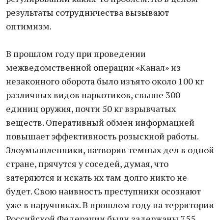
результаты сотрудничества вызывают
оптимизм.
В прошлом году при проведении
межведомственной операции «Канал» из
незаконного оборота было изъято около 100 кг
различных видов наркотиков, свыше 300
единиц оружия, почти 50 кг взрывчатых
веществ. Оперативный обмен информацией
повышает эффективность розыскной работы.
Злоумышленники, натворив темных дел в одной
стране, прячутся у соседей, думая, что
затеряются и искать их там долго никто не
будет. Свою наивность преступники осознают
уже в наручниках. В прошлом году на территории
Российской Федерации были задержаны 755