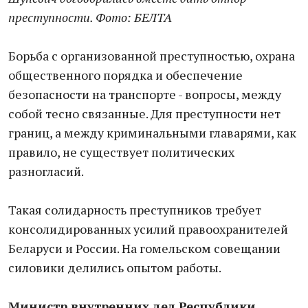
преступности. Фото: БЕЛТА
Борьба с организованной преступностью, охрана
общественного порядка и обеспечение
безопасности на транспорте - вопросы, между
собой тесно связанные. Для преступности нет
границ, а между криминальными главарями, как
правило, не существует политических
разногласий.
Такая солидарность преступников требует
консолидированных усилий правоохранителей
Беларуси и России. На гомельском совещании
силовики делились опытом работы.
Министр внутренних дел Республики